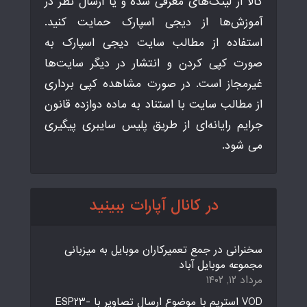
کالا از لینک‌های معرفی شده و یا ارسال نظر در
آموزش‌ها از دیجی اسپارک حمایت کنید.
استفاده از مطالب سایت دیجی اسپارک به
صورت کپی کردن و انتشار در دیگر سایت‌ها
غیرمجاز است. در صورت مشاهده کپی برداری
از مطالب سایت با استناد به ماده دوازده قانون
جرایم رایانه‌ای از طریق پلیس سایبری پیگیری
می شود.
در کانال آپارات ببینید
سخنرانی در جمع تعمیرکاران موبایل به میزبانی
مجموعه موبایل آباد
مرداد ۱۲, ۱۴۰۲
VOD استریم با موضوع ارسال تصاویر با ESP23-