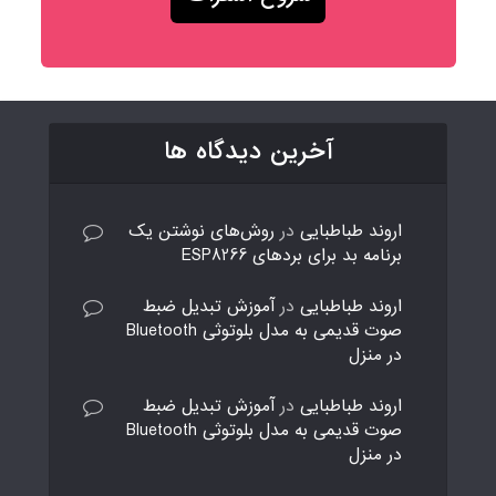
آخرین دیدگاه ها
اروند طباطبایی
در
روش‌های نوشتن یک
برنامه بد برای بردهای ESP8266
اروند طباطبایی
در
آموزش تبدیل ضبط
صوت قدیمی به مدل بلوتوثی Bluetooth
در منزل
اروند طباطبایی
در
آموزش تبدیل ضبط
صوت قدیمی به مدل بلوتوثی Bluetooth
در منزل