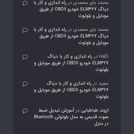
محمد بای محمدی
در
راه اندازی و کار با
دیاگ ELM327 خودرو OBDII از طریق
موبایل و بلوتوث
محمد بای محمدی
در
راه اندازی و کار با
دیاگ ELM327 خودرو OBDII از طریق
موبایل و بلوتوث
HaDi
در
راه اندازی و کار با دیاگ
ELM327 خودرو OBDII از طریق موبایل و
بلوتوث
مجید
در
راه اندازی و کار با دیاگ
ELM327 خودرو OBDII از طریق موبایل و
بلوتوث
اروند طباطبایی
در
آموزش تبدیل ضبط
صوت قدیمی به مدل بلوتوثی Bluetooth
در منزل