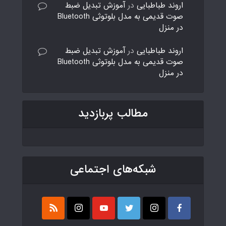
اروند طباطبایی
در
آموزش تبدیل ضبط
صوت قدیمی به مدل بلوتوثی Bluetooth
در منزل
اروند طباطبایی
در
آموزش تبدیل ضبط
صوت قدیمی به مدل بلوتوثی Bluetooth
در منزل
مطالب پربازدید
شبکه‌های اجتماعی