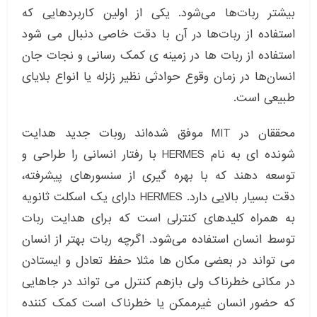
بیشتر ربات‌ها می‌شود. یکی از اولین کاربردهایی که
استفاده از ربات‌ها در آن با دقت خاصی دنبال می شود
استفاده از ربات ها در زمینه‌ ی کمک‌ رسانی و نجات جان
انسان‌ها در زمان وقوع حوادثی نظیر زلزله یا انواع بلایای
طبیعی است.
محققان در MIT موفق شده‌اند روبات جدید هدایت
شونده‌ ای به نام HERMES با رفتار انسانی را طراحی و
توسعه دهند که با بهره گیری از سنسور‌های پیشرفته،
دقت بسیار بالایی دارد. HERMES دارای یک اسکلت ثانویه
به همراه کلیدهای کنترلی است که برای هدایت ربات
توسط انسان استفاده می‌شود. اگرچه ربات بهتر از انسان
می تواند در بعضی مکان ها مثلا حفظ تعادل و ایستادن
در مکانی خطرناک ولی بازهم کنترل می تواند در جاهایی
که حضور انسان غیرممکن یا خطرناک است کمک کننده