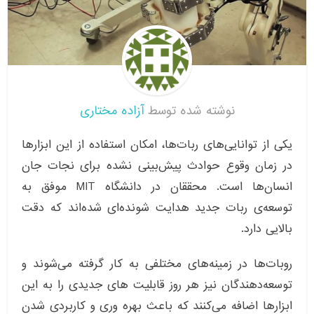
نوشته شده توسط
آزاده مختاری
یکی از توانایی‌های ربات‌ها، امکان استفاده از این ابزار‌ها
در زمان وقوع حوادث پیش‌بینی نشده برای نجات جان
انسان‌ها است. محققان در دانشگاه MIT موفق به
توسعه‌ی ربات جدید هدایت شونده‌ای شده‌اند که دقت
بالایی دارد.
روبات‌ها در زمینه‌های مختلفی به کار گرفته می‌شوند و
توسعه‌دهندگان نیز هر روز قابلیت‌ های جدیدی را به این
ابزار‌ها اضافه می‌کنند که باعث بهره‌ وری و کاربردی شدن