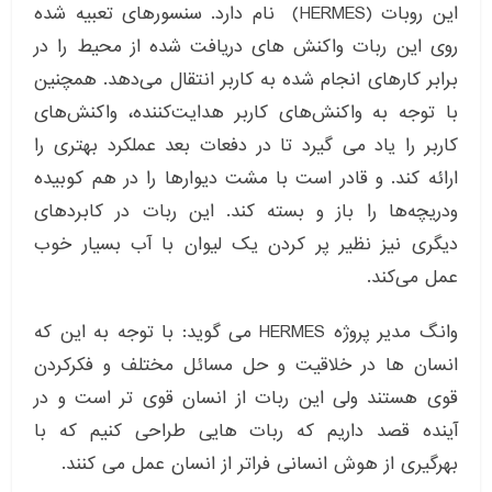
این روبات (HERMES) نام دارد. سنسورهای تعبیه شده
روی این ربات واکنش های دریافت شده از محیط را در
برابر کارهای انجام شده به کاربر انتقال می‌دهد. همچنین
با توجه به واکنش‌های کاربر هدایت‌کننده، واکنش‌های
کاربر را یاد می گیرد تا در دفعات بعد عملکرد بهتری را
ارائه کند. و قادر است با مشت دیوارها را در هم کوبیده
ودریچه‌ها را باز و بسته کند. این ربات در کابردهای
دیگری نیز نظیر پر کردن یک لیوان با آب بسیار خوب
عمل می‌کند.
وانگ مدیر پروژه HERMES می گوید: با توجه به این که
انسان ها در خلاقیت و حل مسائل مختلف و فکرکردن
قوی هستند ولی این ربات از انسان قوی تر است و در
آینده قصد داریم که ربات هایی طراحی کنیم که با
بهرگیری از هوش انسانی فراتر از انسان عمل می کنند.