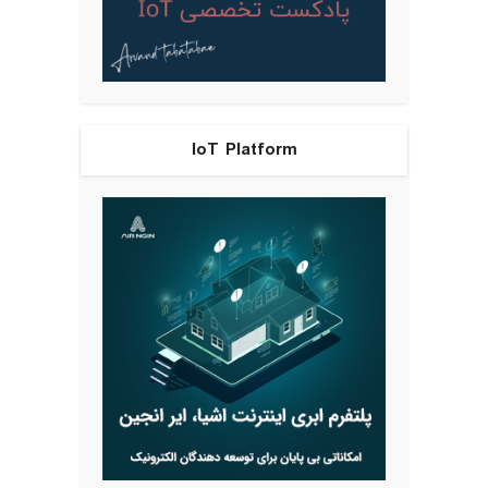
IoT Platform