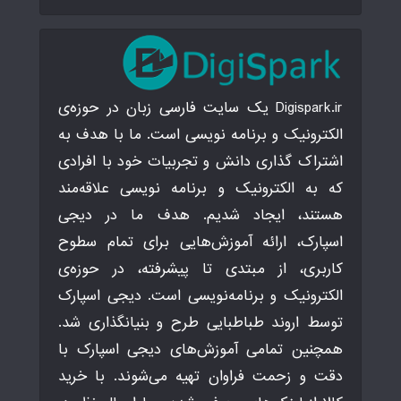
Digispark.ir یک سایت فارسی زبان در حوزه‌ی
الکترونیک و برنامه نویسی است. ما با هدف به
اشتراک گذاری دانش و تجربیات خود با افرادی
که به الکترونیک و برنامه نویسی علاقه‌مند
هستند، ایجاد شدیم. هدف ما در دیجی
اسپارک، ارائه آموزش‌هایی برای تمام سطوح
کاربری، از مبتدی تا پیشرفته، در حوزه‌ی
الکترونیک و برنامه‌نویسی است. دیجی اسپارک
توسط اروند طباطبایی طرح و بنیانگذاری شد.
همچنین تمامی آموزش‌های دیجی اسپارک با
دقت و زحمت فراوان تهیه می‌شوند. با خرید