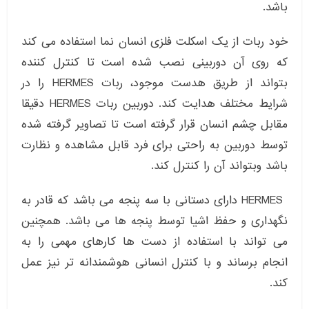
باشد.
خود ربات از یک اسکلت فلزی انسان نما استفاده می کند
که روی آن دوربینی نصب شده است تا کنترل کننده
بتواند از طریق هدست موجود، ربات HERMES را در
شرایط مختلف هدایت کند. دوربین ربات HERMES دقیقا
مقابل چشم انسان قرار گرفته است تا تصاویر گرفته شده
توسط دوربین به راحتی برای فرد قابل مشاهده و نظارت
باشد وبتواند آن را کنترل کند.
HERMES دارای دستانی با سه پنجه می باشد که قادر به
نگهداری و حفظ اشیا توسط پنجه ها می باشد. همچنین
می تواند با استفاده از دست ها کارهای مهمی را به
انجام برساند و با کنترل انسانی هوشمندانه تر نیز عمل
کند.