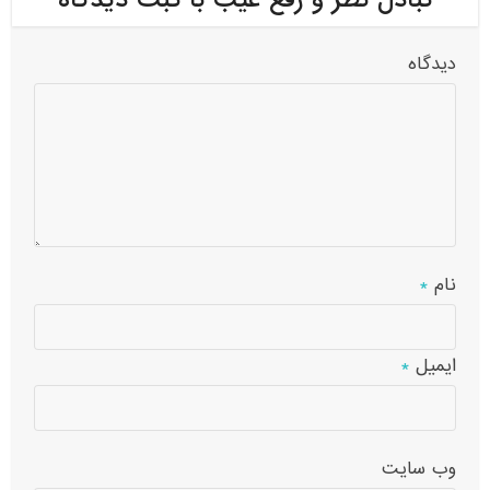
دیدگاه
نام
*
ایمیل
*
وب‌ سایت