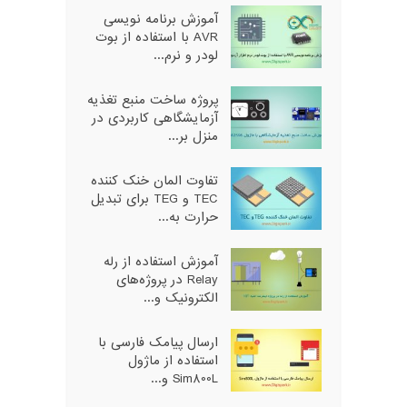
آموزش برنامه نویسی
AVR با استفاده از بوت
لودر و نرم...
پروژه ساخت منبع تغذیه
آزمایشگاهی کاربردی در
منزل بر...
تفاوت المان خنک کننده
TEC و TEG برای تبدیل
حرارت به...
آموزش استفاده از رله
Relay در پروژه‌های
الکترونیک و...
ارسال پیامک فارسی با
استفاده از ماژول
Sim800L و...