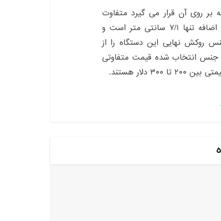
ر روی آن قرار می‌‌ گیرد متفاوت
اضافه تنها ۷/۱ سانتی متر است و
جنس روکش نهایی این دستگاه را از
ه جنس انتخاب شده قیمت متفاوتی
 دلار هستند.
ه