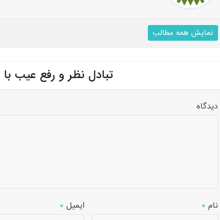
نمایش همه مطالب
تبادل نظر و رفع عیب با 
دیدگاه
نام
*
ایمیل
*