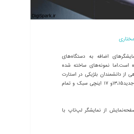
مختاری
ایشگرهای اضافه به دستگاه‌‌های
ه است.اما نمونه‌‌های ساخته شده‌
هی از دانشمندان بلژیکی در استارت
های جدید۱۳،۱۵و ۱۷ اینچی سبک و تمام
‌نمایش از نمایشگر لپ‌تاپ با