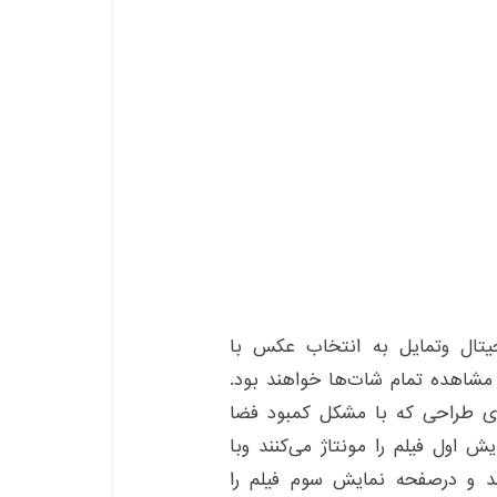
یجیتال وتمایل به انتخاب عکس با
مشاهده تمام شات‌ها خواهند بود.
ای طراحی که با مشکل کمبود فضا
اول فیلم را مونتاژ می‌کنند وبا
د و درصفحه نمایش سوم فیلم را