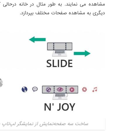
مشاهده می نمایند. به طور مثال در خانه درحالی ک
دیگری به مشاهده صفحات مختلف بپردازد.
ساخت سه صفحه‌نمایش از نمایشگر لپ‌تاپ با | دیجی