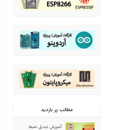
مطالب پر بازدید
آموزش تبدیل ضبط