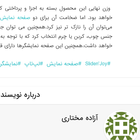
وزن نهایی این محصول بسته به اجزا و پرداختی که ب
خواهد بود. اما ضخامت آن برای دو
صفحه‌ نمایش
می‌‌توان آن را نازک‌ تر نیز کرد.همچنین می توان 
جنس چوب، کربن یا چرم انتخاب کرد که با توجه ب
خواهد داشت.همچنین این صفحه نمایشگرها دارای قیمتی بین ۲۰۰ تا ۳۰۰
Sliden'Joy
صفحه نمایش
لپ‌تاپ
نمایشگر
درباره نویسند
آزاده مختاری