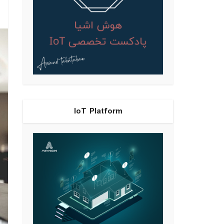
IoT Platform