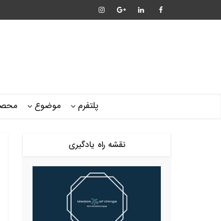
پلتفرم
موضوع
محصو
نقشه راه یادگیری