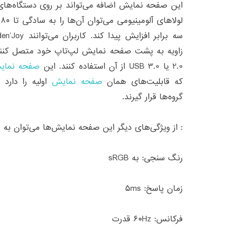
2.0 یا USB 3.0 از آن استفاده کنند. این
صفحه نمای
که قابلیت‌های همان
صفحه نمایش
اولیه را دارد 
گروه‌ها قرار گیرند.
: از ویژگی‌های دیگر این صفحه نمایش‌ها می‌توان به
رنگ سنجی: به sRGB
زمان پاسخ: ۵ms
فرکانس: ۶۰Hz قدرت