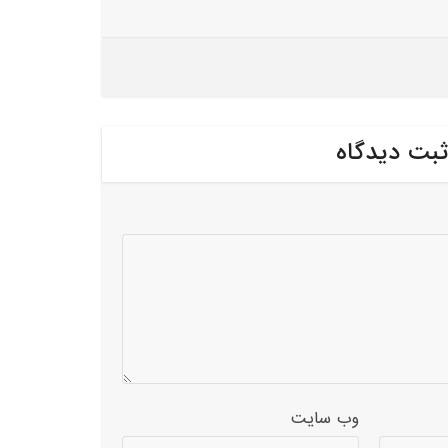
ثبت دیدگاه
وب‌ سایت