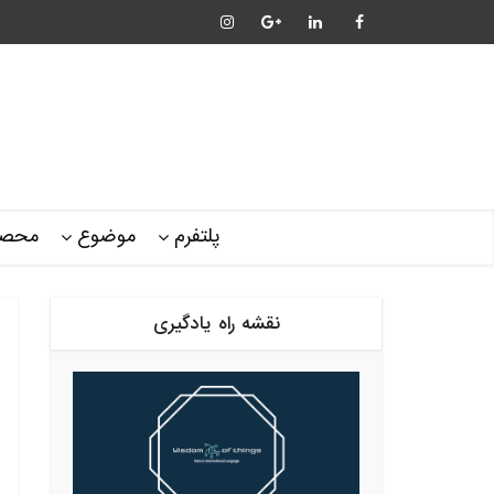
پلتفرم
موضوع
محصو
نقشه راه یادگیری