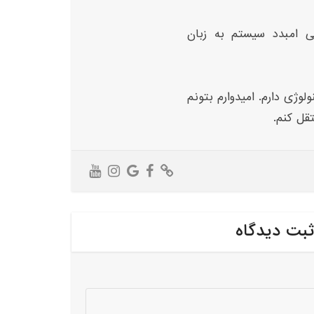
ی امبدد سیستم به زبان
لوژی دارم. امیدوارم بتونم
تقل کنم.
ثبت دیدگاه