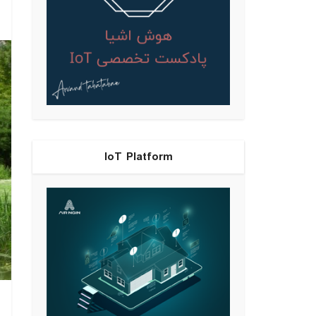
IoT Platform