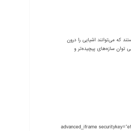
د که می‌توانند اشیایی را درون
ی توان سازه‌های پیچیده‌تر و
[advanced_iframe securitykey