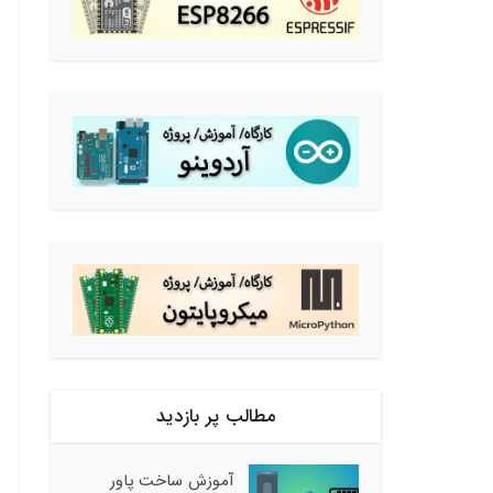
مطالب پر بازدید
آموزش ساخت پاور