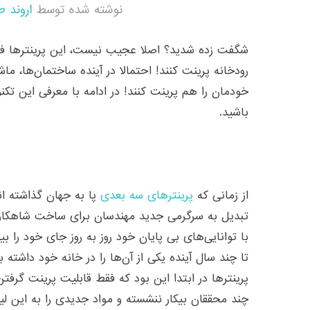
نوشته شده توسط
اروند ط
شگفت زده شدید؟ اصلا عجیب نیست، این پرینترها فق
رودخانه پرینت کنند! احتمالا در آینده ساختمان‌ها، ما
خودمان را هم پرینت کنند! در ادامه با معرفی این تکن
باشید.
از زمانی که
پرینترهای سه بعدی
پا به جهان گذاشته اند
تبدیل به سرگرمی جدید مهندسان برای ساخت شاهکار
با توانایی‌های بی پایان خود روز به روز جای خود را بی
تا چند سال آینده یکی از آن‌ها را در خانه خود داشته 
پرینترها در ابتدا این بود که فقط قابلیت پرینت گرفتن
چند محققان بیکار ننشسته و مواد جدیدی را به این ل