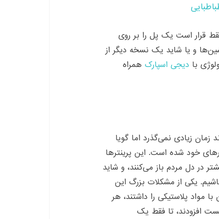
باطبایی
ط قرار است یک پل را بر روی
شین‌ها و یا شاید یک نسخه دیگر از
ولوژی با
دیجی اسپارک
همراه
 زمان زیادی نمی‌گذرد اما گویا
های خود شده است. این پرینترها
شتر در دل مردم باز می‌کنند، و شاید
باشیم. یکی از مشکلات بزرگ این
 با مواد پلاستیکی را داشتند، هر
یست افزودند، تا فقط یک