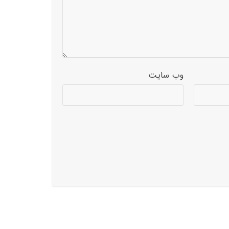
وب‌ سایت