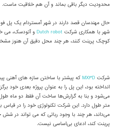
محدودیت دیگر باقی بماند و آن هم خلاقیت ماست.
حال مهندسان قصد دارند در شهر آمستردام یک پل فولا
شهر با همکاری شرکت
Dutch robot
و آتودسک، می خوا
کوچک پرینت کنند، هر چند محل دقیق آن هنوز مش
شرکت
MX3D
که پیشتر با ساختن سازه های آهنی پیچی
متر طول دارد. این شرکت تکنولوژی خود را در قیاس با دی
می‌داند، هر چند با وجود رباتی که می تواند در شش
پرینت کند، ادعای بی‌اساسی نیست.