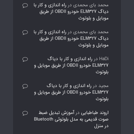
محمد بای محمدی
در
راه اندازی و کار با
دیاگ ELM327 خودرو OBDII از طریق
موبایل و بلوتوث
محمد بای محمدی
در
راه اندازی و کار با
دیاگ ELM327 خودرو OBDII از طریق
موبایل و بلوتوث
HaDi
در
راه اندازی و کار با دیاگ
ELM327 خودرو OBDII از طریق موبایل و
بلوتوث
مجید
در
راه اندازی و کار با دیاگ
ELM327 خودرو OBDII از طریق موبایل و
بلوتوث
اروند طباطبایی
در
آموزش تبدیل ضبط
صوت قدیمی به مدل بلوتوثی Bluetooth
در منزل