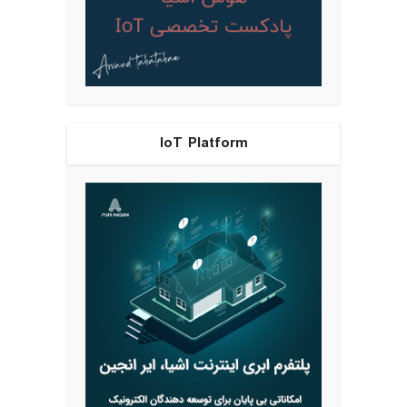
IoT Platform