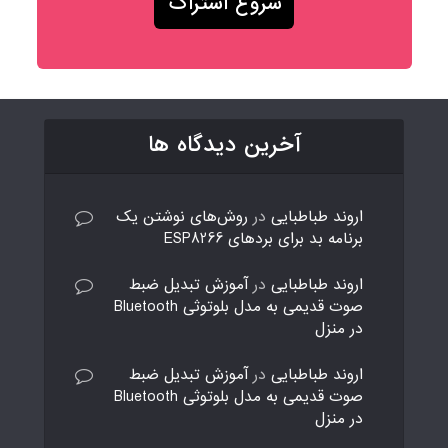
آخرین دیدگاه ها
اروند طباطبایی
در
روش‌های نوشتن یک
برنامه بد برای بردهای ESP8266
اروند طباطبایی
در
آموزش تبدیل ضبط
صوت قدیمی به مدل بلوتوثی Bluetooth
در منزل
اروند طباطبایی
در
آموزش تبدیل ضبط
صوت قدیمی به مدل بلوتوثی Bluetooth
در منزل