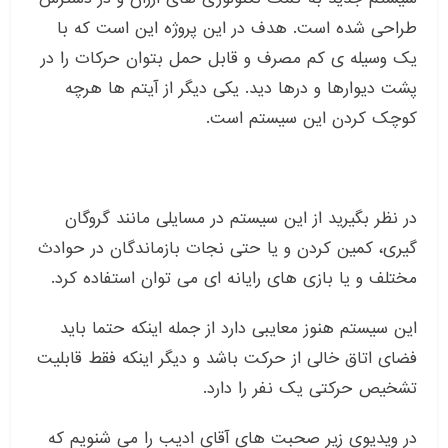
طراحی شده است. هدف در این پروژه این است که با
یک وسیله ی کم مصرف و قابل حمل بتوان حرکات را در
پشت دیوارها و درها دید. یکی دیگر از آیتم ها هرچه
کوچک کردن این سیستم است.
در نظر بگیرید از این سیستم در مسایلی مانند گروگان
گیری، کمین کردن و یا حتی نجات بازماندگان در حوادث
مختلف و یا بازی های رایانه ای می توان استفاده کرد.
این سیستم هنوز معایبی دارد از جمله اینکه حتما باید
فضای اتاق خالی از حرکت باشد و دیگر اینکه فقط قابلیت
تشخیص حرکتی یک نفر را دارد.
در ویدیوی زیر صحبت های آقای ادیب را می شنویم که