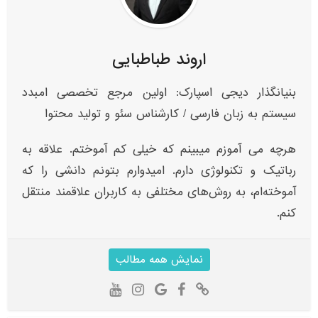
اروند طباطبایی
بنیانگذار دیجی اسپارک: اولین مرجع تخصصی امبدد
سیستم به زبان فارسی / کارشناس سئو و تولید محتوا
هرچه می آموزم میبینم که خیلی کم آموختم. علاقه به
رباتیک و تکنولوژی دارم. امیدوارم بتونم دانشی را که
آموخته‌ام، به روش‌های مختلفی به کاربران علاقمند منتقل
کنم.
نمایش همه مطالب