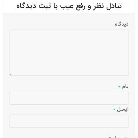
تبادل نظر و رفع عیب با ثبت دیدگاه
دیدگاه
نام
*
ایمیل
*