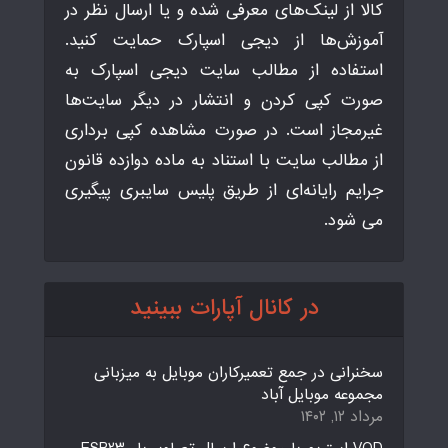
کالا از لینک‌های معرفی شده و یا ارسال نظر در
آموزش‌ها از دیجی اسپارک حمایت کنید.
استفاده از مطالب سایت دیجی اسپارک به
صورت کپی کردن و انتشار در دیگر سایت‌ها
غیرمجاز است. در صورت مشاهده کپی برداری
از مطالب سایت با استناد به ماده دوازده قانون
جرایم رایانه‌ای از طریق پلیس سایبری پیگیری
می شود.
در کانال آپارات ببینید
سخنرانی در جمع تعمیرکاران موبایل به میزبانی
مجموعه موبایل آباد
مرداد ۱۲, ۱۴۰۲