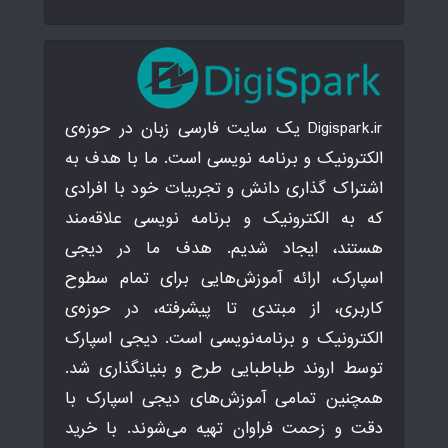
Digispark.ir یک سایت فارسی زبان در حوزه‌ی
الکترونیک و برنامه نویسی است. ما با هدف به
اشتراک گذاری دانش و تجربیات خود با افرادی
که به الکترونیک و برنامه نویسی علاقه‌مند
هستند، ایجاد شدیم. هدف ما در دیجی
اسپارک، ارائه آموزش‌هایی برای تمام سطوح
کاربری، از مبتدی تا پیشرفته، در حوزه‌ی
الکترونیک و برنامه‌نویسی است. دیجی اسپارک
توسط اروند طباطبایی طرح و بنیانگذاری شد.
همچنین تمامی آموزش‌های دیجی اسپارک با
دقت و زحمت فراوان تهیه می‌شوند. با خرید