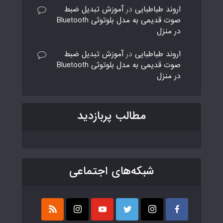
اروند طباطبایی
در
آموزش تبدیل ضبط
صوت قدیمی به مدل بلوتوثی Bluetooth
در منزل
اروند طباطبایی
در
آموزش تبدیل ضبط
صوت قدیمی به مدل بلوتوثی Bluetooth
در منزل
مطالب پربازدید
شبکه‌های اجتماعی