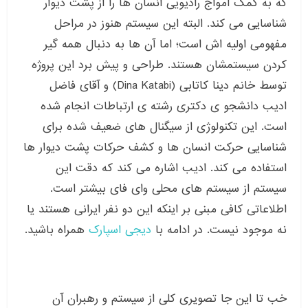
که به کمک امواج رادیویی انسان ها را از پشت دیوار
شناسایی می کند. البته این سیستم هنوز در مراحل
مفهومی اولیه اش است؛ اما آن ها به دنبال همه گیر
کردن سیستمشان هستند. طراحی و پیش برد این پروژه
توسط خانم دینا کاتابی (Dina Katabi) و آقای فاضل
ادیب دانشجو ی دکتری رشته ی ارتباطات انجام شده
است. این تکنولوژی از سیگنال های ضعیف شده برای
شناسایی حرکت انسان ها و کشف حرکات پشت دیوار ها
استفاده می کند. ادیب اشاره می کند که دقت این
سیستم از سیستم های محلی وای فای بیشتر است.
اطلاعاتی کافی مبنی بر اینکه این دو نفر ایرانی هستند یا
نه موجود نیست. در ادامه با
دیجی اسپارک
همراه باشید.
خب تا این جا تصویری کلی از سیستم و رهبران آن