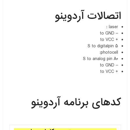
اتصالات آردوینو
laser :
– to GND
+ to VCC
S to digitalpin 5
photocell:
S to analog pin A0
– to GND
+ to VCC
کدهای برنامه آردوینو