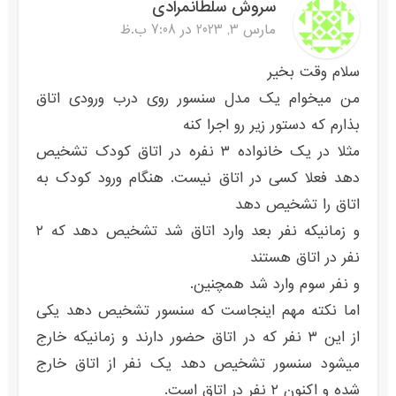
سروش سلطانمرادی
مارس 3, 2023 در 7:08 ب.ظ
سلام وقت بخیر
من میخوام یک مدل سنسور روی درب ورودی اتاق
بذارم که دستور زیر رو اجرا کنه
مثلا در یک خانواده ۳ نفره در اتاق کودک تشخیص
دهد فعلا کسی در اتاق نیست. هنگام ورود کودک به
اتاق را تشخیص دهد
و زمانیکه نفر بعد وارد اتاق شد تشخیص دهد که ۲
نفر در اتاق هستند
و نفر سوم وارد شد همچنین.
اما نکته مهم اینجاست که سنسور تشخیص دهد یکی
از این ۳ نفر که در اتاق حضور دارند و زمانیکه خارج
میشود سنسور تشخیص دهد یک نفر از اتاق خارج
شده و اکنون ۲ نفر در اتاق است.