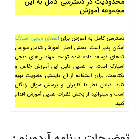
محدودیت در دسترسی کامل به این
مجموعه آموزش
دسترسی کامل به آموزش برای
اعضای دیجی اسپارک
امکان پذیر است. بخش اصلی آموزش شامل سورس
کدهای توسعه داده شده توسط مهندس‌های دیجی
اسپارک است. به همین دلیل این آموزش خاص و
یکتاست. برای استفاده از آن بایستی عضویت تهیه
کنید. تبادل نظر با کاربران و پرسش سوال رایگان
است و میتوانید از بخش نظرات همین آموزش اقدام
کنید.
توضیحات برنامه آردوینو :