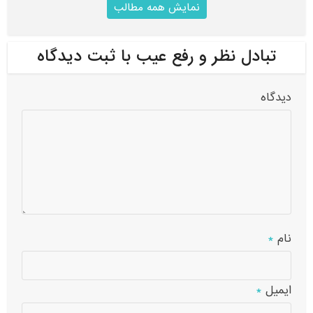
نمایش همه مطالب
تبادل نظر و رفع عیب با ثبت دیدگاه
دیدگاه
نام
*
ایمیل
*