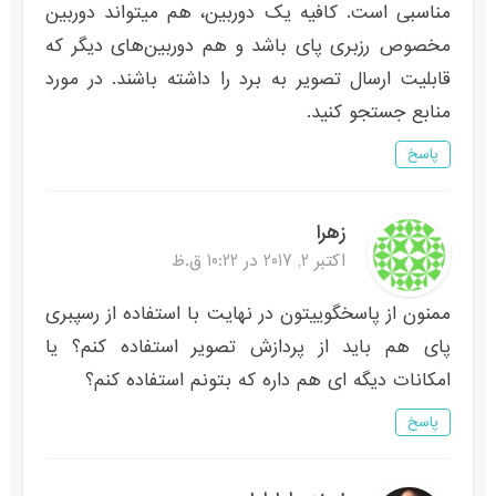
مناسبی است. کافیه یک دوربین، هم میتواند دوربین
مخصوص رزبری پای باشد و هم دوربین‌های دیگر که
قابلیت ارسال تصویر به برد را داشته باشند. در مورد
منابع جستجو کنید.
پاسخ
زهرا
اکتبر 2, 2017 در 10:22 ق.ظ
ممنون از پاسخگوییتون در نهایت با استفاده از رسپبری
پای هم باید از پردازش تصویر استفاده کنم؟ یا
امکانات دیگه ای هم داره که بتونم استفاده کنم؟
پاسخ