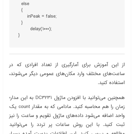
  else 

  {

      inPeak = false;

  }

	delay(1000);

}
از این آموزش برای آمارگیری از تعداد افرادی که در
ساعت‌های مختلف وارد مکان‌های عمومی دیگر می‌شوند،
استفاده کنید.
همچنین می‌توانید با افزودن ماژول DC3231 به این مدار؛
زمان را هم محاسبه کنید. مادامی که به مقدار count یک
واحد اضافه می‌شود داده‌های ماژول تقویم و ساعت را نیز
ثبت کنید. با این روش ساعات پر تردد را می‌توانید
مطالعه و بررسی کنید. این اطلاعات بدست آمده بسیار