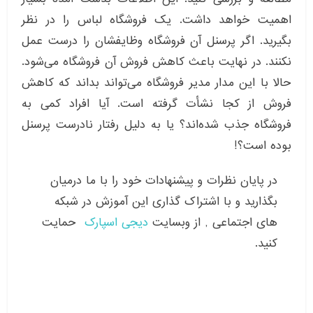
اهمیت خواهد داشت. یک فروشگاه لباس را در نظر
بگیرید. اگر پرسنل آن فروشگاه وظایفشان را درست عمل
نکنند. در نهایت باعث کاهش فروش آن فروشگاه می‌شود.
حالا با این مدار مدیر فروشگاه می‌تواند بداند که کاهش
فروش از کجا نشأت گرفته است. آیا افراد کمی به
فروشگاه جذب شده‌اند؟ یا به دلیل رفتار نادرست پرسنل
بوده است؟!
در پایان نظرات و پیشنهادات خود را با ما درمیان
بگذارید و با اشتراک گذاری این آموزش در شبکه
های اجتماعی , از وبسایت
دیجی اسپارک
حمایت
کنید.