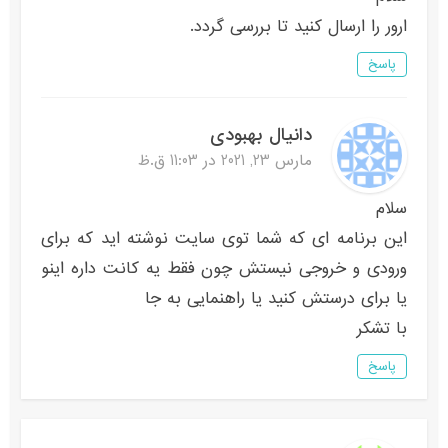
ارور را ارسال کنید تا بررسی گردد.
پاسخ
دانیال بهبودی
مارس 23, 2021 در 11:03 ق.ظ
سلام
این برنامه ای که شما توی سایت نوشته اید که برای
ورودی و خروجی نیستش چون فقط یه کانت داره اینو
یا برای درستش کنید یا راهنمایی به جا
با تشکر
پاسخ