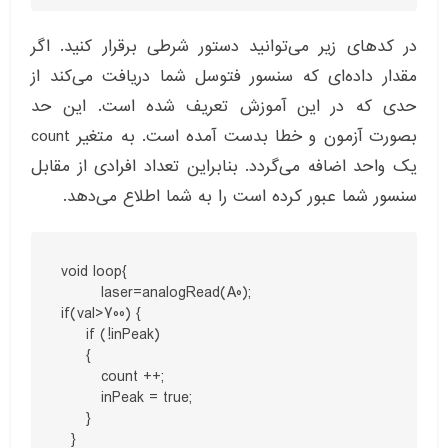
در کدهای زیر می‌توانید دستور شرطی برقرار کنید. اگر
مقدار داده‌ای که سنسور فتوسل شما دریافت می‌کند از
حدی که در این آموزش تعریف شده است. این حد
بصورت آزمون و خطا بدست آمده است. به متغیر count
یک واحد اضافه می‌گردد. بنابراین تعداد افرادی از مقابل
سنسور شما عبور کرده است را به شما اطلاع می‌دهد.
void loop{

	laser=analogRead(A0);

if(val>700) {

     if (!inPeak)

     {

        count ++;

        inPeak = true;    

     }  

  }
