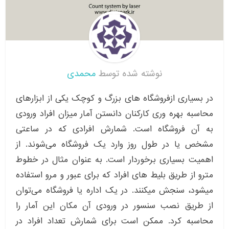
نوشته شده توسط
محمدی
در بسیاری ازفروشگاه های بزرگ و کوچک یکی از ابزارهای
محاسبه بهره وری کارکنان دانستن آمار میزان افراد ورودی
به آن فروشگاه است. شمارش افرادی که در ساعتی
مشخص یا در طول روز وارد یک فروشگاه می‌شوند. از
اهمیت بسیاری برخوردار است. به عنوان مثال در خطوط
مترو از طریق بلیط های افراد که برای عبور و مرو استفاده
میشود، سنجش میکنند. در یک اداره یا فروشگاه می‌توان
از طریق نصب سنسور در ورودی آن مکان این آمار را
محاسبه کرد. ممکن است برای شمارش تعداد افراد در