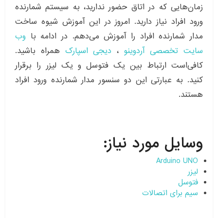
زمان‌هایی که در اتاق حضور ندارید، به سیستم شمارنده
ورود افراد نیاز دارید. امروز در این آموزش شیوه ساخت
مدار شمارنده افراد را آموزش می‌دهم. در ادامه با
وب
سایت تخصصی آردوینو
،
دیجی اسپارک
همراه باشید.
کافی‌است ارتباط بین یک فتوسل و یک لیزر را برقرار
کنید. به عبارتی این دو سنسور مدار شمارنده ورود افراد
هستند.
وسایل مورد نیاز:
Arduino UNO
لیزر
فتوسل
سیم برای اتصالات