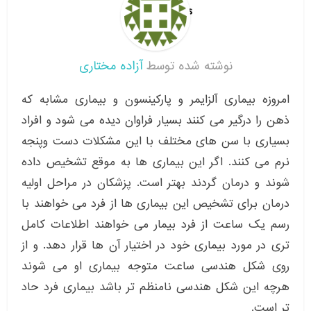
نوشته شده توسط
آزاده مختاری
امروزه بیماری آلزایمر و پارکینسون و بیماری مشابه که
ذهن را درگیر می کنند بسیار فراوان دیده می شود و افراد
بسیاری با سن های مختلف با این مشکلات دست وپنجه
نرم می کنند. اگر این بیماری ها به موقع تشخیص داده
شوند و درمان گردند بهتر است. پزشکان در مراحل اولیه
درمان برای تشخیص این بیماری ها از فرد می خواهند با
رسم یک ساعت از فرد بیمار می خواهند اطلاعات کامل
تری در مورد بیماری خود در اختیار آن ها قرار دهد. و از
روی شکل هندسی ساعت متوجه بیماری او می شوند
هرچه این شکل هندسی نامنظم تر باشد بیماری فرد حاد
تر است.