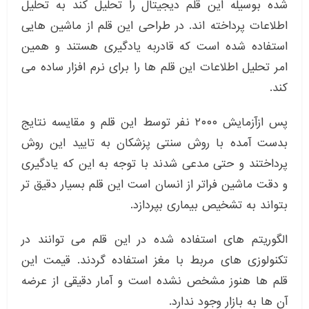
شده بوسیله این قلم دیجیتال را تحلیل کند به تحلیل
اطلاعات پرداخته اند. در طراحی این قلم از ماشین هایی
استفاده شده است که قادربه یادگیری هستند و همین
امر تحلیل اطلاعات این قلم ها را برای نرم افزار ساده می
کند.
پس ازآزمایش ۲۰۰۰ نفر توسط این قلم و مقایسه نتایج
بدست آمده با روش سنتی پزشکان به تایید این روش
پرداختند و حتی مدعی شدند با توجه به این که یادگیری
و دقت ماشین فراتر از انسان است این قلم بسیار دقیق تر
بتواند به تشخیص بیماری بپردازد.
الگوریتم های استفاده شده در این قلم می توانند در
تکنولوزی های مربط با مغز استفاده گردند. قیمت این
قلم ها هنوز مشخص نشده است و آمار دقیقی از عرضه
آن ها به بازار وجود ندارد.