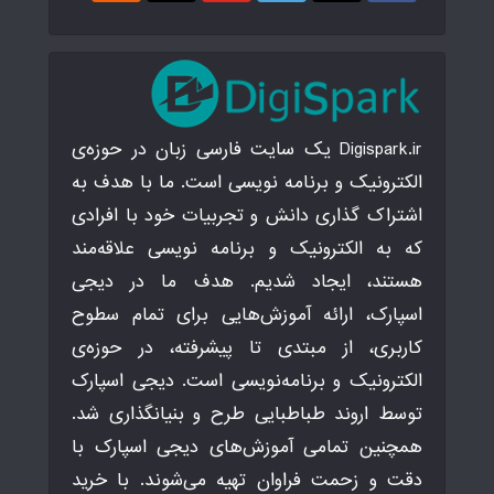
Digispark.ir یک سایت فارسی زبان در حوزه‌ی
الکترونیک و برنامه نویسی است. ما با هدف به
اشتراک گذاری دانش و تجربیات خود با افرادی
که به الکترونیک و برنامه نویسی علاقه‌مند
هستند، ایجاد شدیم. هدف ما در دیجی
اسپارک، ارائه آموزش‌هایی برای تمام سطوح
کاربری، از مبتدی تا پیشرفته، در حوزه‌ی
الکترونیک و برنامه‌نویسی است. دیجی اسپارک
توسط اروند طباطبایی طرح و بنیانگذاری شد.
همچنین تمامی آموزش‌های دیجی اسپارک با
دقت و زحمت فراوان تهیه می‌شوند. با خرید