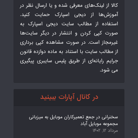
کالا از لینک‌های معرفی شده و یا ارسال نظر در
آموزش‌ها از دیجی اسپارک حمایت کنید.
استفاده از مطالب سایت دیجی اسپارک به
صورت کپی کردن و انتشار در دیگر سایت‌ها
غیرمجاز است. در صورت مشاهده کپی برداری
از مطالب سایت با استناد به ماده دوازده قانون
جرایم رایانه‌ای از طریق پلیس سایبری پیگیری
می شود.
در کانال آپارات ببینید
سخنرانی در جمع تعمیرکاران موبایل به میزبانی
مجموعه موبایل آباد
مرداد ۱۲, ۱۴۰۲