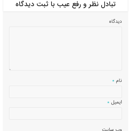
تبادل نظر و رفع عیب با ثبت دیدگاه
دیدگاه
نام
*
ایمیل
*
وب‌ سایت