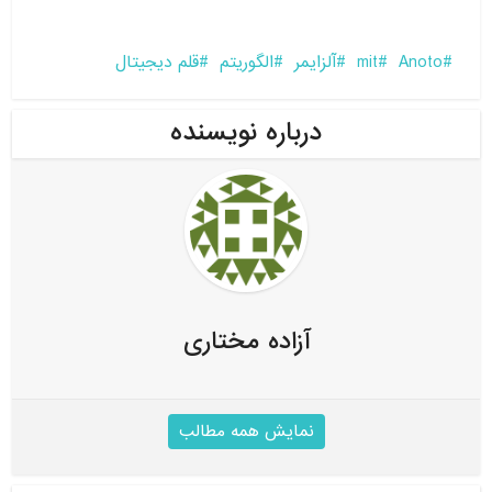
Anoto
mit
آلزایمر
الگوریتم
قلم دیجیتال
درباره نویسنده
آزاده مختاری
نمایش همه مطالب