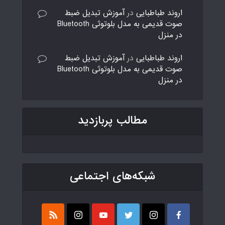
اروند طباطبایی
در
آموزش تبدیل ضبط
صوت قدیمی به مدل بلوتوثی Bluetooth
در منزل
اروند طباطبایی
در
آموزش تبدیل ضبط
صوت قدیمی به مدل بلوتوثی Bluetooth
در منزل
مطالب پربازدید
شبکه‌های اجتماعی