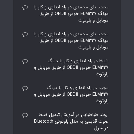
محمد بای محمدی
در
راه اندازی و کار با
دیاگ ELM327 خودرو OBDII از طریق
موبایل و بلوتوث
محمد بای محمدی
در
راه اندازی و کار با
دیاگ ELM327 خودرو OBDII از طریق
موبایل و بلوتوث
HaDi
در
راه اندازی و کار با دیاگ
ELM327 خودرو OBDII از طریق موبایل و
بلوتوث
مجید
در
راه اندازی و کار با دیاگ
ELM327 خودرو OBDII از طریق موبایل و
بلوتوث
اروند طباطبایی
در
آموزش تبدیل ضبط
صوت قدیمی به مدل بلوتوثی Bluetooth
در منزل