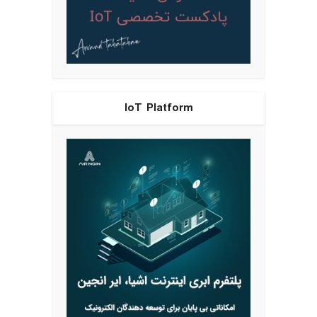
IoT Platform