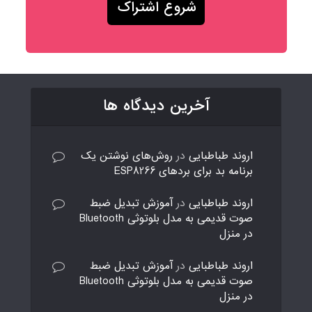
آخرین دیدگاه ها
اروند طباطبایی
در
روش‌های نوشتن یک
برنامه بد برای بردهای ESP8266
اروند طباطبایی
در
آموزش تبدیل ضبط
صوت قدیمی به مدل بلوتوثی Bluetooth
در منزل
اروند طباطبایی
در
آموزش تبدیل ضبط
صوت قدیمی به مدل بلوتوثی Bluetooth
در منزل