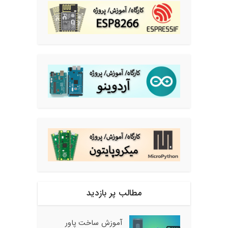
مطالب پر بازدید
آموزش ساخت پاور