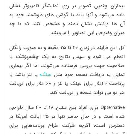
بیماران چندین تصویر بر روی نمایشگر کامپیوتر نشان
داده می‌شود و آنها باید با گوشی های هوشمند خود به
آن ها واکنش نشان دهند و مشخص کنند که با چه
میزان وضوحی این تصاویر را می‌بینند.
کل این فرایند در زمان ۲۰ تا ۲۵ دقیقه‌ و به صورت رایگان
انجام می شود و سپس نتایج به یک چشم‌پزشک با
صلاحیت جهت بررسی فرستاده می‌شوند. اما اگر بیماری
تمایل به دریافت نسخه خود مثل
عینک
یا لنز باشد با
پرداخت ۴۰دلار برای عینک یا لنز و ۶۰ دلار برای دریافت
هر دو می تواند نسخه را دریافت کند.
Opternative برای افراد بین سنین ۱۸ تا ۴۰ سال طراحی
شده است و در حال حاضر تنها در ۲۵ ایالت امریکا در
دسترس است، اگرچه شرکت طراح برنامه‌هایی برای