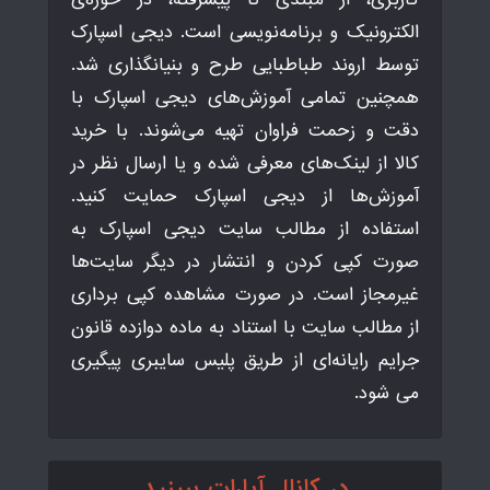
الکترونیک و برنامه‌نویسی است. دیجی اسپارک
توسط اروند طباطبایی طرح و بنیانگذاری شد.
همچنین تمامی آموزش‌های دیجی اسپارک با
دقت و زحمت فراوان تهیه می‌شوند. با خرید
کالا از لینک‌های معرفی شده و یا ارسال نظر در
آموزش‌ها از دیجی اسپارک حمایت کنید.
استفاده از مطالب سایت دیجی اسپارک به
صورت کپی کردن و انتشار در دیگر سایت‌ها
غیرمجاز است. در صورت مشاهده کپی برداری
از مطالب سایت با استناد به ماده دوازده قانون
جرایم رایانه‌ای از طریق پلیس سایبری پیگیری
می شود.
در کانال آپارات ببینید