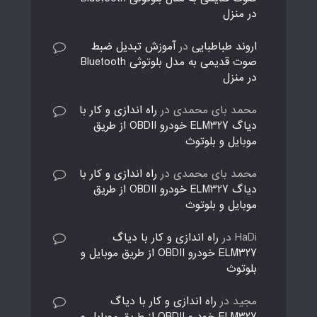
در منزل
اروند طباطبایی
در
آموزش تبدیل ضبط
صوت قدیمی به مدل بلوتوثی Bluetooth
در منزل
محمد بای محمدی
در
راه اندازی و کار با
دیاگ ELM327 خودرو OBDII از طریق
موبایل و بلوتوث
محمد بای محمدی
در
راه اندازی و کار با
دیاگ ELM327 خودرو OBDII از طریق
موبایل و بلوتوث
HaDi
در
راه اندازی و کار با دیاگ
ELM327 خودرو OBDII از طریق موبایل و
بلوتوث
مجید
در
راه اندازی و کار با دیاگ
ELM327 خودرو OBDII از طریق موبایل و