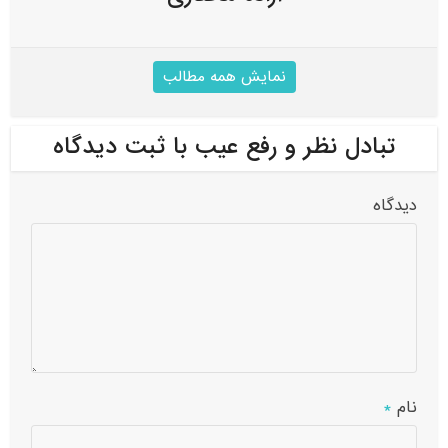
نمایش همه مطالب
تبادل نظر و رفع عیب با ثبت دیدگاه
دیدگاه
نام
*