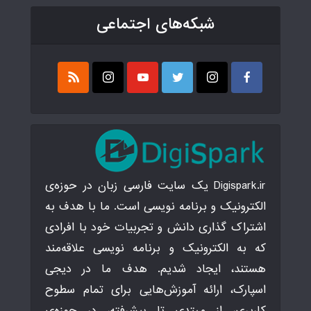
شبکه‌های اجتماعی
Digispark.ir یک سایت فارسی زبان در حوزه‌ی
الکترونیک و برنامه نویسی است. ما با هدف به
اشتراک گذاری دانش و تجربیات خود با افرادی
که به الکترونیک و برنامه نویسی علاقه‌مند
هستند، ایجاد شدیم. هدف ما در دیجی
اسپارک، ارائه آموزش‌هایی برای تمام سطوح
کاربری، از مبتدی تا پیشرفته، در حوزه‌ی