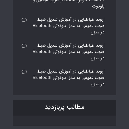
بلوتوث
اروند طباطبایی
در
آموزش تبدیل ضبط
صوت قدیمی به مدل بلوتوثی Bluetooth
در منزل
اروند طباطبایی
در
آموزش تبدیل ضبط
صوت قدیمی به مدل بلوتوثی Bluetooth
در منزل
اروند طباطبایی
در
آموزش تبدیل ضبط
صوت قدیمی به مدل بلوتوثی Bluetooth
در منزل
مطالب پربازدید