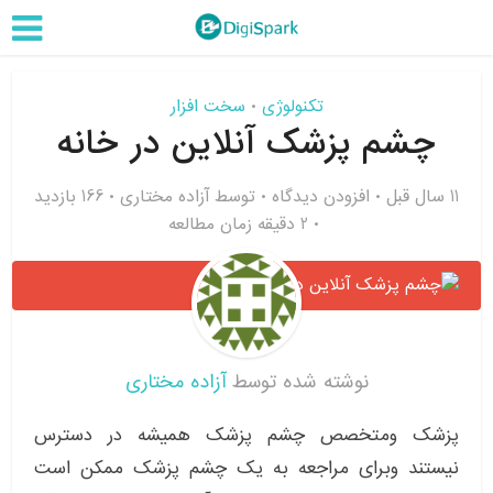
تکنولوژی
سخت افزار
•
چشم پزشک آنلاین در خانه
11 سال قبل
افزودن دیدگاه
توسط
آزاده مختاری
166 بازدید
2 دقیقه زمان مطالعه
نوشته شده توسط
آزاده مختاری
پزشک ومتخصص چشم پزشک همیشه در دسترس
نیستند وبرای مراجعه به یک چشم پزشک ممکن است