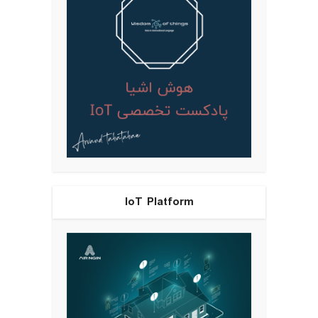
IoT Platform