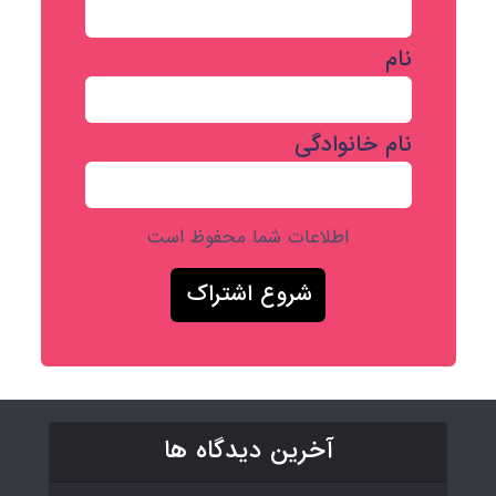
نام
نام خانوادگی
اطلاعات شما محفوظ است
آخرین دیدگاه ها