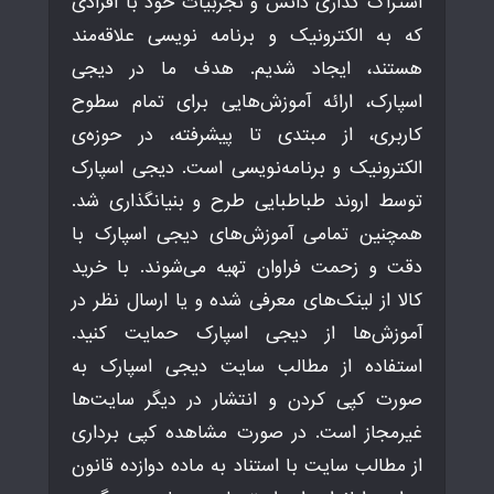
اشتراک گذاری دانش و تجربیات خود با افرادی
که به الکترونیک و برنامه نویسی علاقه‌مند
هستند، ایجاد شدیم. هدف ما در دیجی
اسپارک، ارائه آموزش‌هایی برای تمام سطوح
کاربری، از مبتدی تا پیشرفته، در حوزه‌ی
الکترونیک و برنامه‌نویسی است. دیجی اسپارک
توسط اروند طباطبایی طرح و بنیانگذاری شد.
همچنین تمامی آموزش‌های دیجی اسپارک با
دقت و زحمت فراوان تهیه می‌شوند. با خرید
کالا از لینک‌های معرفی شده و یا ارسال نظر در
آموزش‌ها از دیجی اسپارک حمایت کنید.
استفاده از مطالب سایت دیجی اسپارک به
صورت کپی کردن و انتشار در دیگر سایت‌ها
غیرمجاز است. در صورت مشاهده کپی برداری
از مطالب سایت با استناد به ماده دوازده قانون