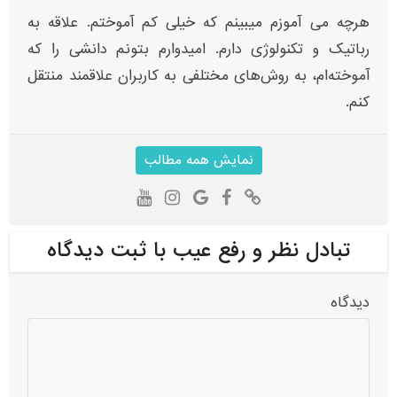
هرچه می آموزم میبینم که خیلی کم آموختم. علاقه به
رباتیک و تکنولوژی دارم. امیدوارم بتونم دانشی را که
آموخته‌ام، به روش‌های مختلفی به کاربران علاقمند منتقل
کنم.
نمایش همه مطالب
تبادل نظر و رفع عیب با ثبت دیدگاه
دیدگاه