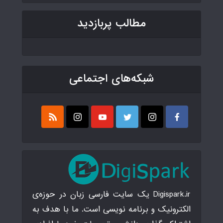
مطالب پربازدید
شبکه‌های اجتماعی
Digispark.ir یک سایت فارسی زبان در حوزه‌ی
الکترونیک و برنامه نویسی است. ما با هدف به