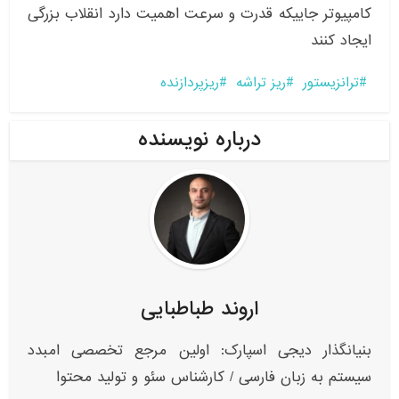
کامپیوتر جاییکه قدرت و سرعت اهمیت دارد انقلاب بزرگی
ایجاد کنند
ترانزیستور
ریز تراشه
ریزپردازنده
درباره نویسنده
اروند طباطبایی
بنیانگذار دیجی اسپارک: اولین مرجع تخصصی امبدد
سیستم به زبان فارسی / کارشناس سئو و تولید محتوا