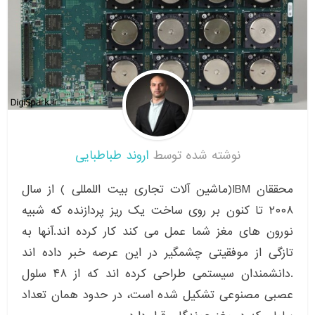
نوشته شده توسط
اروند طباطبایی
محققان IBM(ماشین آلات تجاری بیت اللمللی ) از سال
۲۰۰۸ تا کنون بر روی ساخت یک ریز پردازنده که شبیه
نورون های مغز شما عمل می کند کار کرده اند.آنها به
تازگی از موفقیتی چشمگیر در این عرصه خبر داده اند
.دانشمندان سیستمی طراحی کرده اند که از ۴۸ سلول
عصبی مصنوعی تشکیل شده است، در حدود همان تعداد