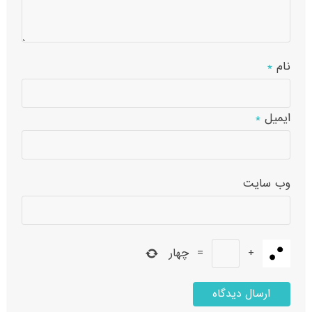
نام
*
ایمیل
*
وب‌ سایت
+
=
چهار