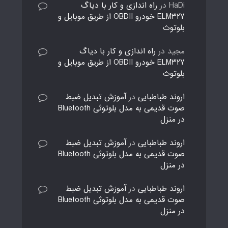
HaDi
در
راه اندازی و کار با دیاگ
ELM327 خودرو OBDII از طریق موبایل و
بلوتوث
مجید
در
راه اندازی و کار با دیاگ
ELM327 خودرو OBDII از طریق موبایل و
بلوتوث
اروند طباطبایی
در
آموزش تبدیل ضبط
صوت قدیمی به مدل بلوتوثی Bluetooth
در منزل
اروند طباطبایی
در
آموزش تبدیل ضبط
صوت قدیمی به مدل بلوتوثی Bluetooth
در منزل
اروند طباطبایی
در
آموزش تبدیل ضبط
صوت قدیمی به مدل بلوتوثی Bluetooth
در منزل