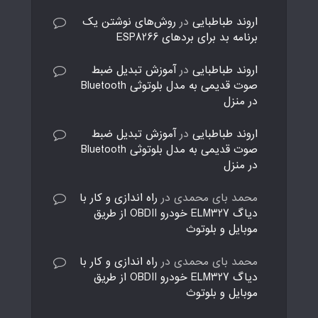
اروند طباطبایی
در
روش‌های نوشتن یک
برنامه بد برای بردهای ESP8266
اروند طباطبایی
در
آموزش تبدیل ضبط
صوت قدیمی به مدل بلوتوثی Bluetooth
در منزل
اروند طباطبایی
در
آموزش تبدیل ضبط
صوت قدیمی به مدل بلوتوثی Bluetooth
در منزل
محمد بای محمدی
در
راه اندازی و کار با
دیاگ ELM327 خودرو OBDII از طریق
موبایل و بلوتوث
محمد بای محمدی
در
راه اندازی و کار با
دیاگ ELM327 خودرو OBDII از طریق
موبایل و بلوتوث