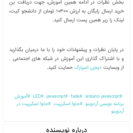
بخش نظرات در ادامه همین آموزش، جهت دریافت بن
خرید ارسال رایگان به ارزش ۱۰۳۰۰ تومان از دانشجو کیت،
لینک را زیر همین پست ارسال کنید.
در پایان نظرات و پیشنهادات خود را با ما درمیان بگذارید
و با اشتراک گذاری این آموزش در شبکه های اجتماعی ,
از وبسایت
دیجی اسپارک
حمایت کنید.
arduino javascript
fade
javascript
LED
آموزش
برنامه نویسی آردوینو
جاوا اسکریپت
جاوا اسکریپت در
آردوینو
درباره نویسنده