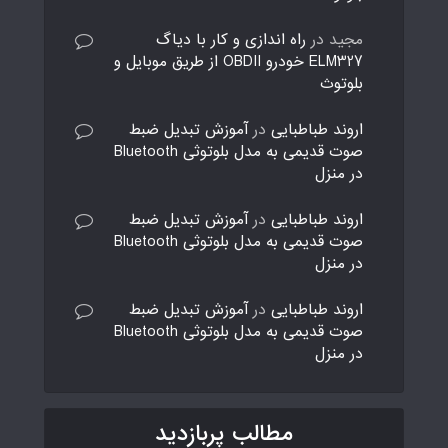
مجید
در
راه اندازی و کار با دیاگ
ELM327 خودرو OBDII از طریق موبایل و
بلوتوث
اروند طباطبایی
در
آموزش تبدیل ضبط
صوت قدیمی به مدل بلوتوثی Bluetooth
در منزل
اروند طباطبایی
در
آموزش تبدیل ضبط
صوت قدیمی به مدل بلوتوثی Bluetooth
در منزل
اروند طباطبایی
در
آموزش تبدیل ضبط
صوت قدیمی به مدل بلوتوثی Bluetooth
در منزل
مطالب پربازدید