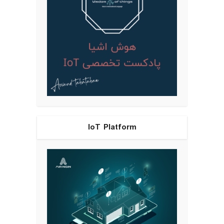
IoT Platform