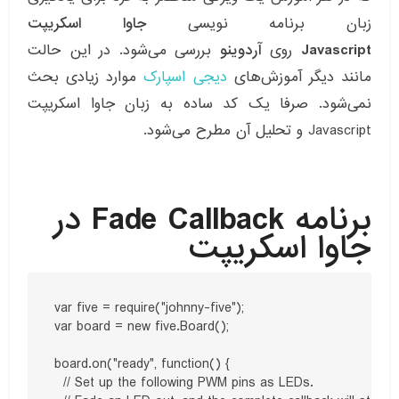
زبان برنامه نویسی
جاوا اسکریپت
Javascript
روی
آردوینو
بررسی می‌شود. در این حالت
مانند دیگر آموزش‌های
دیجی اسپارک
موارد زیادی بحث
نمی‌شود. صرفا یک کد ساده به زبان جاوا اسکریپت
Javascript و تحلیل آن مطرح می‌شود.
برنامه Fade Callback در
جاوا اسکریپت
var five = require("johnny-five");

var board = new five.Board();

board.on("ready", function() {

  // Set up the following PWM pins as LEDs.
