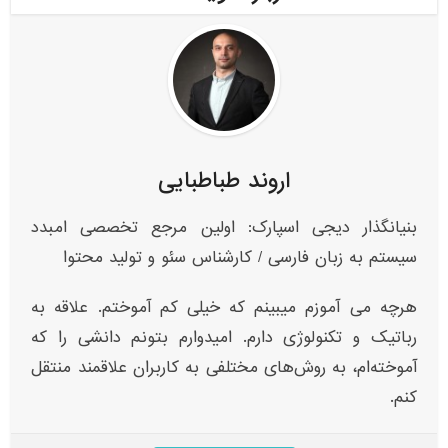
اروند طباطبایی
بنیانگذار دیجی اسپارک: اولین مرجع تخصصی امبدد
سیستم به زبان فارسی / کارشناس سئو و تولید محتوا
هرچه می آموزم میبینم که خیلی کم آموختم. علاقه به
رباتیک و تکنولوژی دارم. امیدوارم بتونم دانشی را که
آموخته‌ام، به روش‌های مختلفی به کاربران علاقمند منتقل
کنم.