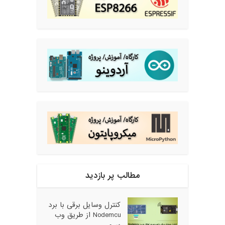
مطالب پر بازدید
کنترل وسایل برقی با برد
Nodemcu از طریق وب