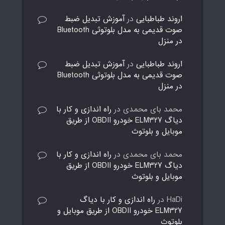
اروند طباطبایی
در
آموزش تبدیل ضبط
صوت قدیمی به مدل بلوتوثی Bluetooth
در منزل
اروند طباطبایی
در
آموزش تبدیل ضبط
صوت قدیمی به مدل بلوتوثی Bluetooth
در منزل
محمد بای محمدی
در
راه اندازی و کار با
دیاگ ELM327 خودرو OBDII از طریق
موبایل و بلوتوث
محمد بای محمدی
در
راه اندازی و کار با
دیاگ ELM327 خودرو OBDII از طریق
موبایل و بلوتوث
HaDi
در
راه اندازی و کار با دیاگ
ELM327 خودرو OBDII از طریق موبایل و
بلوتوث