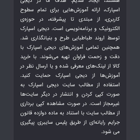
هستند، ایجاد شدیم. هدف ما در دیجی
اسپارک، ارائه آموزش‌هایی برای تمام سطوح
کاربری، از مبتدی تا پیشرفته، در حوزه‌ی
الکترونیک و برنامه‌نویسی است. دیجی اسپارک
توسط اروند طباطبایی طرح و بنیانگذاری شد.
همچنین تمامی آموزش‌های دیجی اسپارک با
دقت و زحمت فراوان تهیه می‌شوند. با خرید
کالا از لینک‌های معرفی شده و یا ارسال نظر در
آموزش‌ها از دیجی اسپارک حمایت کنید.
استفاده از مطالب سایت دیجی اسپارک به
صورت کپی کردن و انتشار در دیگر سایت‌ها
غیرمجاز است. در صورت مشاهده کپی برداری
از مطالب سایت با استناد به ماده دوازده قانون
جرایم رایانه‌ای از طریق پلیس سایبری پیگیری
می شود.