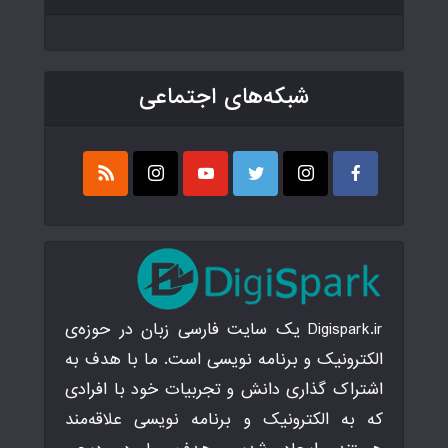
شبکه‌های اجتماعی
Digispark.ir یک سایت فارسی زبان در حوزه‌ی
الکترونیک و برنامه نویسی است. ما با هدف به
اشتراک گذاری دانش و تجربیات خود با افرادی
که به الکترونیک و برنامه نویسی علاقه‌مند