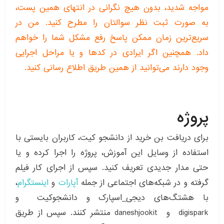
مواجه شدید، بدون هیچ نگرانی در انتهای همین پست،
به صورت ثبت نظر سوالتان را مطرح کنید. من در
سریع‌ترین زمان ممکن پاسخ رفع مشکل شما را خواهم
داد. همچنین اگر ایرادی در کدها و یا مراحل اجرایی
وجود دارند می‌توانید از همین طریق اطلاع رسانی کنید.
پروژه
برای دریافت بن خرید از دانشجو کیت، کاربران بایستی با
استفاده از وسایل این آموزش، پروژه را اجرا کرده و یا
حتی مدار جدیدی تعریف کنید. سپس از اجرای کار فیلم
گرفته و در شبکه‌های اجتماعی از جمله
آپارات
و
اینستگرام
،
با هشتگ‌های دیجی_اسپارک و دانشجوکیت و
digispark و daneshjookit منتشر کنند. سپس از طریق