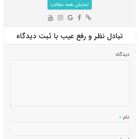
نمایش همه مطالب
تبادل نظر و رفع عیب با ثبت دیدگاه
دیدگاه
نام
*