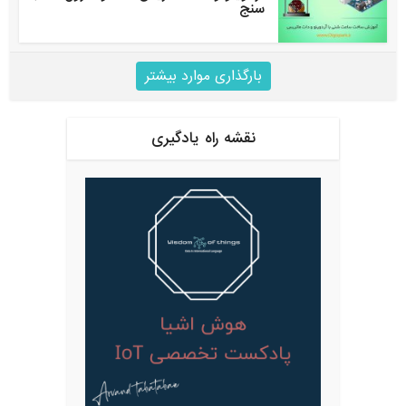
سنج
بارگذاری موارد بیشتر
نقشه راه یادگیری