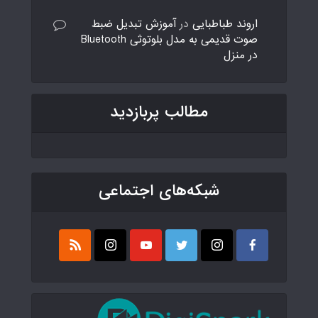
اروند طباطبایی
در
آموزش تبدیل ضبط
صوت قدیمی به مدل بلوتوثی Bluetooth
در منزل
مطالب پربازدید
شبکه‌های اجتماعی