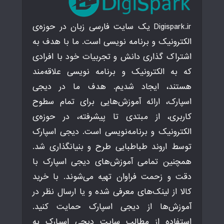
Digispark.ir یک سایت فارسی زبان در حوزه‌ی
الکترونیک و برنامه نویسی است. ما با هدف به
اشتراک گذاری دانش و تجربیات خود با افرادی
که به الکترونیک و برنامه نویسی علاقه‌مند
هستند، ایجاد شدیم. هدف ما در دیجی
اسپارک، ارائه آموزش‌هایی برای تمام سطوح
کاربری، از مبتدی تا پیشرفته، در حوزه‌ی
الکترونیک و برنامه‌نویسی است. دیجی اسپارک
توسط اروند طباطبایی طرح و بنیانگذاری شد.
همچنین تمامی آموزش‌های دیجی اسپارک با
دقت و زحمت فراوان تهیه می‌شوند. با خرید
کالا از لینک‌های معرفی شده و یا ارسال نظر در
آموزش‌ها از دیجی اسپارک حمایت کنید.
استفاده از مطالب سایت دیجی اسپارک به