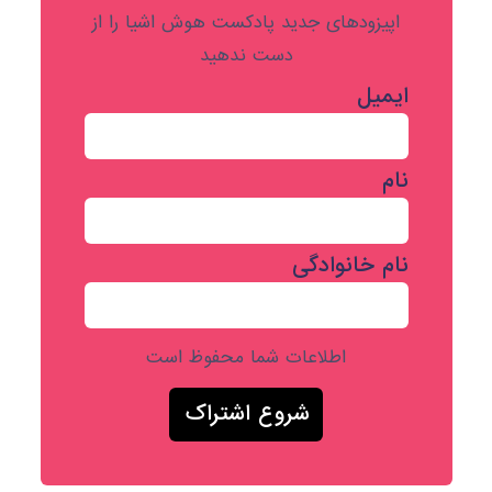
اپیزودهای جدید پادکست هوش اشیا را از
دست ندهید
ایمیل
نام
نام خانوادگی
اطلاعات شما محفوظ است