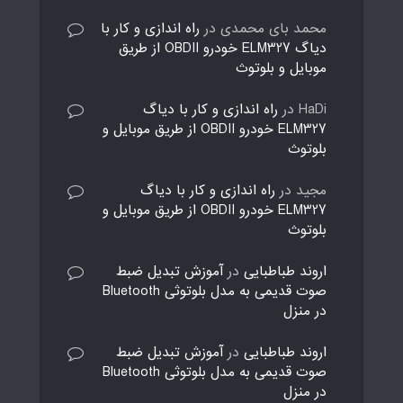
محمد بای محمدی
در
راه اندازی و کار با
دیاگ ELM327 خودرو OBDII از طریق
موبایل و بلوتوث
HaDi
در
راه اندازی و کار با دیاگ
ELM327 خودرو OBDII از طریق موبایل و
بلوتوث
مجید
در
راه اندازی و کار با دیاگ
ELM327 خودرو OBDII از طریق موبایل و
بلوتوث
اروند طباطبایی
در
آموزش تبدیل ضبط
صوت قدیمی به مدل بلوتوثی Bluetooth
در منزل
اروند طباطبایی
در
آموزش تبدیل ضبط
صوت قدیمی به مدل بلوتوثی Bluetooth
در منزل