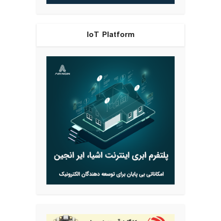
IoT Platform