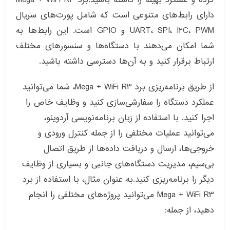
دارای رابط‌های متنوعی است که شامل پورت‌های سریال
UART، SPI، I2C، PWM و GPIO است. این رابط‌ها به
شما امکان می‌دهند با دستگاه‌ها و سنسورهای مختلف
ارتباط برقرار کنید و به آن‌ها دسترسی داشته باشید.
از طریق برنامه‌ریزی برد Mega + WiFi R3، شما می‌توانید
عملکرد دستگاه را سفارشی‌سازی کنید و وظایف خاص را
اجرا کنید. با استفاده از زبان برنامه‌نویسی آردوینو،
می‌توانید عملیات مختلفی را از جمله کنترل ورودی و
خروجی‌ها، ارسال و دریافت داده‌ها از طریق اتصال
بی‌سیم، مدیریت دستگاه‌های جانبی و بسیاری از وظایف
دیگر را برنامه‌ریزی کنید.به عنوان مثال، با استفاده از برد
Mega + WiFi R3 می‌توانید پروژه‌های مختلفی را انجام
دهید، از جمله: