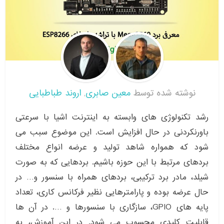
نوشته شده توسط
معین صابری
اروند طباطبایی
,
رشد تکنولوژی های وابسته به اینترنت اشیا با سرعتی
باورنکردنی در حال افزایش است. این موضوع سبب می
شود که همواره شاهد تولید و عرضه انواع مختلف
بردهای مرتبط با این حوزه باشیم. بردهایی که به صورت
شیلد، مادر برد ترکیبی، بردهای همراه با سنسور و… در
حال عرضه بوده و پارامترهایی نظیر فرکانس کاری، تعداد
پایه های GPIO، سازگاری با سنسورها و …. در آن ها
قابلیت کلیدی محسوب می شود. در این آموزش، به