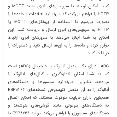
کنید. امکان ارتباط با سرویس‌های ابری مانند MQTT و
HTTP را فراهم می‌کند، که می‌توانید اطلاعات و داده‌ها را
بصورت بی‌سیم با استفاده از پروتکل‌های MQTT یا
HTTP به سرویس‌های ابری ارسال و دریافت کنید. این
امکان به شما اجازه می‌دهد با سرورهای ابری ارتباط
برقرار کرده و داده‌ها را به آن‌ها ارسال کنید و دستورات را
دریافت کنید.
ADC دارای یک تبدیل آنالوگ به دیجیتال (ADC) است
که به شما امکان اندازه‌گیری سیگنال‌های آنالوگ را
می‌دهد، بنابراین می‌توانید سنسورها و دستگاه‌های
آنالوگ را به آن متصل کنید.برخی نسخه‌های ESP8266
همچنین دارای قابلیت بلوتوث هستند، که امکان اتصال
به دستگاه‌های بلوتوثی مانند گوشی‌های هوشمند و
دستگاه‌های سنسوری را فراهم می‌کند. تراشه ESP8266 با