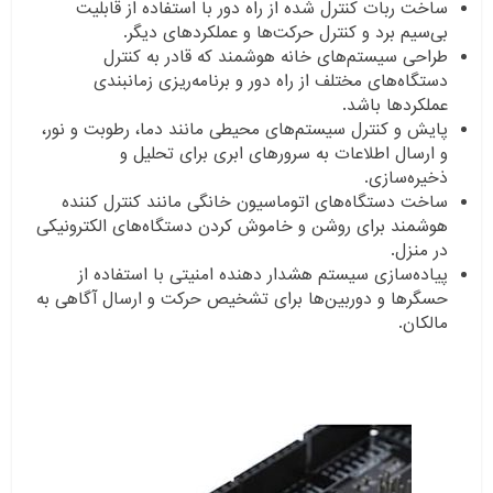
ساخت ربات کنترل شده از راه دور با استفاده از قابلیت
بی‌سیم برد و کنترل حرکت‌ها و عملکردهای دیگر.
طراحی سیستم‌های خانه هوشمند که قادر به کنترل
دستگاه‌های مختلف از راه دور و برنامه‌ریزی زمانبندی
عملکردها باشد.
پایش و کنترل سیستم‌های محیطی مانند دما، رطوبت و نور،
و ارسال اطلاعات به سرورهای ابری برای تحلیل و
ذخیره‌سازی.
ساخت دستگاه‌های اتوماسیون خانگی مانند کنترل کننده
هوشمند برای روشن و خاموش کردن دستگاه‌های الکترونیکی
در منزل.
پیاده‌سازی سیستم هشدار دهنده امنیتی با استفاده از
حسگرها و دوربین‌ها برای تشخیص حرکت و ارسال آگاهی به
مالکان.