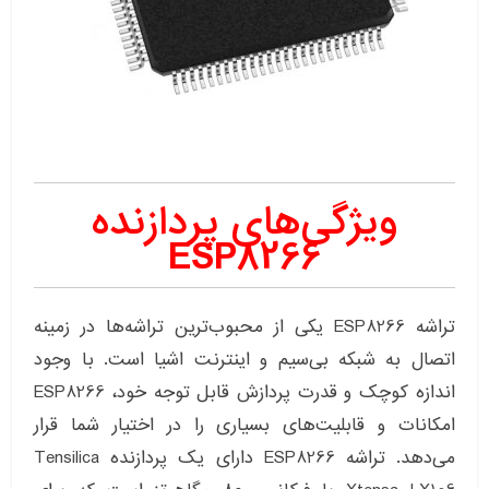
ویژگی‌های پردازنده
ESP8266
تراشه ESP8266 یکی از محبوب‌ترین تراشه‌ها در زمینه
اتصال به شبکه بی‌سیم و اینترنت اشیا است. با وجود
اندازه کوچک و قدرت پردازش قابل توجه خود، ESP8266
امکانات و قابلیت‌های بسیاری را در اختیار شما قرار
می‌دهد. تراشه ESP8266 دارای یک پردازنده Tensilica