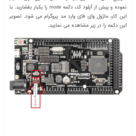
نموده و پیش از آپلود کد، دکمه mode را یکبار بفشارید. با
این کار، ماژول وای فای وارد مد پروگرام می شود. تصویر
این دکمه را در زیر مشاهده می نمایید.