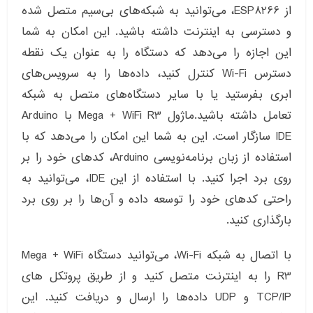
از ESP8266، می‌توانید به شبکه‌های بی‌سیم متصل شده
و دسترسی به اینترنت داشته باشید. این امکان به شما
این اجازه را می‌دهد که دستگاه را به عنوان یک نقطه
دسترس Wi-Fi کنترل کنید، داده‌ها را به سرویس‌های
ابری بفرستید یا با سایر دستگاه‌های متصل به شبکه
تعامل داشته باشید.ماژول Mega + WiFi R3 با Arduino
IDE سازگار است. این به شما این امکان را می‌دهد که با
استفاده از زبان برنامه‌نویسی Arduino، کدهای خود را بر
روی برد اجرا کنید. با استفاده از این IDE، می‌توانید به
راحتی کدهای خود را توسعه داده و آن‌ها را بر روی برد
بارگذاری کنید.
با اتصال به شبکه Wi-Fi، می‌توانید دستگاه Mega + WiFi
R3 را به اینترنت متصل کنید و از طریق پروتکل های
TCP/IP و UDP داده‌ها را ارسال و دریافت کنید. این