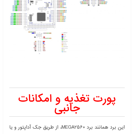
پورت تغذیه و امکانات
جانبی
این برد همانند برد MEGA2560، از طریق جک آداپتور و یا