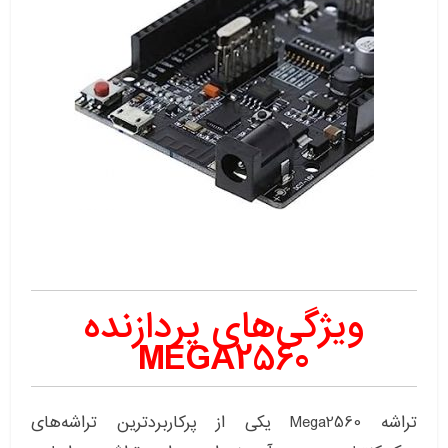
ویژگی‌های پردازنده
MEGA2560
تراشه Mega2560 یکی از پرکاربردترین تراشه‌های