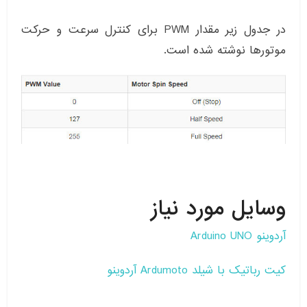
در جدول زیر مقدار PWM برای کنترل سرعت و حرکت
موتورها نوشته شده است.
وسایل مورد نیاز
آردوینو Arduino UNO
کیت رباتیک با شیلد Ardumoto آردوینو