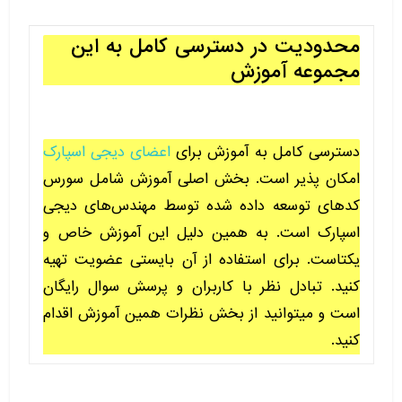
محدودیت در دسترسی کامل به این
مجموعه آموزش
دسترسی کامل به آموزش برای
اعضای دیجی اسپارک
امکان پذیر است. بخش اصلی آموزش شامل سورس
کدهای توسعه داده شده توسط مهندس‌های دیجی
اسپارک است. به همین دلیل این آموزش خاص و
یکتاست. برای استفاده از آن بایستی عضویت تهیه
کنید. تبادل نظر با کاربران و پرسش سوال رایگان
است و میتوانید از بخش نظرات همین آموزش اقدام
کنید.