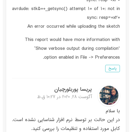
avrdude: stk500_getsync() attempt 10 of 10: not in
sync: resp=0x20
An error occurred while uploading the sketch
This report would have more information with
“Show verbose output during compilation”
option enabled in File -> Preferences.
پاسخ
پریسا پوربلورچیان
آگوست 28, 2020 در 10:27 ق.ظ
با سلام
در این حالت بر توسط نرم افزار شناسایی نشده است.
کابل مورد استفاده و تنظیمات را بررسی کنید.