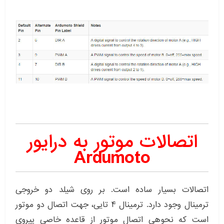
اتصالات موتور به درایور
Ardumoto
اتصالات بسیار ساده است. بر روی شیلد دو خروجی
ترمینال وجود دارد. ترمینال ۴ تایی، جهت اتصال دو موتور
است که نحوهی اتصال موتور از قاعده خاصی پیروی