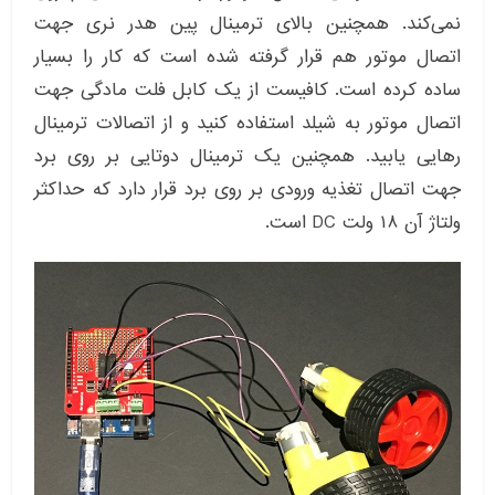
نمی‌کند. همچنین بالای ترمینال پین هدر نری جهت
اتصال موتور هم قرار گرفته شده است که کار را بسیار
ساده کرده است. کافیست از یک کابل فلت مادگی جهت
اتصال موتور به شیلد استفاده کنید و از اتصالات ترمینال
رهایی یابید. همچنین یک ترمینال دوتایی بر روی برد
جهت اتصال تغذیه ورودی بر روی برد قرار دارد که حداکثر
ولتاژ آن ۱۸ ولت DC است.