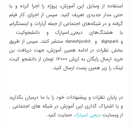
استفاده از وسایل این آموزش، پروژه را اجرا کرده و یا
حتی مدار جدیدی تعریف کنید. سپس از اجرای کار فیلم
گرفته و در شبکه‌های اجتماعی از جمله آپارات و اینستگرام،
با هشتگ‌های دیجی_اسپارک و دانشجوکیت
و digispark و daneshjookit منتشر کنند. سپس از طریق
بخش نظرات در ادامه همین آموزش، جهت دریافت بن
خرید ارسال رایگان به ارزش ۱۲۰۰۰ تومان از دانشجو کیت،
لینک را زیر همین پست ارسال کنید.
در پایان نظرات و پیشنهادات خود را با ما درمیان بگذارید
و با اشتراک گذاری این آموزش در شبکه های اجتماعی ,
از وبسایت
دیجی اسپارک
حمایت کنید.