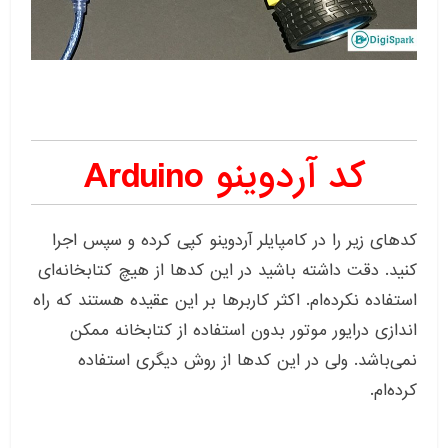
کد آردوینو Arduino
کدهای زیر را در کامپایلر آردوینو کپی کرده و سپس اجرا
کنید. دقت داشته باشید در این کدها از هیچ کتابخانه‌ای
استفاده نکرده‌ام. اکثر کاربرها بر این عقیده هستند که راه
اندازی درایور موتور بدون استفاده از کتابخانه ممکن
نمی‌باشد. ولی در این کدها از روش دیگری استفاده
کرده‌ام.