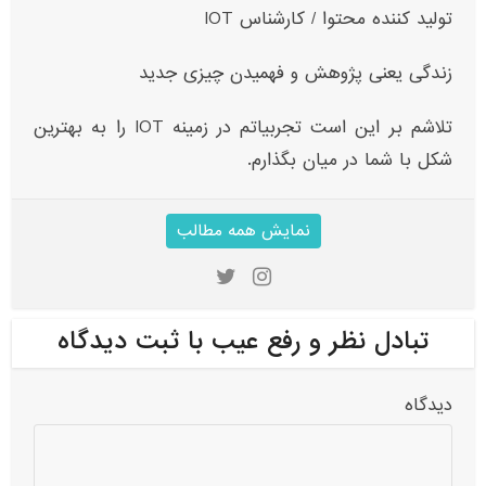
تولید کننده محتوا / کارشناس IOT
زندگی یعنی پژوهش و فهمیدن چیزی جدید
تلاشم بر این است تجربیاتم در زمینه IOT‌ را به بهترین
شکل با شما در میان بگذارم.
نمایش همه مطالب
تبادل نظر و رفع عیب با ثبت دیدگاه
دیدگاه