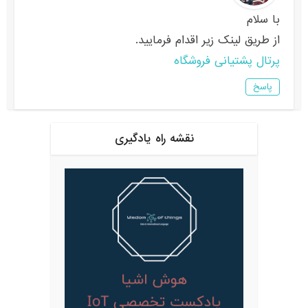
با سلام
از طریق لینک زیر اقدام فرمایید.
پرتال پشتیانی فروشگاه
پاسخ
نقشه راه یادگیری