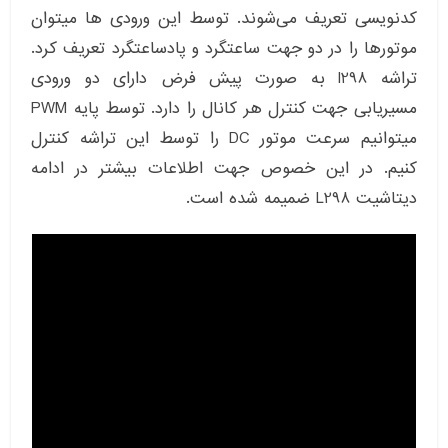
کدنویسی تعریف می‌شوند. توسط این ورودی ها میتوان
موتورها را در دو جهت ساعتگرد و پادساعتگرد تعریف کرد.
تراشه l298 به صورت پیش فرض دارای دو ورودی
مسیریابی جهت کنترل هر کانال را دارد. توسط پایه PWM
میتوانیم سرعت موتور DC را توسط این تراشه کنترل
کنیم. در این خصوص جهت اطلاعات بیشتر در ادامه
دیتاشیت L298 ضمیمه شده است.