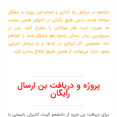
چنانچه در مراحل راه اندازی و انجام این پروژه با مشکل
مواجه شدید، بدون هیچ نگرانی در انتهای همین پست،
به صورت ثبت نظر سوالتان را مطرح کنید. من در
سریع‌ترین زمان ممکن پاسخ رفع مشکل شما را خواهم
داد. همچنین اگر ایرادی در کدها و یا مراحل اجرایی
وجود دارند می‌توانید از همین طریق اطلاع رسانی کنید.
پروژه و دریافت بن ارسال
رایگان
برای دریافت بن خرید از دانشجو کیت، کاربران بایستی با