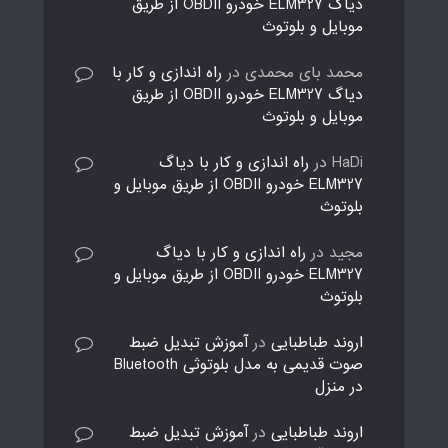
دیاگ ELM327 خودرو OBDII از طریق
موبایل و بلوتوث
محمد بای محمدی
در
راه اندازی و کار با
دیاگ ELM327 خودرو OBDII از طریق
موبایل و بلوتوث
HaDi
در
راه اندازی و کار با دیاگ
ELM327 خودرو OBDII از طریق موبایل و
بلوتوث
مجید
در
راه اندازی و کار با دیاگ
ELM327 خودرو OBDII از طریق موبایل و
بلوتوث
اروند طباطبایی
در
آموزش تبدیل ضبط
صوت قدیمی به مدل بلوتوثی Bluetooth
در منزل
اروند طباطبایی
در
آموزش تبدیل ضبط