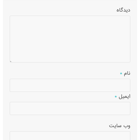
دیدگاه
نام
*
ایمیل
*
وب‌ سایت