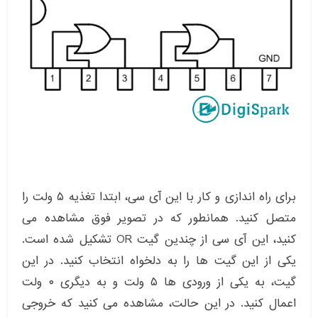
برای راه اندازی و کار با این آی سی، ابتدا تغذیه ۵ ولت را
متصل کنید. همانطور که در تصویر فوق مشاهده می
کنید، این آی سی از چندین گیت OR تشکیل شده است.
یکی از این گیت ها را به دلخواه انتخاب کنید. در این
گیت، به یکی از ورودی ها ۵ ولت و به دیگری ۰ ولت
اعمال کنید. در این حالت، مشاهده می کنید که خروجی