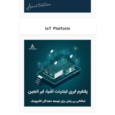
IoT Platform