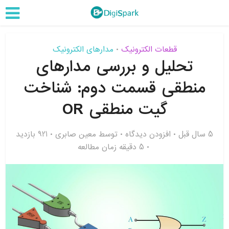
قطعات الکترونیک
مدارهای الکترونیک
•
تحلیل و بررسی مدارهای
منطقی قسمت دوم: شناخت
گیت منطقی OR
5 سال قبل
افزودن دیدگاه
توسط
معین صابری
921 بازدید
5 دقیقه زمان مطالعه