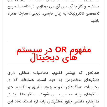
مفاهیم و کار با آی سی آن می پردازیم. در ادامه با مرجع
تخصصی الکترونیک به زبان فارسی، دیجی اسپارک همراه
باشید.
مفهوم OR در سیستم
های دیجیتال
همانطور که پیشتر گفتیم، محاسبات منطقی دارای
عملگرهای مخصوص به خود است. همانطور که در
محاسبات عملگرهای ضرب، جمع، تفریق و تقسیم جزو
عملگرهای پایه محسوب می شوند، عملگر OR نیز در
مدارهای منطقی جزور عملگرهای پایه ای است. نماد این