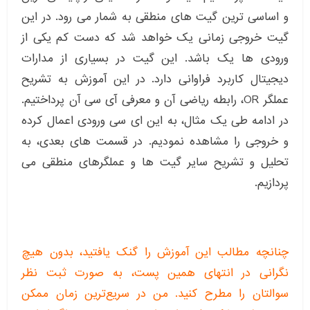
و اساسی ترین گیت های منطقی به شمار می رود. در این
گیت خروجی زمانی یک خواهد شد که دست کم یکی از
ورودی ها یک باشد. این گیت در بسیاری از مدارات
دیجیتال کاربرد فراوانی دارد. در این آموزش به تشریح
عملگر OR، رابطه ریاضی آن و معرفی آی سی آن پرداختیم.
در ادامه طی یک مثال، به این ای سی ورودی اعمال کرده
و خروجی را مشاهده نمودیم. در قسمت های بعدی، به
تحلیل و تشریح سایر گیت ها و عملگرهای منطقی می
پردازیم.
چنانچه مطالب این آموزش را گنک یافتید، بدون هیچ
نگرانی در انتهای همین پست، به صورت ثبت نظر
سوالتان را مطرح کنید. من در سریع‌ترین زمان ممکن