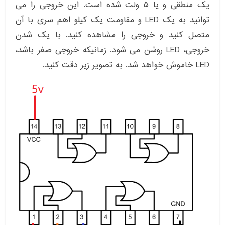
یک منطقی و یا ۵ ولت شده است. این خروجی را می
توانید به یک LED و مقاومت یک کیلو اهم سری با آن
متصل کنید و خروجی را مشاهده کنید. با یک شدن
خروجی، LED روشن می شود. زمانیکه خروجی صفر باشد،
LED خاموش خواهد شد. به تصویر زیر دقت کنید.