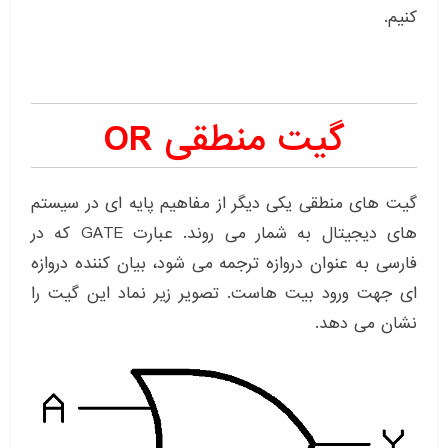
کنیم.
گیت منطقی OR
گیت های منطقی یکی دیگر از مفاهیم پایه ای در سیستم
های دیجیتال به شمار می روند. عبارت GATE که در
فارسی به عنوان دروازه ترجمه می شود، بیان کننده دروازه
ای جهت ورود بیت هاست. تصویر زیر نماد این گیت را
نشان می دهد.