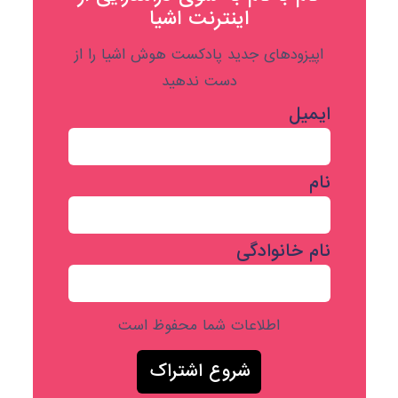
اینترنت اشیا
اپیزودهای جدید پادکست هوش اشیا را از
دست ندهید
ایمیل
نام
نام خانوادگی
اطلاعات شما محفوظ است