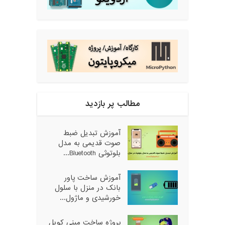
مطالب پر بازدید
آموزش تبدیل ضبط
صوت قدیمی به مدل
بلوتوثی Bluetooth...
آموزش ساخت پاور
بانک در منزل با سلول
خورشیدی و ماژول...
پروژه ساخت مینی کویل