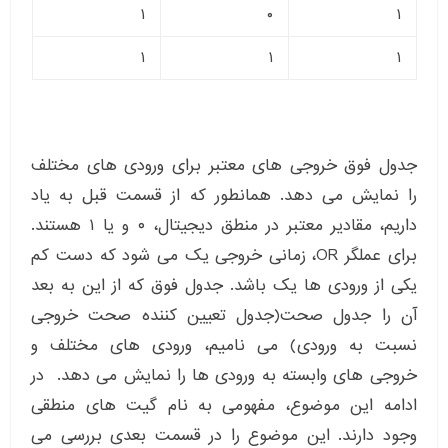
۱
۰
۱
۱
۱
۱
جدول فوق خروجی های معتبر برای ورودی های مختلف
را نمایش می دهد. همانطور که از قسمت قبل به یاد
داریم، مقادیر معتبر در منطق دیجیتال، ۰ و یا ۱ هستند.
برای عملگر OR، زمانی خروجی یک می شود که دست کم
یکی از ورودی ها یک باشد. جدول فوق که از این به بعد
آن را جدول صحت(جدول تعیین کننده صحت خروجی
نسبت به ورودی) می نامیم، ورودی های مختلف و
خروجی های وابسته به ورودی ها را نمایش می دهد. در
ادامه این موضوع، مفهومی به نام گیت های منطقی
وجود دارند. این موضوع را در قسمت بعدی بررسی می