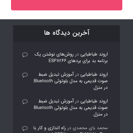
آخرین دیدگاه ها
اروند طباطبایی
در
روش‌های نوشتن یک
برنامه بد برای بردهای ESP8266
اروند طباطبایی
در
آموزش تبدیل ضبط
صوت قدیمی به مدل بلوتوثی Bluetooth
در منزل
اروند طباطبایی
در
آموزش تبدیل ضبط
صوت قدیمی به مدل بلوتوثی Bluetooth
در منزل
محمد بای محمدی
در
راه اندازی و کار با