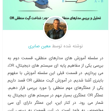
نوشته شده توسط
معین صابری
در سلسله آموزش های مدارهای منطقی، قسمت دوم به
بررسی یکی از مفاهیم پایه ای سیستم های دیجیتال، OR،
می پردازیم. در قسمت قبلی این سلسله آموزش با مفهوم
باینری آشنا شدیم. در آموزش گیت منطقی OR قصد داریم
یکی از عملگرهای مهم منطقی را مورد بررسی قرار دهیم.
عملگر OR عملگری بسیار مهم در سیستم های دیجیتال به
شمار می رود. در کنار این، این عملگر دارای آی سی
مخصوص به خود است. در این قسمت به بررسی این