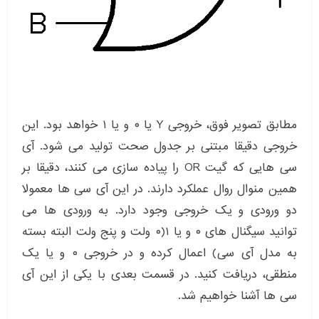
مطابق تصویر فوق، خروجی Y یا ۰ و یا ۱ خواهد بود. این
خروجی دقیقا مبتنی بر جدول صحت تولید می شود. آی
سی هایی که گیت OR را پیاده سازی می کنند، دقیقا بر
همین منوال روال عملکرد دارند. در این آی سی ها معمولا
دو ورودی و یک خروجی وجود دارد. به ورودی ها می
توانید سیگنال های ۰ و یا ۱(۰ ولت و پنج ولت البته بسته
به مدل آی سی) اعمال کرده و در خروجی ۰ و یا یک
منطقی، دریافت کنید. در قسمت بعدی با یکی از این آی
سی ها آشنا خواهیم شد.