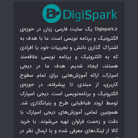
Digispark.ir یک سایت فارسی زبان در حوزه‌ی
الکترونیک و برنامه نویسی است. ما با هدف به
اشتراک گذاری دانش و تجربیات خود با افرادی
که به الکترونیک و برنامه نویسی علاقه‌مند
هستند، ایجاد شدیم. هدف ما در دیجی
اسپارک، ارائه آموزش‌هایی برای تمام سطوح
کاربری، از مبتدی تا پیشرفته، در حوزه‌ی
الکترونیک و برنامه‌نویسی است. دیجی اسپارک
توسط اروند طباطبایی طرح و بنیانگذاری شد.
همچنین تمامی آموزش‌های دیجی اسپارک با
دقت و زحمت فراوان تهیه می‌شوند. با خرید
کالا از لینک‌های معرفی شده و یا ارسال نظر در