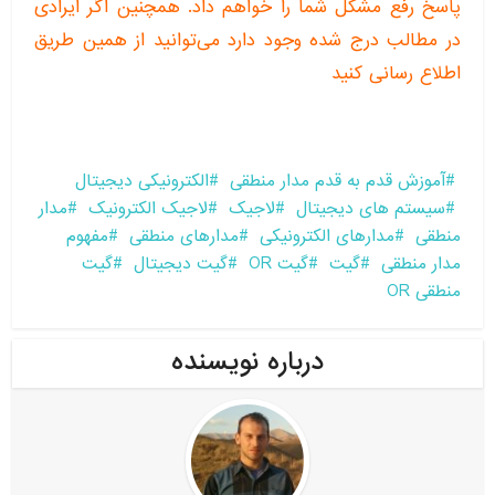
پاسخ رفع مشکل شما را خواهم داد. همچنین اگر ایرادی
در مطالب درج شده وجود دارد می‌توانید از همین طریق
اطلاع رسانی کنید
آموزش قدم به قدم مدار منطقی
الکترونیکی دیجیتال
سیستم های دیجیتال
لاجیک
لاجیک الکترونیک
مدار
منطقی
مدارهای الکترونیکی
مدارهای منطقی
مفهوم
مدار منطقی
گیت
گیت OR
گیت دیجیتال
گیت
منطقی OR
درباره نویسنده