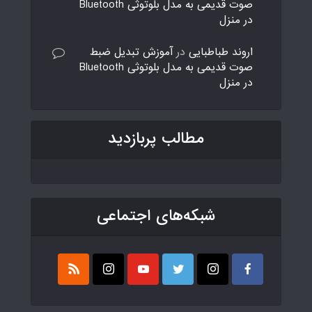
صوت قدیمی به مدل بلوتوثی Bluetooth
در منزل
اروند طباطبایی
در
آموزش تبدیل ضبط
صوت قدیمی به مدل بلوتوثی Bluetooth
در منزل
مطالب پربازدید
شبکه‌های اجتماعی