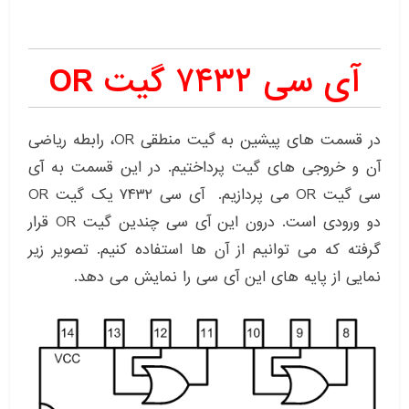
آی سی ۷۴۳۲ گیت OR
در قسمت های پیشین به گیت منطقی OR، رابطه ریاضی
آن و خروجی های گیت پرداختیم. در این قسمت به آی
سی گیت OR می پردازیم. آی سی ۷۴۳۲ یک گیت OR
دو ورودی است. درون این آی سی چندین گیت OR قرار
گرفته که می توانیم از آن ها استفاده کنیم. تصویر زیر
نمایی از پایه های این آی سی را نمایش می دهد.