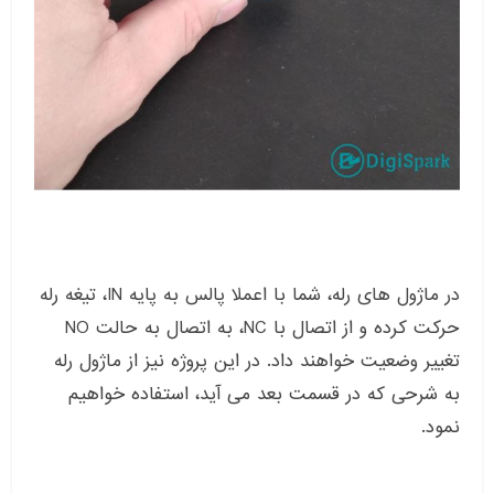
در ماژول های رله، شما با اعملا پالس به پایه IN، تیغه رله
حرکت کرده و از اتصال با NC، به اتصال به حالت NO
تغییر وضعیت خواهند داد. در این پروژه نیز از ماژول رله
به شرحی که در قسمت بعد می آید، استفاده خواهیم
نمود.