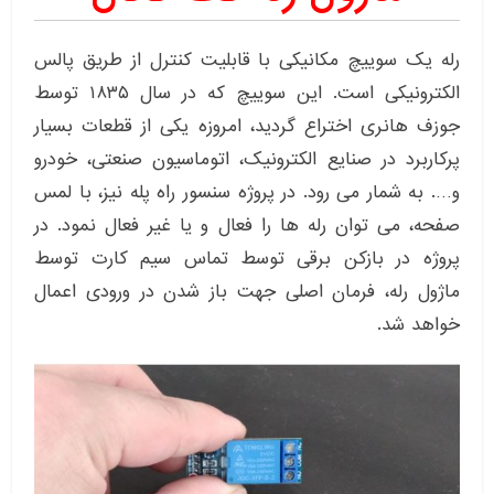
رله یک سوییچ مکانیکی با قابلیت کنترل از طریق پالس
الکترونیکی است. این سوییچ که در سال ۱۸۳۵ توسط
جوزف هانری اختراع گردید، امروزه یکی از قطعات بسیار
پرکاربرد در صنایع الکترونیک، اتوماسیون صنعتی، خودرو
و…. به شمار می رود. در پروژه سنسور راه پله نیز، با لمس
صفحه، می توان رله ها را فعال و یا غیر فعال نمود. در
پروژه در بازکن برقی توسط تماس سیم کارت توسط
ماژول رله، فرمان اصلی جهت باز شدن در ورودی اعمال
خواهد شد.