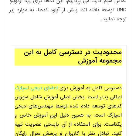
تماس سیم کارت می پردازیم. این کدها برای برد آردوینو
UNO توسعه یافته اند. پیش از آپلود کدها، به موارد زیر
توجه نمایید.
محدودیت در دسترسی کامل به این
مجموعه آموزش
دسترسی کامل به آموزش برای
اعضای دیجی اسپارک
امکان پذیر است. بخش اصلی آموزش شامل سورس
کدهای توسعه داده شده توسط مهندس‌های دیجی
اسپارک است. به همین دلیل این آموزش خاص و
یکتاست. برای استفاده از آن بایستی عضویت تهیه
کنید. تبادل نظر با کاربران و پرسش سوال رایگان