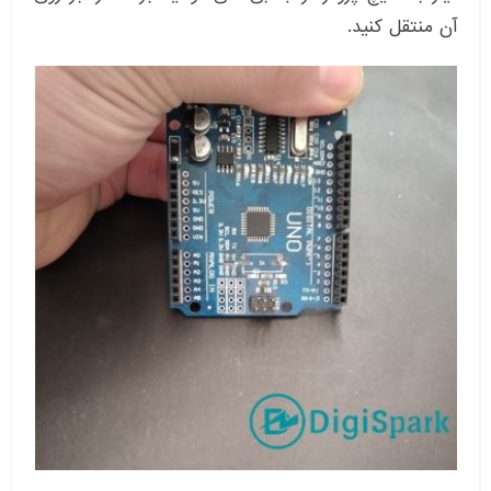
آن منتقل کنید.