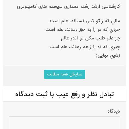
کارشناسی ارشد رشته معماری سیستم های کامپیوتری
مالي که ز تو کس نستاند، علم است
حرزي که تو را به حق رساند، علم است
جز علم طلب مکن تو اندر عالم
چيزي که تو را ز غم رهاند، علم است
(شیخ بهایی)
نمایش همه مطالب
تبادل نظر و رفع عیب با ثبت دیدگاه
دیدگاه