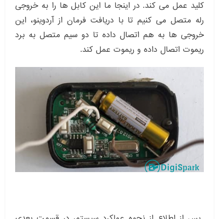
کلید عمل می کند. در اینجا ما این کابل ها را به خروجی
رله متصل می کنیم تا با دریافت فرمان از آردوینو، این
خروجی ها به هم اتصال داده تا دو سیم متصل به برد
ریموت اتصال داده و ریموت عمل کند.
پس از اطلاع از نحوه عملکرد سیستم، در قسمت بعدی