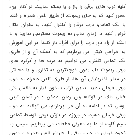
کلیه درب های برقی را باز و یا بسته نمایید. در کنار این،
تصور کنید که به جای ریموت، از طریق تلفن همراه و فقط
با یک تماس، درب برقی را کنترل کنید. به عنوان مثال
فرض کنید در زمان هایی به ریموت دسترسی ندارید و یا
اینکه از راه دور درب را برای افراد باز کنید! در این آموزش
به طراحی کیتی می پردازیم که به کمک آن و از طریق
یک تماس تلفنی، می توانیم به درب ها و کرکره های
برقی ریموت دار، بدون کوچکترین دستکاری و یا دخالتی
در مدار الکترونیکی آن ها، از طریق تلفن همراه به درب
برقی فرمان دهید. بدین ترتیب بدون نیاز به دانش فنی
خیلی بالا، در کوتاهترین زمان ممکن و در آسان ترین
روشی که در ادامه به آن می پردازیم، می توانید به درب
برقی فرمان دهید. در
پروژه در بازکن برقی توسط تماس
سیم کارت
ابتدا به معرفی قطعات می پردازیم. سپس به
نحوه فرمان به درب برقی از طریق تلفن همراه و بدون