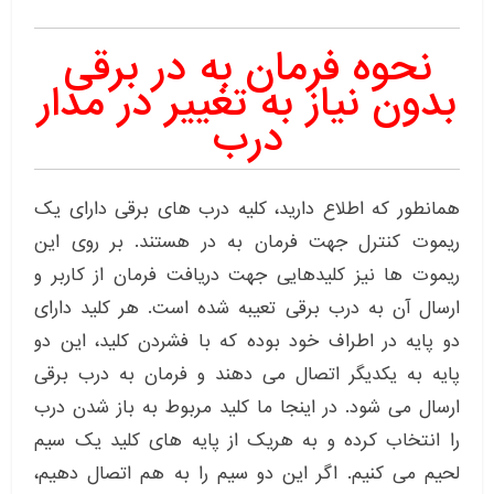
نحوه فرمان به در برقی
بدون نیاز به تغییر در مدار
درب
همانطور که اطلاع دارید، کلیه درب های برقی دارای یک
ریموت کنترل جهت فرمان به در هستند. بر روی این
ریموت ها نیز کلیدهایی جهت دریافت فرمان از کاربر و
ارسال آن به درب برقی تعیبه شده است. هر کلید دارای
دو پایه در اطراف خود بوده که با فشردن کلید، این دو
پایه به یکدیگر اتصال می دهند و فرمان به درب برقی
ارسال می شود. در اینجا ما کلید مربوط به باز شدن درب
را انتخاب کرده و به هریک از پایه های کلید یک سیم
لحیم می کنیم. اگر این دو سیم را به هم اتصال دهیم،