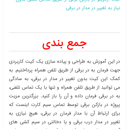
نیاز به تغییر در مدار در برقی
جمع بندی
در این آموزش به طراحی و پیاده سازی یک کیت کاربردی
جهت فرمان به در برقی از طریق تلفن همراه پرداختیم. به
کمک این کیت بدون تغییر در مدار در برقی، به سادگی
می توانید از طریق تلفن همراه و تنها با یک تماس تلفنی،
به در برقی فرمان داده و آن را باز کنید. بزرگترین مزیت
پروژه در بازکن برقی توسط تماس سیم کارت اینست که
برای ارتباط آن با مدار فرمان در برقی، هیچ نیازی به
تغییر در مدار درب برقی و یا دخالتی در سیم کشی های