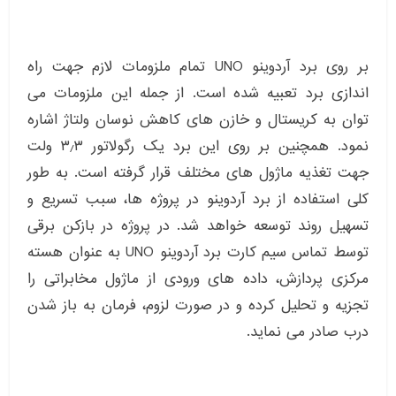
بر روی برد آردوینو UNO تمام ملزومات لازم جهت راه
اندازی برد تعبیه شده است. از جمله این ملزومات می
توان به کریستال و خازن های کاهش نوسان ولتاژ اشاره
نمود. همچنین بر روی این برد یک رگولاتور ۳٫۳ ولت
جهت تغذیه ماژول های مختلف قرار گرفته است. به طور
کلی استفاده از برد آردوینو در پروژه ها، سبب تسریع و
تسهیل روند توسعه خواهد شد. در پروژه در بازکن برقی
توسط تماس سیم کارت برد آردوینو UNO به عنوان هسته
مرکزی پردازش، داده های ورودی از ماژول مخابراتی را
تجزیه و تحلیل کرده و در صورت لزوم، فرمان به باز شدن
درب صادر می نماید.