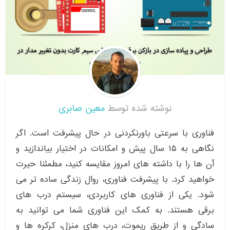
نوشته شده توسط
معین صابری
فناوری با سرعتی باورنکردنی در حال پیشرفت است. اگر
نگاهی به ۱۵ سال پیش و امکانات در اختیار بیاندازید و
آن ها را با داشته های امروز مقایسه کنید، مطمئنا حیرت
خواهید کرد. با پیشرفت فناوری، روال زندگی ساده تر می
شود. یکی از فناوری های کاربردی، سیستم درب های
برقی هستند. به کمک این فناوری شما می توانید به
سادگی و از طریق ریموت، درب های منزل، کرکره ها و