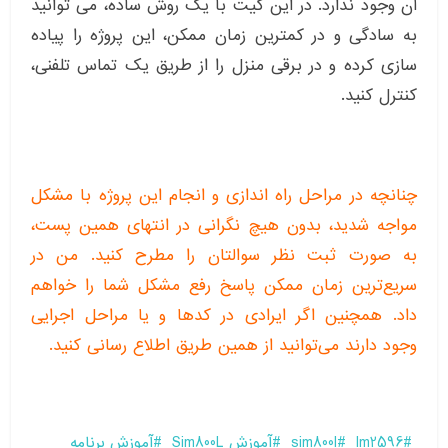
آن وجود ندارد. در این کیت با یک روش ساده، می توانید
به سادگی و در کمترین زمان ممکن، این پروژه را پیاده
سازی کرده و در برقی منزل را از طریق یک تماس تلفنی،
کنترل کنید.
چنانچه در مراحل راه اندازی و انجام این پروژه با مشکل
مواجه شدید، بدون هیچ نگرانی در انتهای همین پست،
به صورت ثبت نظر سوالتان را مطرح کنید. من در
سریع‌ترین زمان ممکن پاسخ رفع مشکل شما را خواهم
داد. همچنین اگر ایرادی در کدها و یا مراحل اجرایی
وجود دارند می‌توانید از همین طریق اطلاع رسانی کنید.
lm2596
sim800l
آموزش Sim800L
آموزش برنامه