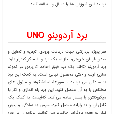
توانید این آموزش ها را دنبال و مطالعه کنید.
برد آردوینو UNO
هر پروژه پردازشی جهت دریافت ورودی، تجزیه و تحلیل و
صدور فرمان خروجی، نیاز به یک برد و یا میکروکنترلر دارد.
برد آردوینو UNO، یک برد فوق العاده کاربردی در نمونه
سازی اولیه و حتی محصول نهایی است. به کمک این برد
به سادگی می توانید سنسورها، نمایشگرها و ماژول های
مختلفی را به آن متصل کنید. این برد راه اندازی و کار با
میکروکنترلر را بسیار ساده می کند. کافیست به کمک یک
کابل آن را به رایانه متصل کنید. سپس به سادگی و بدون
نیاز به هیچ پروگرامر جانبی، می توانید برنامه را بر روی