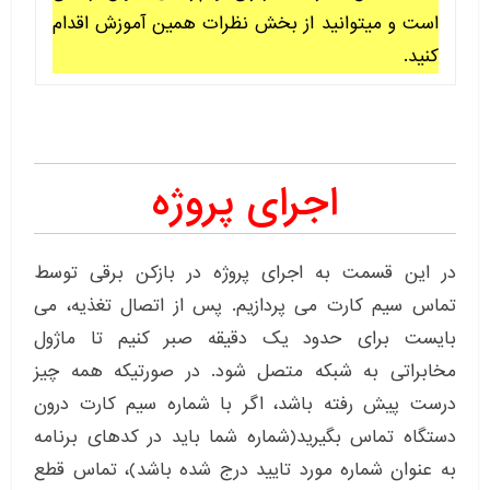
است و میتوانید از بخش نظرات همین آموزش اقدام
کنید.
اجرای پروژه
در این قسمت به اجرای پروژه در بازکن برقی توسط
تماس سیم کارت می پردازیم. پس از اتصال تغذیه، می
بایست برای حدود یک دقیقه صبر کنیم تا ماژول
مخابراتی به شبکه متصل شود. در صورتیکه همه چیز
درست پیش رفته باشد، اگر با شماره سیم کارت درون
دستگاه تماس بگیرید(شماره شما باید در کدهای برنامه
به عنوان شماره مورد تایید درج شده باشد)، تماس قطع