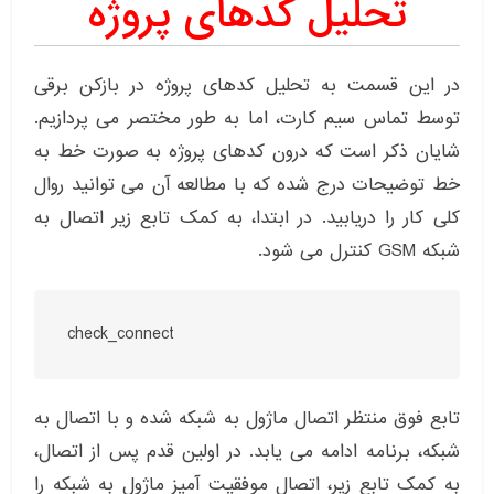
تحلیل کدهای پروژه
در این قسمت به تحلیل کدهای پروژه در بازکن برقی
توسط تماس سیم کارت، اما به طور مختصر می پردازیم.
شایان ذکر است که درون کدهای پروژه به صورت خط به
خط توضیحات درج شده که با مطالعه آن می توانید روال
کلی کار را دریابید. در ابتدا، به کمک تابع زیر اتصال به
شبکه GSM کنترل می شود.
check_connect
تابع فوق منتظر اتصال ماژول به شبکه شده و با اتصال به
شبکه، برنامه ادامه می یابد. در اولین قدم پس از اتصال،
به کمک تابع زیر، اتصال موفقیت آمیز ماژول به شبکه را