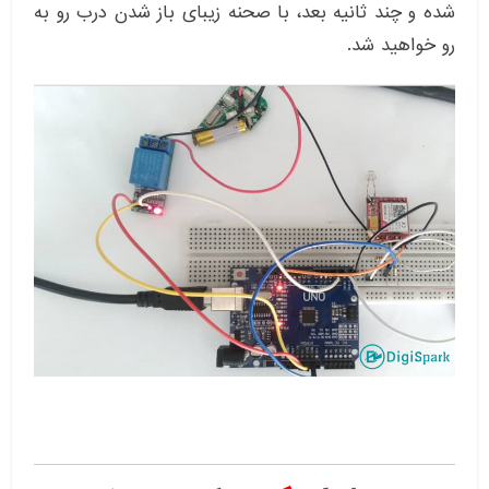
شده و چند ثانیه بعد، با صحنه زیبای باز شدن درب رو به
رو خواهید شد.