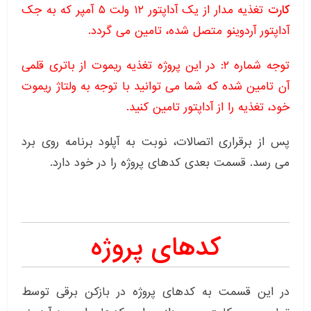
کارت
تغذیه مدار از یک آداپتور ۱۲ ولت ۵ آمپر که به جک
آداپتور آردوینو متصل شده، تامین می گردد.
توجه شماره ۲: در این پروژه تغذیه ریموت از باتری قلمی
آن تامین شده که شما می توانید با توجه به ولتاژ ریموت
خود، تغذیه را از آداپتور تامین کنید.
پس از برقراری اتصالات، نوبت به آپلود برنامه روی برد
می رسد. قسمت بعدی کدهای پروژه را در خود دارد.
کدهای پروژه
در این قسمت به کدهای پروژه در بازکن برقی توسط