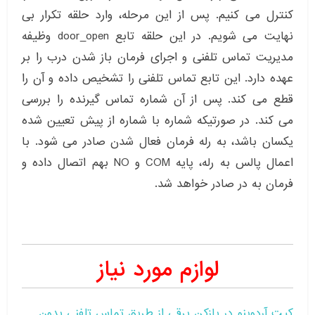
کنترل می کنیم. پس از این مرحله، وارد حلقه تکرار بی
نهایت می شویم. در این حلقه تابع door_open وظیفه
مدیریت تماس تلفنی و اجرای فرمان باز شدن درب را بر
عهده دارد. این تابع تماس تلفنی را تشخیص داده و آن را
قطع می کند. پس از آن شماره تماس گیرنده را بررسی
می کند. در صورتیکه شماره با شماره از پیش تعیین شده
یکسان باشد، به رله فرمان فعال شدن صادر می شود. با
اعمال پالس به رله، پایه COM و NO بهم اتصال داده و
فرمان به در صادر خواهد شد.
لوازم مورد نیاز
کیت آردوینو در بازکن برقی از طریق تماس تلفنی بدون