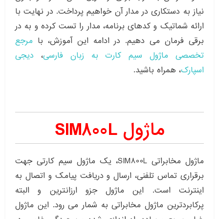
نیاز به دستکاری در مدار آن خواهیم پرداخت. در نهایت با
ارائه شماتیک و کدهای برنامه، مدار را تست کرده و به در
برقی فرمان می دهیم. در ادامه این آموزش، با
مرجع
تخصصی ماژول سیم کارت به زبان فارسی
،
دیجی
اسپارک
، همراه باشید.
ماژول SIM800L
ماژول مخابراتی SIM800L، یک ماژول سیم کارتی جهت
برقراری تماس تلفنی، ارسال و دریافت پیامک و اتصال به
اینترنت است. این ماژول جزو ارزانترین و البته
پرکابردترین ماژول مخابراتی به شمار می رود. این ماژول