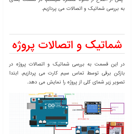
به بررسی شماتیک و اتصالات می پردازیم.
شماتیک و اتصالات پروژه
در این قسمت به بررسی شماتیک و اتصالات پروژه در
بازکن برقی توسط تماس سیم کارت می پردازیم. ابتدا
تصویر زیر شمای کلی از پروژه را نمایش می دهد.