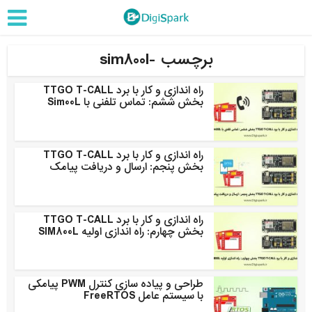
برچسب -sim800l
راه اندازی و کار با برد TTGO T-CALL
بخش ششم: تماس تلفنی با Sim00L
راه اندازی و کار با برد TTGO T-CALL
بخش پنجم: ارسال و دریافت پیامک
راه اندازی و کار با برد TTGO T-CALL
بخش چهارم: راه اندازی اولیه SIM800L
طراحی و پیاده سازی کنترل PWM پیامکی
با سیستم عامل FreeRTOS