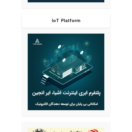
IoT Platform