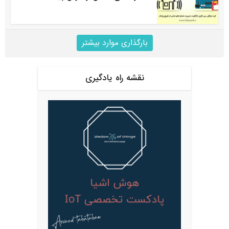
بارگذاری موارد بیشتر
نقشه راه یادگیری