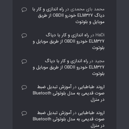
محمد بای محمدی
در
راه اندازی و کار با
دیاگ ELM327 خودرو OBDII از طریق
موبایل و بلوتوث
HaDi
در
راه اندازی و کار با دیاگ
ELM327 خودرو OBDII از طریق موبایل و
بلوتوث
مجید
در
راه اندازی و کار با دیاگ
ELM327 خودرو OBDII از طریق موبایل و
بلوتوث
اروند طباطبایی
در
آموزش تبدیل ضبط
صوت قدیمی به مدل بلوتوثی Bluetooth
در منزل
اروند طباطبایی
در
آموزش تبدیل ضبط
صوت قدیمی به مدل بلوتوثی Bluetooth
در منزل