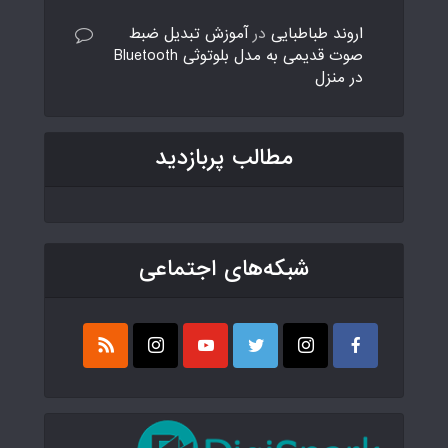
اروند طباطبایی
در
آموزش تبدیل ضبط
صوت قدیمی به مدل بلوتوثی Bluetooth
در منزل
مطالب پربازدید
شبکه‌های اجتماعی