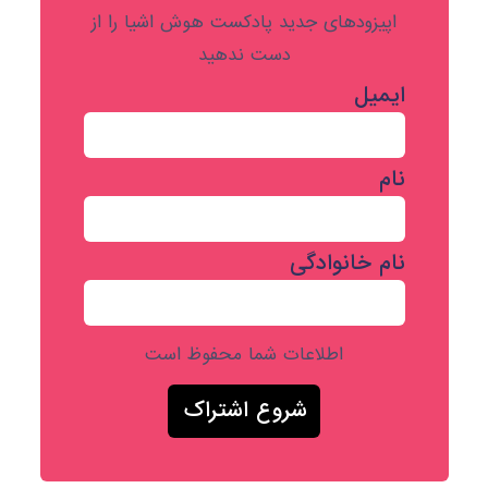
اپیزودهای جدید پادکست هوش اشیا را از
دست ندهید
ایمیل
نام
نام خانوادگی
اطلاعات شما محفوظ است