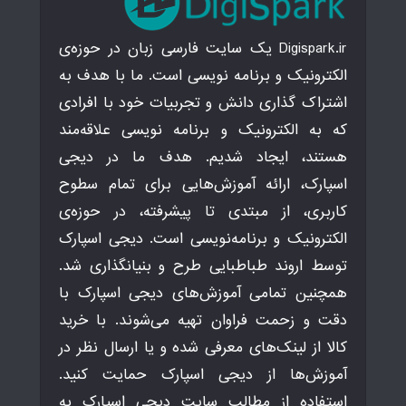
Digispark.ir یک سایت فارسی زبان در حوزه‌ی
الکترونیک و برنامه نویسی است. ما با هدف به
اشتراک گذاری دانش و تجربیات خود با افرادی
که به الکترونیک و برنامه نویسی علاقه‌مند
هستند، ایجاد شدیم. هدف ما در دیجی
اسپارک، ارائه آموزش‌هایی برای تمام سطوح
کاربری، از مبتدی تا پیشرفته، در حوزه‌ی
الکترونیک و برنامه‌نویسی است. دیجی اسپارک
توسط اروند طباطبایی طرح و بنیانگذاری شد.
همچنین تمامی آموزش‌های دیجی اسپارک با
دقت و زحمت فراوان تهیه می‌شوند. با خرید
کالا از لینک‌های معرفی شده و یا ارسال نظر در
آموزش‌ها از دیجی اسپارک حمایت کنید.
استفاده از مطالب سایت دیجی اسپارک به