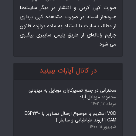
صورت کپی کردن و انتشار در دیگر سایت‌ها
غیرمجاز است. در صورت مشاهده کپی برداری
از مطالب سایت با استناد به ماده دوازده قانون
جرایم رایانه‌ای از طریق پلیس سایبری پیگیری
می شود.
در کانال آپارات ببینید
سخنرانی در جمع تعمیرکاران موبایل به میزبانی
مجموعه موبایل آباد
مرداد ۱۲, ۱۴۰۲
VOD استریم با موضوع ارسال تصاویر با ESP23-
CAM [ اروند طباطبایی و سایفر ]
شهریور ۱۱, ۱۴۰۰