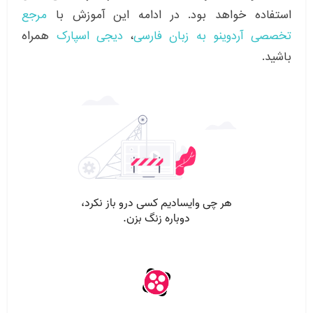
استفاده خواهد بود. در ادامه این آموزش با
مرجع
تخصصی آردوینو به زبان فارسی
،
دیجی اسپارک
همراه
باشید.