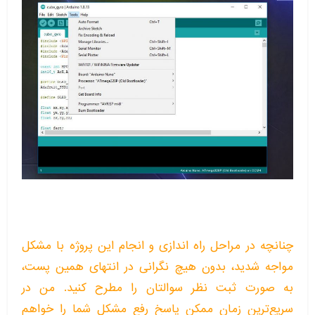
چنانچه در مراحل راه اندازی و انجام این پروژه با مشکل
مواجه شدید، بدون هیچ نگرانی در انتهای همین پست،
به صورت ثبت نظر سوالتان را مطرح کنید. من در
سریع‌ترین زمان ممکن پاسخ رفع مشکل شما را خواهم