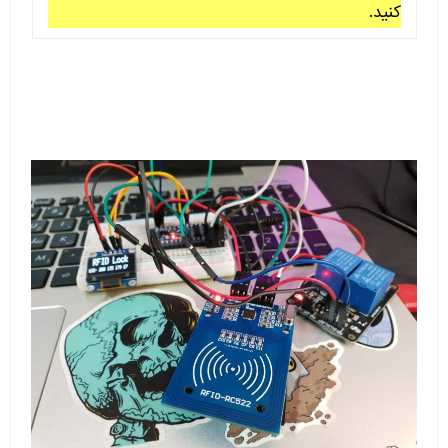
کنید.