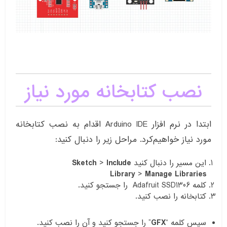
نصب کتابخانه مورد نیاز
ابتدا در نرم افزار Arduino IDE اقدام به نصب کتابخانه
مورد نیاز خواهیم‌کرد. مراحل زیر را دنبال کنید:
این مسیر را دنبال کنید
Include
>
Sketch
Library
>
Manage Libraries
کلمه Adafruit SSD1306 را جستجو کنید.
کتابخانه را نصب کنید.
سپس کلمه “
GFX
” را جستجو کنید و آن را نصب کنید.