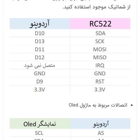
از شماتیک موجود استفاده کنید.
اتصالات مربوط به ماژول Oled