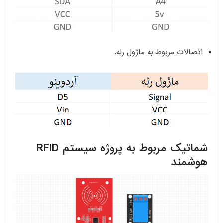
اتصالات مربوط به ماژول رله.
شماتیک مربوط به پروژه سیستم RFID
هوشمند