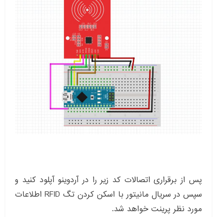
پس از برقراری اتصالات کد زیر را در آردوینو آپلود کنید و
سپس در سریال مانیتور با اسکن کردن تگ RFID اطلاعات
مورد نظر پرینت خواهد شد.