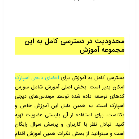
محدودیت در دسترسی کامل به این
مجموعه آموزش
دسترسی کامل به آموزش برای
اعضای دیجی اسپارک
امکان پذیر است. بخش اصلی آموزش شامل سورس
کدهای توسعه داده شده توسط مهندس‌های دیجی
اسپارک است. به همین دلیل این آموزش خاص و
یکتاست. برای استفاده از آن بایستی عضویت تهیه
کنید. تبادل نظر با کاربران و پرسش سوال رایگان
است و میتوانید از بخش نظرات همین آموزش اقدام