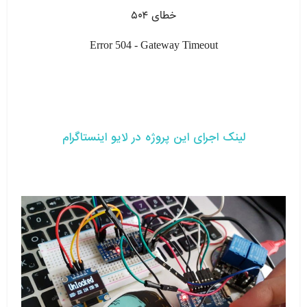
لینک اجرای این پروژه در لایو اینستاگرام