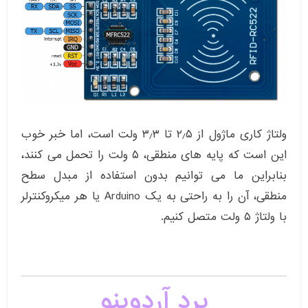
ولتاژ کاری ماژول از ۲٫۵ تا ۳٫۳ ولت است، اما خبر خوب
این است که پایه های منطقی، ۵ ولت را تحمل می کنند،
بنابراین ما می توانیم بدون استفاده از مبدل سطح
منطقی، آن را به راحتی به یک Arduino یا هر میکروکنترلر
با ولتاژ ۵ ولت متصل کنیم.
برد آردوینو