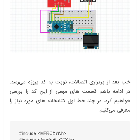
خب بعد از برقراری اتصالات، نوبت به کد پروژه می‌رسد.
در ادامه باهم قسمت های مهمی از این کد را بررسی
خواهیم کرد. در چند خط اول کتابخانه های مورد نیاز را
معرفی می‌کنیم.
#include <MFRC522.h>
