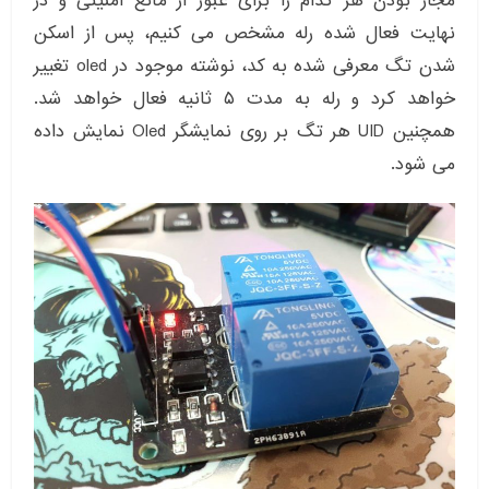
مجاز بودن هر کدام را برای عبور از مانع امنیتی و در
نهایت فعال شده رله مشخص می کنیم، پس از اسکن
شدن تگ معرفی شده به کد، نوشته موجود در oled تغییر
خواهد کرد و رله به مدت ۵ ثانیه فعال خواهد شد.
همچنین UID هر تگ بر روی نمایشگر Oled نمایش داده
می شود.