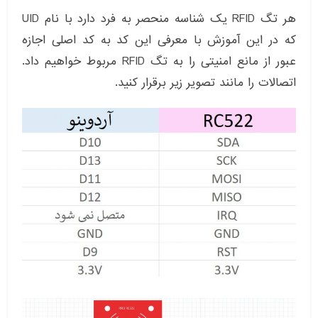
هر تگ RFID یک شناسه منحصر به فرد دارد با نام UID
که در این آموزش با معرفی این کد به کد اصلی اجازه
عبور از مانع امنیتی را به تگ RFID مربوط خواهیم داد.
اتصالات را مانند تصویر زیر برقرار کنید.