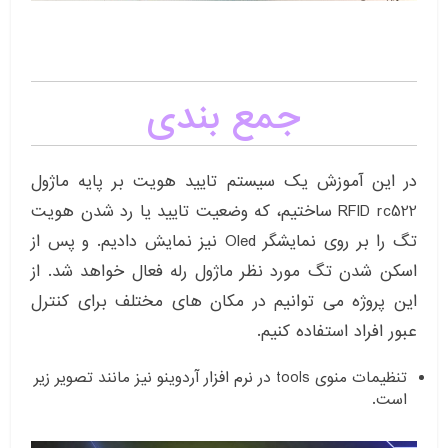
جمع بندی
در این آموزش یک سیستم تایید هویت بر پایه ماژول
RFID rc522 ساختیم، که وضعیت تایید یا رد شدن هویت
تگ را بر روی نمایشگر Oled نیز نمایش دادیم. و پس از
اسکن شدن تگ مورد نظر ماژول رله فعال خواهد شد. از
این پروژه می توانیم در مکان های مختلف برای کنترل
عبور افراد استفاده کنیم.
تنظیمات منوی tools در نرم افزار آردوینو نیز مانند تصویر زیر
است.