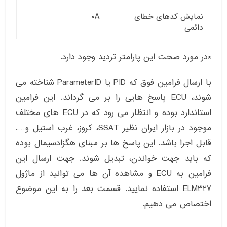
نمایش کدهای خطای
۰A
دائمی
*در مورد صحت این پارامتر تردید وجود دارد.
با ارسال فرامین فوق که PID یا ParameterID شناخته می
شوند، ECU پاسخ هایی را بر می گرداند. این فرامین
استاندارد بوده و انتظار می رود که در ECU های مختلف
موجود در بازار ایران نظیر SSAT، کروز، غرب استیل و….
قابل اجرا باشد. این پاسخ ها بر مبنای هگزادسیمال بوده
که باید جهت خواندن، تبدیل شوند. جهت ارسال این
فرامین به ECU و مشاهده آن ها می توانید از ماژول
ELM327 استفاده نمایید. قسمت بعد را به این موضوع
اختصاص می دهیم.