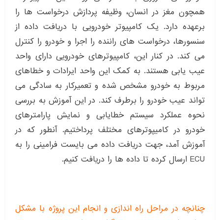
همچون مغز در انسان، وظیفه پردازش درخواست ها را
برعهده دارد. یک کامپیوتر خودرویی با دریافت داده از
سنسورها، درخواست های راننده را اجرا و خودرو را کنترل
می کند. در کنار این، کامپیوترهای خودرویی دارای واحد
عیب یابی هستند. به کمک این واحد ایرادات و خطاهای
مربوط به خودرو مشخص شده و تعمیرکار به سادگی می
تواند عیب خودرو را برطرف کند. در این آموزش به بررسی
نحوه عملکرد سیستم خطایابی و نمایش پارامترهای
خودرو در کامیپوترهای مختلف پرداختیم. آنطور که در
آموزش آمد، جهت دریافت داده می بایست فرامینی را به
ECU ارسال کرده تا داده ها را دریافت کنیم.
چنانچه در مراحل راه اندازی و انجام این پروژه با مشکل