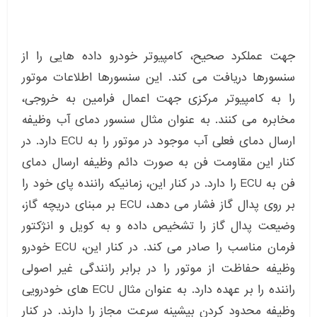
جهت عملکرد صحیح، کامپیوتر خودرو داده هایی را از
سنسورها دریافت می کند. این سنسورها اطلاعات موتور
را به کامپیوتر مرکزی جهت اعمال فرامین به خروجی،
مخابره می کنند. به عنوان مثال سنسور دمای آب وظیفه
ارسال دمای فعلی آب موجود در موتور را به ECU دارد. در
کنار این مقاومت فن به صورت دائم وظیفه ارسال دمای
فن به ECU را دارد. در کنار این، زمانیکه راننده پای خود را
بر روی پدال گاز فشار می دهد، ECU بر مبنای دریچه گاز،
وضیعت پدال گاز را تشخیص داده و به کویل و انژکتور
فرمان مناسب را صادر می کند. در کنار این، ECU خودرو
وظیفه حفاظت از موتور را در برابر رانندگی غیر اصولی
راننده را بر عهده دارد. به عنوان مثال ECU های خودرویی
وظیفه محدود کردن بیشینه سرعت مجاز را دارند. در کنار