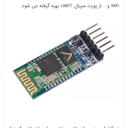
WiFi و… از پورت سریال UART بهره گرفته می شود.