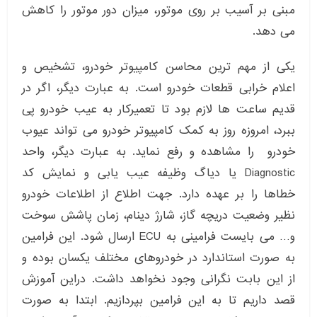
مبنی بر آسیب بر روی موتور، میزان دور موتور را کاهش
می دهد.
یکی از مهم ترین محاسن کامپیوتر خودرو، تشخیص و
اعلام خرابی قطعات خودرو است. به عبارت دیگر، اگر در
قدیم ساعت ها لازم بود تا تعمیرکار به عیب خودرو پی
ببرد، امروزه روز به کمک کامپیوتر خودرو می تواند عیوب
خودرو را مشاهده و رفع نماید. به عبارت دیگر، واحد
Diagnostic یا دیاگ وظیفه عیب یابی و نمایش کد
خطاها را بر عهده دارد. جهت اطلاع از اطلاعات خودرو
نظیر وضعیت دریچه گاز، شارژ دینام، زمان پاشش سوخت
و… می بایست فرامینی به ECU ارسال شود. این فرامین
به صورت استاندارد در خودروهای مختلف یکسان بوده و
از این بابت نگرانی وجود نخواهد داشت. دراین آموزش
قصد داریم تا به این فرامین بپردازیم. ابتدا به صورت