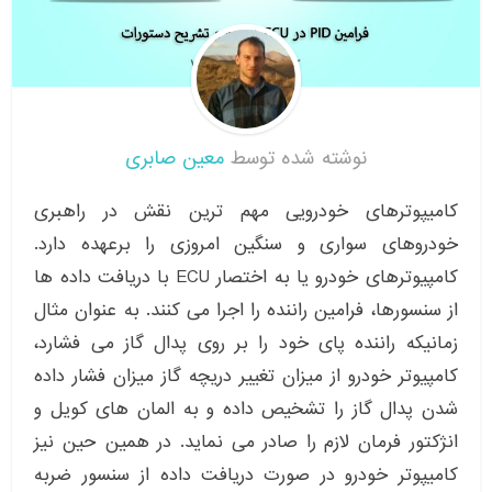
نوشته شده توسط
معین صابری
کامیپوترهای خودرویی مهم ترین نقش در راهبری
خودروهای سواری و سنگین امروزی را برعهده دارد.
کامپیوترهای خودرو یا به اختصار ECU با دریافت داده ها
از سنسورها، فرامین راننده را اجرا می کنند. به عنوان مثال
زمانیکه راننده پای خود را بر روی پدال گاز می فشارد،
کامپیوتر خودرو از میزان تغییر دریچه گاز میزان فشار داده
شدن پدال گاز را تشخیص داده و به المان های کویل و
انژکتور فرمان لازم را صادر می نماید. در همین حین نیز
کامیپوتر خودرو در صورت دریافت داده از سنسور ضربه