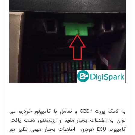
به کمک پورت OBD2 و تعامل با کامپیتور خودرو، می
توان به اطلاعات بسیار مفید و ارزشمندی دست یافت.
کامپیوتر ECU خودرو، اطلاعات بسیار مهمی نظیر دور