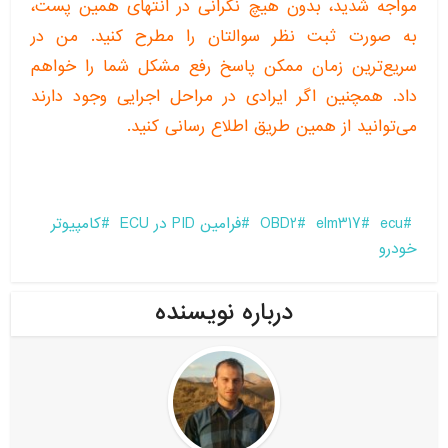
مواجه شدید، بدون هیچ نگرانی در انتهای همین پست،
به صورت ثبت نظر سوالتان را مطرح کنید. من در
سریع‌ترین زمان ممکن پاسخ رفع مشکل شما را خواهم
داد. همچنین اگر ایرادی در مراحل اجرایی وجود دارند
می‌توانید از همین طریق اطلاع رسانی کنید.
ecu
elm317
OBD2
فرامین PID در ECU
کامپیوتر
خودرو
درباره نویسنده