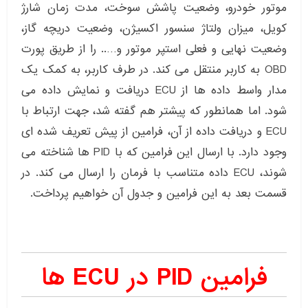
موتور خودرو، وضعیت پاشش سوخت، مدت زمان شارژ
کویل، میزان ولتاژ سنسور اکسیژن، وضعیت دریچه گاز،
وضعیت نهایی و فعلی استپر موتور و….. را از طریق پورت
OBD به کاربر منتقل می کند. در طرف کاربر، به کمک یک
مدار واسط داده ها از ECU دریافت و نمایش داده می
شود. اما همانطور که پیشتر هم گفته شد، جهت ارتباط با
ECU و دریافت داده از آن، فرامین از پیش تعریف شده ای
وجود دارد. با ارسال این فرامین که با PID ها شناخته می
شوند، ECU داده متناسب با فرمان را ارسال می کند. در
قسمت بعد به این فرامین و جدول آن خواهیم پرداخت.
فرامین PID در ECU ها