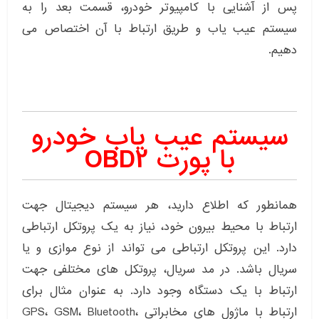
پس از آشنایی با کامپیوتر خودرو، قسمت بعد را به
سیستم عیب یاب و طریق ارتباط با آن اختصاص می
دهیم.
سیستم عیب یاب خودرو
با پورت OBD2
همانطور که اطلاع دارید، هر سیستم دیجیتال جهت
ارتباط با محیط بیرون خود، نیاز به یک پروتکل ارتباطی
دارد. این پروتکل ارتباطی می تواند از نوع موازی و یا
سریال باشد. در مد سریال، پروتکل های مختلفی جهت
ارتباط با یک دستگاه وجود دارد. به عنوان مثال برای
ارتباط با ماژول های مخابراتی GPS، GSM، Bluetooth،