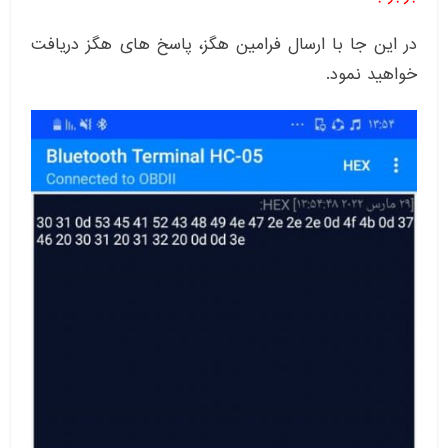
در این جا با ارسال فرامین هگز، پاسخ های هگز دریافت
خواهید نمود.