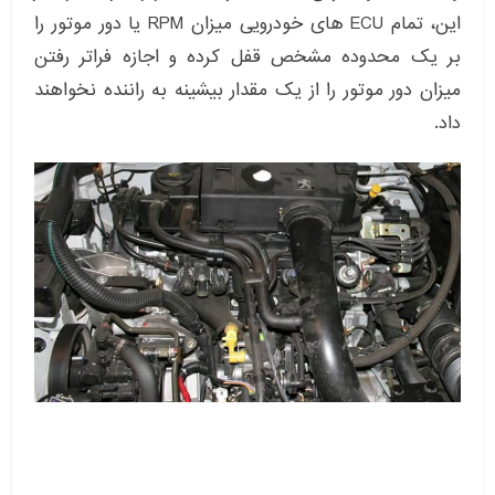
این، تمام ECU های خودرویی میزان RPM یا دور موتور را
بر یک محدوده مشخص قفل کرده و اجازه فراتر رفتن
میزان دور موتور را از یک مقدار بیشینه به راننده نخواهند
داد.