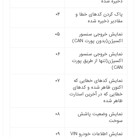
ذخیره شده
پاک کردن کدهای خطا و
۰۴
مقادیر ذخیره شده
نمایش خروجی سنسور
۰۵
اکسیژن(بدون پورت CAN)
نمایش خروجی سنسور
۰۶
اکسیژن(تنها از طریق پورت
CAN)
نمایش کدهای خطایی که
۰۷
اکنون ظاهر شده و کدهای
خطایی که در آخرین استارت
ظاهر شده
نمایش وضعیت پاشش
۰۸
سوخت
نمایش اطلاعات خودرو VIN
۰۹