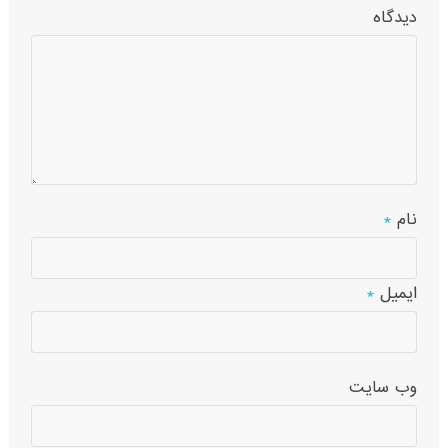
دیدگاه
نام
*
ایمیل
*
وب‌ سایت