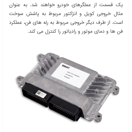
یک قسمت از عملگرهای خودرو خواهند شد. به عنوان
مثال خروجی کویل و انژکتور مربوط به پاشش سوخت
است. از طرف دیگر خروجی مربوط به رله های فن، عملکرد
فن ها و دمای موتور و رادیاتور را کنترل می کند.