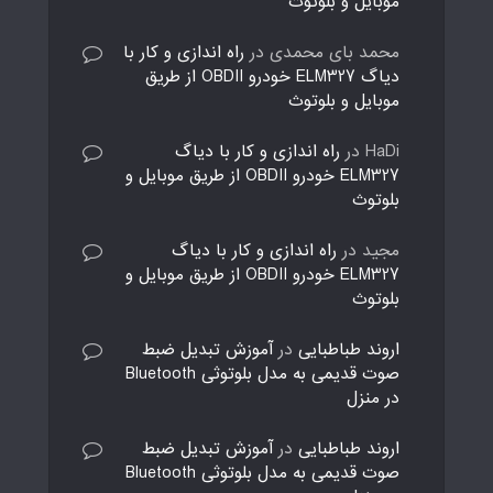
موبایل و بلوتوث
محمد بای محمدی
در
راه اندازی و کار با
دیاگ ELM327 خودرو OBDII از طریق
موبایل و بلوتوث
HaDi
در
راه اندازی و کار با دیاگ
ELM327 خودرو OBDII از طریق موبایل و
بلوتوث
مجید
در
راه اندازی و کار با دیاگ
ELM327 خودرو OBDII از طریق موبایل و
بلوتوث
اروند طباطبایی
در
آموزش تبدیل ضبط
صوت قدیمی به مدل بلوتوثی Bluetooth
در منزل
اروند طباطبایی
در
آموزش تبدیل ضبط
صوت قدیمی به مدل بلوتوثی Bluetooth