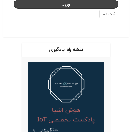
ثبت نام
نقشه راه یادگیری