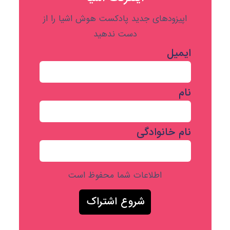
اپیزودهای جدید پادکست هوش اشیا را از
دست ندهید
ایمیل
نام
نام خانوادگی
اطلاعات شما محفوظ است