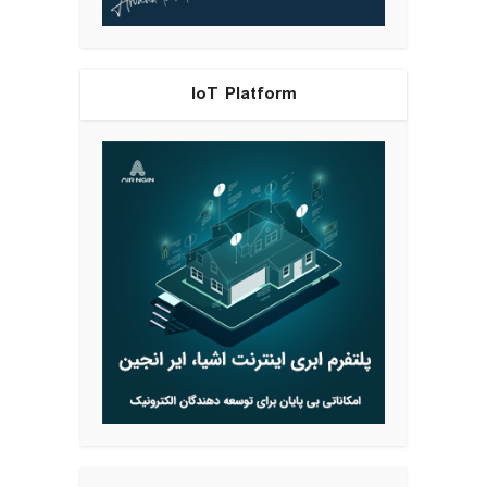
IoT Platform