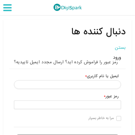
دنبال کننده ها
بستن
ورود
رمز عبور را فراموش کرده اید؟
ارسال مجدد ایمیل تاییدیه؟
ایمیل یا نام کاربری
*
رمز عبور
*
مرا به خاطر بسپار