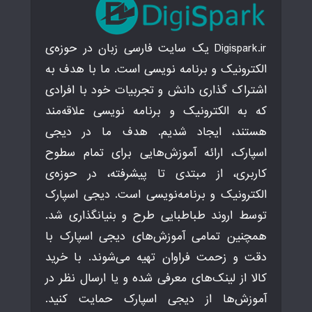
Digispark.ir یک سایت فارسی زبان در حوزه‌ی
الکترونیک و برنامه نویسی است. ما با هدف به
اشتراک گذاری دانش و تجربیات خود با افرادی
که به الکترونیک و برنامه نویسی علاقه‌مند
هستند، ایجاد شدیم. هدف ما در دیجی
اسپارک، ارائه آموزش‌هایی برای تمام سطوح
کاربری، از مبتدی تا پیشرفته، در حوزه‌ی
الکترونیک و برنامه‌نویسی است. دیجی اسپارک
توسط اروند طباطبایی طرح و بنیانگذاری شد.
همچنین تمامی آموزش‌های دیجی اسپارک با
دقت و زحمت فراوان تهیه می‌شوند. با خرید
کالا از لینک‌های معرفی شده و یا ارسال نظر در
آموزش‌ها از دیجی اسپارک حمایت کنید.