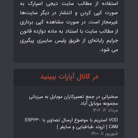
استفاده از مطالب سایت دیجی اسپارک به
صورت کپی کردن و انتشار در دیگر سایت‌ها
غیرمجاز است. در صورت مشاهده کپی برداری
از مطالب سایت با استناد به ماده دوازده قانون
جرایم رایانه‌ای از طریق پلیس سایبری پیگیری
می شود.
در کانال آپارات ببینید
سخنرانی در جمع تعمیرکاران موبایل به میزبانی
مجموعه موبایل آباد
مرداد ۱۲, ۱۴۰۲
VOD استریم با موضوع ارسال تصاویر با ESP23-
CAM [ اروند طباطبایی و سایفر ]
شهریور ۱۱, ۱۴۰۰