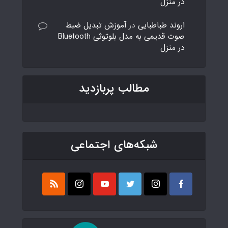
در منزل
اروند طباطبایی
در
آموزش تبدیل ضبط
صوت قدیمی به مدل بلوتوثی Bluetooth
در منزل
مطالب پربازدید
شبکه‌های اجتماعی