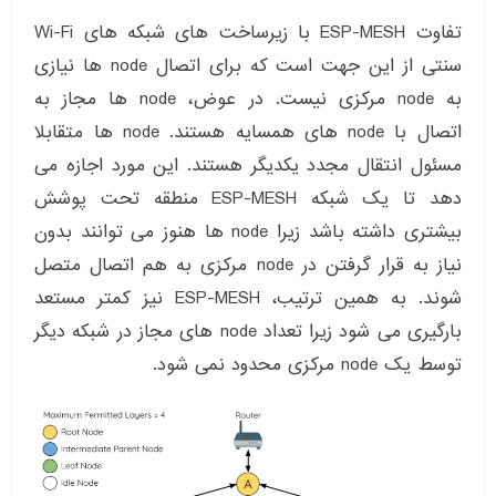
تفاوت ESP-MESH با زیرساخت های شبکه های Wi-Fi
سنتی از این جهت است که برای اتصال node ها نیازی
به node مرکزی نیست. در عوض، node ها مجاز به
اتصال با node های همسایه هستند. node ها متقابلا
مسئول انتقال مجدد یکدیگر هستند. این مورد اجازه می
دهد تا یک شبکه ESP-MESH منطقه تحت پوشش
بیشتری داشته باشد زیرا node ها هنوز می توانند بدون
نیاز به قرار گرفتن در node مرکزی به هم اتصال متصل
شوند. به همین ترتیب، ESP-MESH نیز کمتر مستعد
بارگیری می شود زیرا تعداد node های مجاز در شبکه دیگر
توسط یک node مرکزی محدود نمی شود.