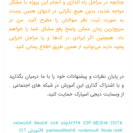
چنانچه در مراحل راه اندازی و انجام این پروژه با مشکل
مواجه شدید، بدون هیچ نگرانی در انتهای همین پست،
به صورت ثبت نظر سوالتان را مطرح کنید. من در
سریع‌ترین زمان ممکن پاسخ رفع مشکل شما را خواهم
داد. همچنین اگر ایرادی در کدها و یا مراحل اجرایی
وجود دارند می‌توانید از همین طریق اطلاع رسانی کنید.
در پایان نظرات و پیشنهادات خود را با ما درمیان بگذارید
و با اشتراک گذاری این آموزش در شبکه های اجتماعی ,
از وبسایت دیجی اسپارک حمایت کنید.
network
Mesh
iot
esp8266
ESP-MESH
DHT
Node red
nodemcu
painlessMesh
آموزش IOT