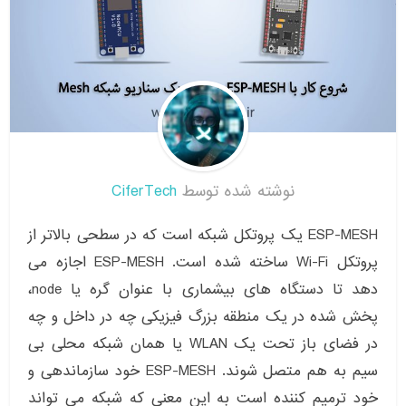
نوشته شده توسط
CiferTech
ESP-MESH یک پروتکل شبکه است که در سطحی بالاتر از
پروتکل Wi-Fi ساخته شده است. ESP-MESH اجازه می
دهد تا دستگاه های بیشماری با عنوان گره یا node،
پخش شده در یک منطقه بزرگ فیزیکی چه در داخل و چه
در فضای باز تحت یک WLAN یا همان شبکه محلی بی
سیم به هم متصل شوند. ESP-MESH خود سازماندهی و
خود ترمیم کننده است به این معنی که شبکه می تواند