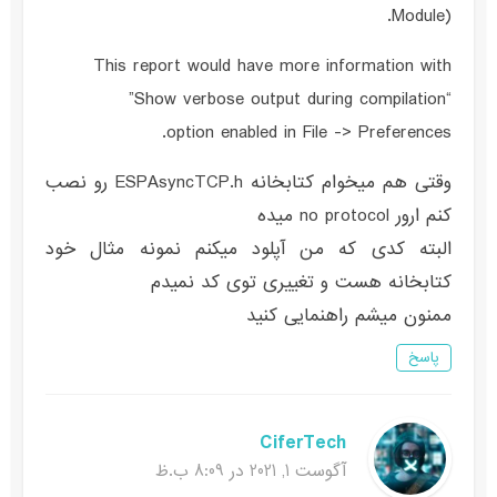
Module).
This report would have more information with
“Show verbose output during compilation”
option enabled in File -> Preferences.
وقتی هم میخوام کتابخانه ESPAsyncTCP.h رو نصب
کنم ارور no protocol میده
البته کدی که من آپلود میکنم نمونه مثال خود
کتابخانه هست و تغییری توی کد نمیدم
ممنون میشم راهنمایی کنید
پاسخ
CiferTech
آگوست 1, 2021 در 8:09 ب.ظ