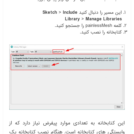
این مسیر را دنبال کنید
Include
>
Sketch
Library
>
Manage Libraries
کلمه painlessMesh را جستجو کنید.
کتابخانه را نصب کنید.
این کتابخانه به تعدادی موارد پیفرض نیاز دارد که از
وابستگی های کتابخانه است. هنگام نصب کتابخانه یک