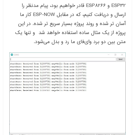
ESP32 و ESP8266 قادر خواهیم بود، پیام مدنظر را
ارسال و دریافت کنیم، که در مقابل ESP-NOW کار ما
آسان تر شده و روند پروژه بسیار سریع تر شده. در این
پروژه از یک مثال ساده استفاده خواهد شد و تنها یک
متن بین دو برد وای‌فای ما رد و بدل می‌شود.