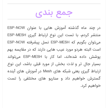
جمع بندی
در چند ماه گذشته آموزش هایی با عنوان ESP-NOW
منتشر کردم، با تست این نوع ارتباط گیری ESP-MESH
می‌توان بگویم که ESP-MESH نسل پیشرفته ESP-NOW
است البته هردو مورد عیب هایی دارند که در مقایسه بهم
پوشش داده شده‌اند، اما کار با ESP-MESH می‌تواند
بسیار جال تر و لذت بخش از مورد قبلی باشد، این نوع
ارتباط گیری یعنی شبکه های Mesh در آموزش های آینده
گسترش خواهیم داد و سناریو های مختلفی را تست
خواهیم کرد.