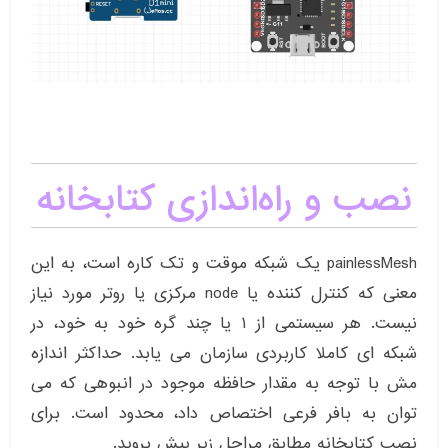
نصب و راه‌اندازی کتابخانه
painlessMesh یک شبکه موقت و تک کاره است، به این
معنی که کنترل کننده یا node مرکزی یا روتر مورد نیاز
نیست. هر سیستمی از ۱ یا چند گره خود به خود، در
شبکه ای کاملا کاربردی سازمان می یابد. حداکثر اندازه
مش با توجه به مقدار حافظه موجود در انبوهی که می
توان به بافر فرعی اختصاص داد، محدود است. برای
نصب کتابخانه مطابق مراحل زیر پیش بروید.