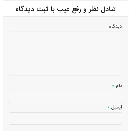
تبادل نظر و رفع عیب با ثبت دیدگاه
دیدگاه
نام
*
ایمیل
*