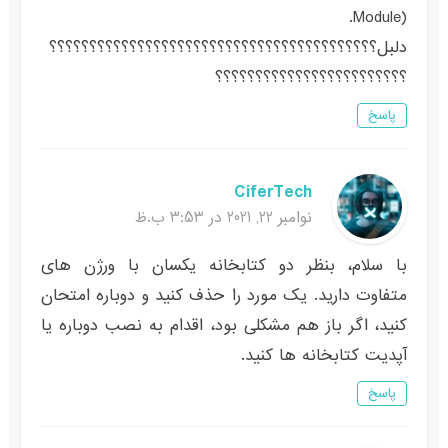
Module).
دلبل؟؟؟؟؟؟؟؟؟؟؟؟؟؟؟؟؟؟؟؟؟؟؟؟؟؟؟؟؟؟؟؟؟؟؟؟؟؟؟؟؟
؟؟؟؟؟؟؟؟؟؟؟؟؟؟؟؟؟؟؟؟؟؟؟؟
پاسخ
CiferTech
نوامبر 22, 2021 در 3:53 ب.ظ
با سلام، بنظر دو کتابخانه یکسان با ورژن های
متفاوت دارید. یک مورد را حذف کنید و دوباره امتحان
کنید، اگر باز هم مشکلی بود، اقدام به نصب دوباره یا
آپدیت کتابخانه ها کنید.
پاسخ