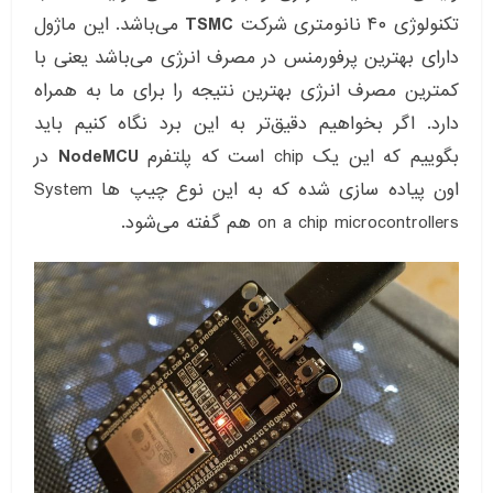
تکنولوژی ۴۰ نانومتری شرکت
TSMC
می‌باشد. این ماژول
دارای بهترین پرفورمنس در مصرف انرژی می‌باشد یعنی با
کمترین مصرف انرژی بهترین نتیجه را برای ما به همراه
دارد. اگر بخواهیم دقیق‌تر به این برد نگاه کنیم باید
بگوییم که این یک chip است که پلتفرم
NodeMCU
در
اون پیاده سازی شده که به این نوع چیپ ها System
on a chip microcontrollers هم گفته می‌شود.