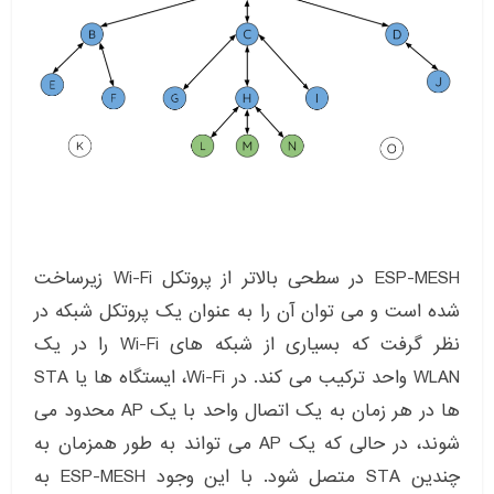
ESP-MESH در سطحی بالاتر از پروتکل Wi-Fi زیرساخت
شده است و می توان آن را به عنوان یک پروتکل شبکه در
نظر گرفت که بسیاری از شبکه های Wi-Fi را در یک
WLAN واحد ترکیب می کند. در Wi-Fi، ایستگاه ها یا STA
ها در هر زمان به یک اتصال واحد با یک AP محدود می
شوند، در حالی که یک AP می تواند به طور همزمان به
چندین STA متصل شود. با این وجود ESP-MESH به