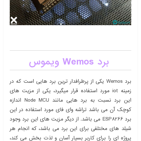
برد Wemos ویموس
برد Wemos یکی از پرطرافدار ترین برد هایی است که در
زمینه iot مورد استفاده قرار میگیرد، یکی از مزیت های
این برد نسبت به برد هایی مانند Node MCU اندازه
کوچک آن می باشد تراشه وای فای مورد استفاده در این
برد ESP8266 می باشد. از دیگر مزیت های این برد وجود
شیلد های مختلفی برای این برد می باشد، که انجام هر
پروژه ای را برای کاربر بسیار آسان و لذت بخش می کند،