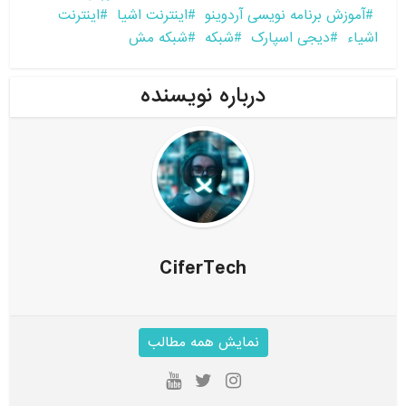
آموزش برنامه نویسی آردوینو
اینترنت اشیا
اینترنت
اشیاء
دیجی اسپارک
شبکه
شبکه مش
درباره نویسنده
CiferTech
نمایش همه مطالب