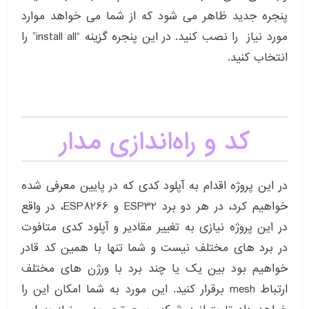
پنجره جدید ظاهر می شود که از شما می خواهد موارد
مورد نیاز را نصب کنید. در این پنجره گزینه “install all” را
انتخاب کنید.
کد و راه‌اندازی مدار
در این پروژه اقدام به آپلود کدی که در پایین معرفی شده
خواهیم کرد، در هر دو برد ESP32 و ESP8266، در واقع
در این پروژه نیازی به تغییر مقادیر و آپلود کدی متافوت
در برد های مختلف نیست و شما تنها با همین کد قادر
خواهیم بود بین یک یا چند برد با ورژن های مختلف
ارتباط mesh برقرار کنید. این مورد به شما امکان این را