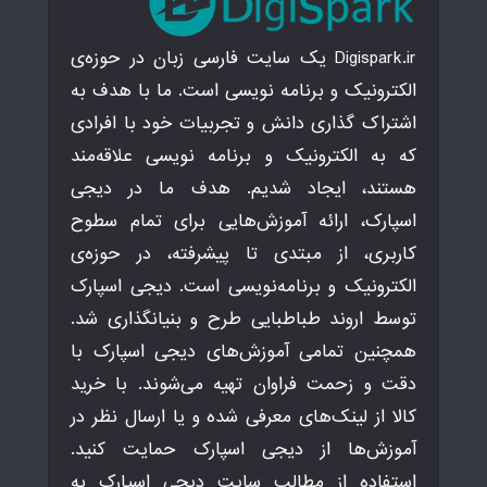
Digispark.ir یک سایت فارسی زبان در حوزه‌ی
الکترونیک و برنامه نویسی است. ما با هدف به
اشتراک گذاری دانش و تجربیات خود با افرادی
که به الکترونیک و برنامه نویسی علاقه‌مند
هستند، ایجاد شدیم. هدف ما در دیجی
اسپارک، ارائه آموزش‌هایی برای تمام سطوح
کاربری، از مبتدی تا پیشرفته، در حوزه‌ی
الکترونیک و برنامه‌نویسی است. دیجی اسپارک
توسط اروند طباطبایی طرح و بنیانگذاری شد.
همچنین تمامی آموزش‌های دیجی اسپارک با
دقت و زحمت فراوان تهیه می‌شوند. با خرید
کالا از لینک‌های معرفی شده و یا ارسال نظر در
آموزش‌ها از دیجی اسپارک حمایت کنید.
استفاده از مطالب سایت دیجی اسپارک به