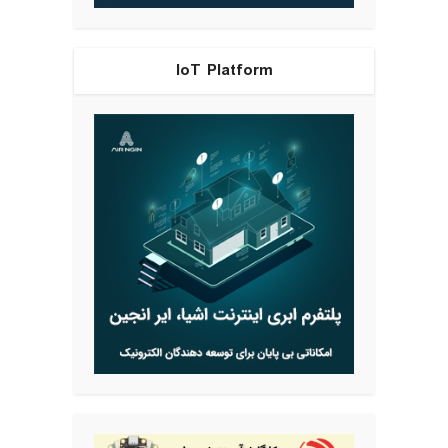
IoT Platform