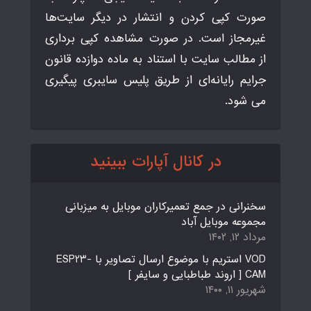
صورت کپی کردن و انتشار در دیگر سایت‌ها
غیرمجاز است. در صورت مشاهده کپی برداری
از مطالب سایت با استناد به ماده دوازده قانون
جرایم رایانه‌ای از طریق پلیس سایبری پیگیری
می شود.
در کانال آپارات ببینید
سخنرانی در جمع تعمیرکاران موبایل به میزبانی
مجموعه موبایل آباد
مرداد ۱۲, ۱۴۰۲
VOD استریم با موضوع ارسال تصاویر با ESP23-
CAM [ اروند طباطبایی و سایفر ]
شهریور ۱۱, ۱۴۰۰