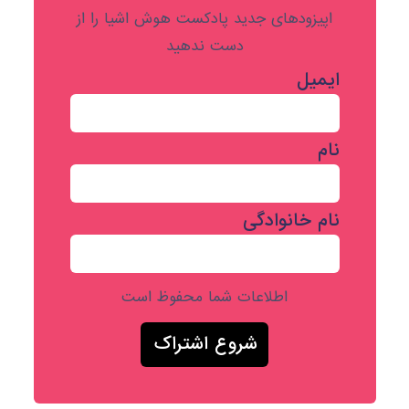
اپیزودهای جدید پادکست هوش اشیا را از
دست ندهید
ایمیل
نام
نام خانوادگی
اطلاعات شما محفوظ است