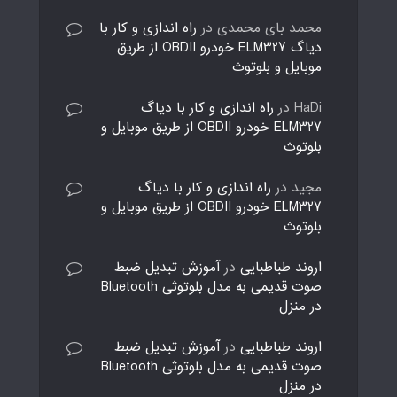
محمد بای محمدی
در
راه اندازی و کار با
دیاگ ELM327 خودرو OBDII از طریق
موبایل و بلوتوث
HaDi
در
راه اندازی و کار با دیاگ
ELM327 خودرو OBDII از طریق موبایل و
بلوتوث
مجید
در
راه اندازی و کار با دیاگ
ELM327 خودرو OBDII از طریق موبایل و
بلوتوث
اروند طباطبایی
در
آموزش تبدیل ضبط
صوت قدیمی به مدل بلوتوثی Bluetooth
در منزل
اروند طباطبایی
در
آموزش تبدیل ضبط
صوت قدیمی به مدل بلوتوثی Bluetooth
در منزل