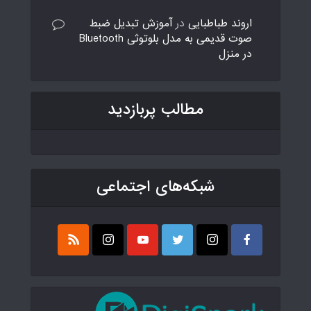
اروند طباطبایی
در
آموزش تبدیل ضبط
صوت قدیمی به مدل بلوتوثی Bluetooth
در منزل
مطالب پربازدید
شبکه‌های اجتماعی