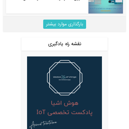
بارگذاری موارد بیشتر
نقشه راه یادگیری