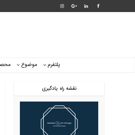
پلتفرم
موضوع
محصو
نقشه راه یادگیری