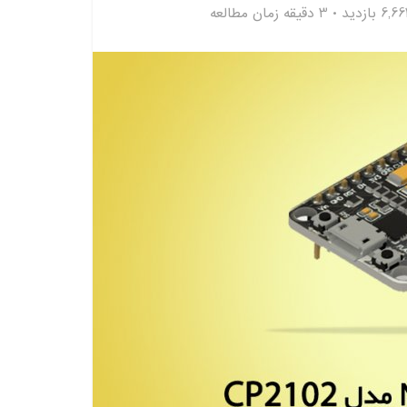
6,6 بازدید
3 دقیقه زمان مطالعه