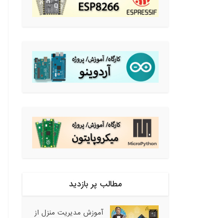
مطالب پر بازدید
آموزش مدیریت منزل از