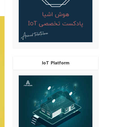
IoT Platform