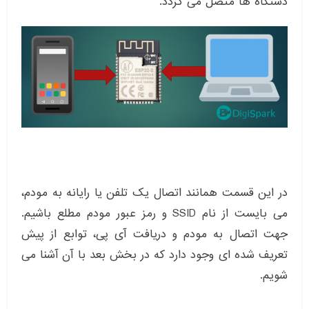
دستگاه ها متصل می گردد.
در این قسمت همانند اتصال یک تلفن یا رایانه به مودم،
می بایست از نام SSID و رمز عبور مودم مطلع باشیم.
جهت اتصال به مودم و دریافت آی پی، توابع از پیش
تعریف شده ای وجود دارد که در بخش بعد با آن آشنا می
شویم.