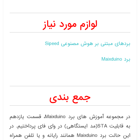
لوازم مورد نیاز
بردهای مبتنی بر هوش مصنوعی Sipeed
برد Maixduino
جمع بندی
در مجموعه آموزش های برد Maixduino، قسمت یازدهم
به قابلیت STA(مد ایستگاهی) در وای فای پرداختیم. در
این حالت برد Maixduino همانند رایانه و یا تلفن همراه