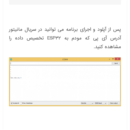
پس از آپلود و اجرای برنامه می توانید در سریال مانیتور
آدرس آی پی که مودم به ESP32 تخصیص داده را
مشاهده کنید.