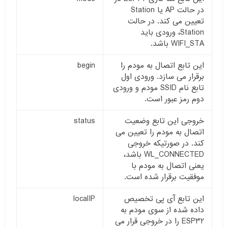
در حالت AP یا Station
تعیین می کند. در حالت
Station، ورودی باید
WIFI_STA باشد.
این تابع اتصال به مودم را
begin
برقرار می سازد. ورودی اول
تابع نام SSID مودم و ورودی
دوم رمز عبور است.
خروجی این تابع وضعیت
status
اتصال به مودم را تعیین می
کند. در صورتیکه خروجی
WL_CONNECTED باشد،
یعنی اتصال به مودم با
موفقیت برقرار شده است.
این تابع آی پی تخصیص
localIP
داده شده از سوی مودم به
ESP32 را در خروجی قرار می