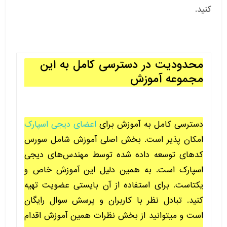
کنید.
محدودیت در دسترسی کامل به این
مجموعه آموزش
دسترسی کامل به آموزش برای
اعضای دیجی اسپارک
امکان پذیر است. بخش اصلی آموزش شامل سورس
کدهای توسعه داده شده توسط مهندس‌های دیجی
اسپارک است. به همین دلیل این آموزش خاص و
یکتاست. برای استفاده از آن بایستی عضویت تهیه
کنید. تبادل نظر با کاربران و پرسش سوال رایگان
است و میتوانید از بخش نظرات همین آموزش اقدام