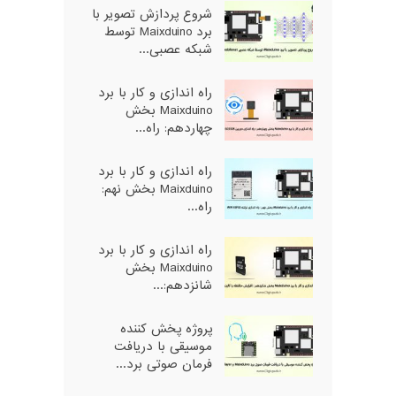
شروع پردازش تصویر با
برد Maixduino توسط
شبکه عصبی...
راه اندازی و کار با برد
Maixduino بخش
چهاردهم: راه...
راه اندازی و کار با برد
Maixduino بخش نهم:
راه...
راه اندازی و کار با برد
Maixduino بخش
شانزدهم:...
پروژه پخش کننده
موسیقی با دریافت
فرمان صوتی برد...