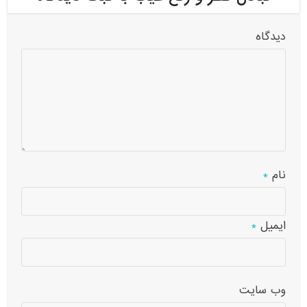
دیدگاه
نام
*
ایمیل
*
وب‌ سایت