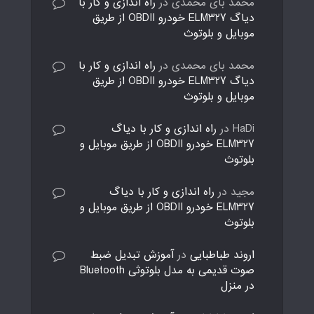
محمد بای محمدی
در
راه اندازی و کار با
دیاگ ELM327 خودرو OBDII از طریق
موبایل و بلوتوث
محمد بای محمدی
در
راه اندازی و کار با
دیاگ ELM327 خودرو OBDII از طریق
موبایل و بلوتوث
HaDi
در
راه اندازی و کار با دیاگ
ELM327 خودرو OBDII از طریق موبایل و
بلوتوث
مجید
در
راه اندازی و کار با دیاگ
ELM327 خودرو OBDII از طریق موبایل و
بلوتوث
اروند طباطبایی
در
آموزش تبدیل ضبط
صوت قدیمی به مدل بلوتوثی Bluetooth
در منزل