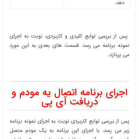
دهد.
پس از بررسی توابع کلیدی و کاربردی، نوبت به اجرای
نمونه برنامه می رسد. قسمت های بعدی به این مورد
می پردازد.
اجرای برنامه اتصال یه مودم و
دریافت آی پی
پس از بررسی توابع کاربردی نوبت به اجرای نمونه برنامه
زیر می رسد. با اجرای این برنامه به یک مودم متصل