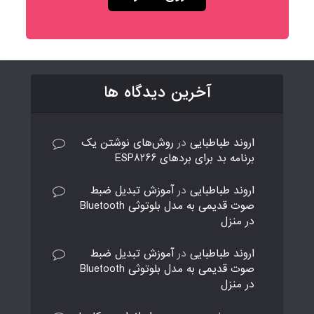
آخرین دیدگاه ها
اروند طباطبایی
در
روش‌های نوشتن یک
برنامه بد برای بردهای ESP8266
اروند طباطبایی
در
آموزش تبدیل ضبط
صوت قدیمی به مدل بلوتوثی Bluetooth
در منزل
اروند طباطبایی
در
آموزش تبدیل ضبط
صوت قدیمی به مدل بلوتوثی Bluetooth
در منزل