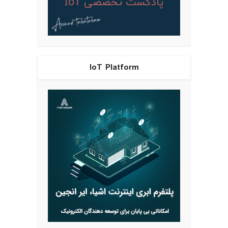
IoT Platform