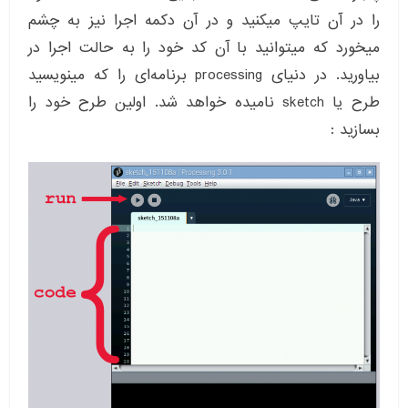
را در آن تایپ میکنید و در آن دکمه اجرا نیز به چشم
میخورد که میتوانید با آن کد خود را به حالت اجرا در
بیاورید. در دنیای processing برنامه‌ای را که مینویسید
طرح یا sketch نامیده خواهد شد. اولین طرح خود را
بسازید :