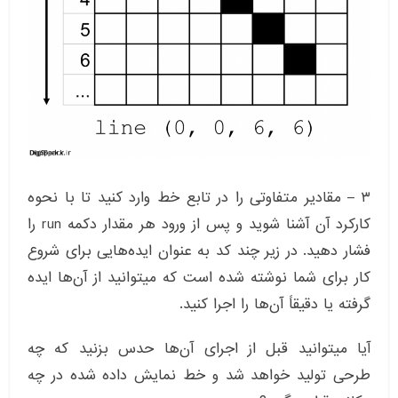
۳ – مقادیر متفاوتی را در تابع خط وارد کنید تا با نحوه
کارکرد آن آشنا شوید و پس از ورود هر مقدار دکمه run را
فشار دهید. در زیر چند کد به عنوان ایده‌هایی برای شروع
کار برای شما نوشته شده است که میتوانید از آن‌ها ایده
گرفته یا دقیقاً آن‌ها را اجرا کنید.
آیا میتوانید قبل از اجرای آن‌ها حدس بزنید که چه
طرحی تولید خواهد شد و خط نمایش داده شده در چه