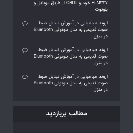
ELM327 خودرو OBDII از طریق موبایل و
بلوتوث
اروند طباطبایی
در
آموزش تبدیل ضبط
صوت قدیمی به مدل بلوتوثی Bluetooth
در منزل
اروند طباطبایی
در
آموزش تبدیل ضبط
صوت قدیمی به مدل بلوتوثی Bluetooth
در منزل
اروند طباطبایی
در
آموزش تبدیل ضبط
صوت قدیمی به مدل بلوتوثی Bluetooth
در منزل
مطالب پربازدید