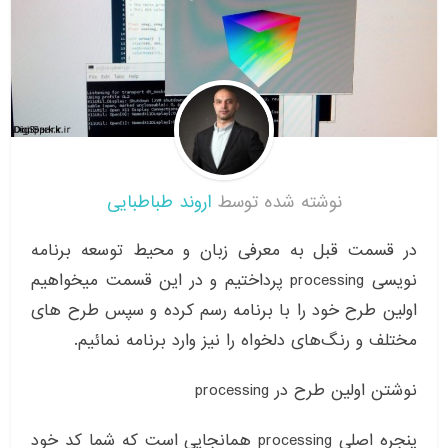
نوشته شده توسط
اروند طباطبایی
در قسمت قبل به معرفی زبان و محیط توسعه برنامه
نویسی processing پرداختیم و در این قسمت میخواهیم
اولین طرح خود را با برنامه رسم کرده و سپس طرح های
مختلف و رنگ‌های دلخواه را نیز وارد برنامه نمائیم.
نوشتن اولین طرح در processing
پنجره اصلی processing همانجایی است که شما کد خود