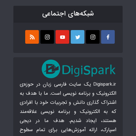
شبکه‌های اجتماعی
Digispark.ir یک سایت فارسی زبان در حوزه‌ی
الکترونیک و برنامه نویسی است. ما با هدف به
اشتراک گذاری دانش و تجربیات خود با افرادی
که به الکترونیک و برنامه نویسی علاقه‌مند
هستند، ایجاد شدیم. هدف ما در دیجی
اسپارک، ارائه آموزش‌هایی برای تمام سطوح