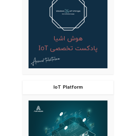
IoT Platform