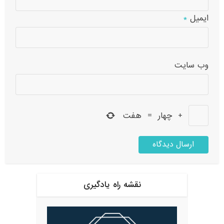
ایمیل
*
وب‌ سایت
+
چهار
=
هفت
نقشه راه یادگیری