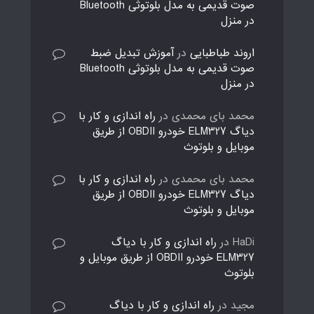
صوت قدیمی به مدل بلوتوثی Bluetooth
در منزل
اروند طباطبایی
در
آموزش تبدیل ضبط
صوت قدیمی به مدل بلوتوثی Bluetooth
در منزل
محمد بای محمدی
در
راه اندازی و کار با
دیاگ ELM327 خودرو OBDII از طریق
موبایل و بلوتوث
محمد بای محمدی
در
راه اندازی و کار با
دیاگ ELM327 خودرو OBDII از طریق
موبایل و بلوتوث
HaDi
در
راه اندازی و کار با دیاگ
ELM327 خودرو OBDII از طریق موبایل و
بلوتوث
مجید
در
راه اندازی و کار با دیاگ