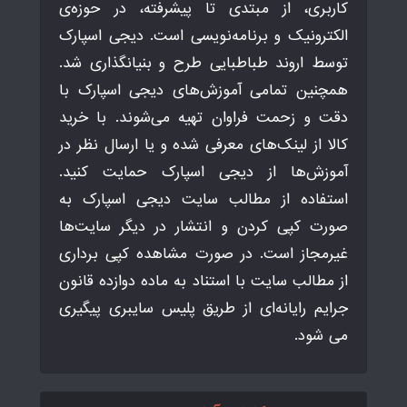
کاربری، از مبتدی تا پیشرفته، در حوزه‌ی
الکترونیک و برنامه‌نویسی است. دیجی اسپارک
توسط اروند طباطبایی طرح و بنیانگذاری شد.
همچنین تمامی آموزش‌های دیجی اسپارک با
دقت و زحمت فراوان تهیه می‌شوند. با خرید
کالا از لینک‌های معرفی شده و یا ارسال نظر در
آموزش‌ها از دیجی اسپارک حمایت کنید.
استفاده از مطالب سایت دیجی اسپارک به
صورت کپی کردن و انتشار در دیگر سایت‌ها
غیرمجاز است. در صورت مشاهده کپی برداری
از مطالب سایت با استناد به ماده دوازده قانون
جرایم رایانه‌ای از طریق پلیس سایبری پیگیری
می شود.