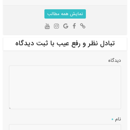
نمایش همه مطالب
تبادل نظر و رفع عیب با ثبت دیدگاه
دیدگاه
نام
*