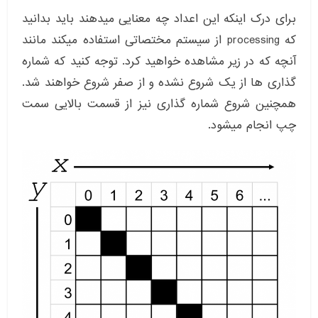
برای درک اینکه این اعداد چه معنایی میدهند باید بدانید
که processing از سیستم مختصاتی استفاده میکند مانند
آنچه که در زیر مشاهده خواهید کرد. توجه کنید که شماره
گذاری ها از یک شروع نشده و از صفر شروع خواهند شد.
همچنین شروع شماره گذاری نیز از قسمت بالایی سمت
چپ انجام میشود.