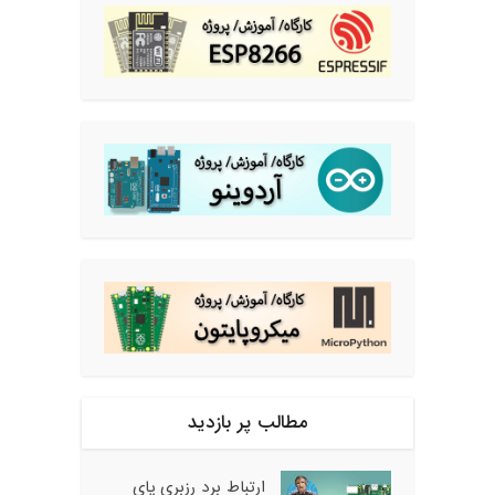
مطالب پر بازدید
ارتباط برد رزبری پای