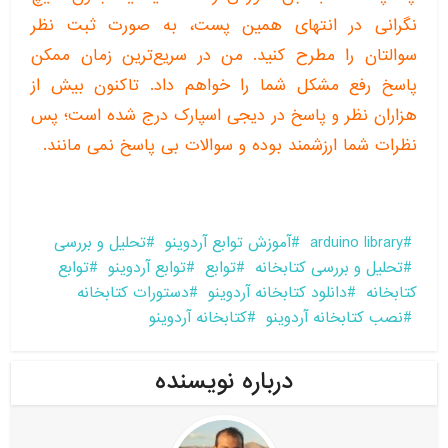
نگرانی در انتهای همین پست، به صورت ثبت نظر
سوالتان را مطرح کنید. من در سریع‌ترین زمان ممکن
پاسخ رفع مشکل شما را خواهم داد. تاکنون بیش از
هزاران نظر و پاسخ در دیجی اسپارک درج شده است؛ پس
نظرات شما ارزشمند بوده و سوالات بی پاسخ نمی مانند.
arduino library
آموزش توابع آردوینو
تحلیل و بررسی
تحلیل و بررسی کتابخانه
توابع
توابع آردوینو
توابع
کتابخانه
دانلود کتابخانه آردوینو
دستورات کتابخانه
نصب کتابخانه آردوینو
کتابخانه آردوینو
درباره نویسنده