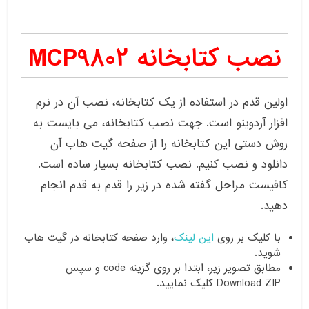
نصب کتابخانه MCP9802
اولین قدم در استفاده از یک کتابخانه، نصب آن در نرم
افزار آردوینو است. جهت نصب کتابخانه، می بایست به
روش دستی این کتابخانه را از صفحه گیت هاب آن
دانلود و نصب کنیم. نصب کتابخانه بسیار ساده است.
کافیست مراحل گفته شده در زیر را قدم به قدم انجام
دهید.
با کلیک بر روی
این لینک
، وارد صفحه کتابخانه در گیت هاب
شوید.
مطابق تصویر زیر، ابتدا بر روی گزینه code و سپس
Download ZIP کلیک نمایید.