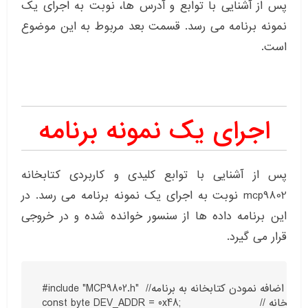
پس از آشنایی با توابع و آدرس ها، نوبت به اجرای یک
نمونه برنامه می رسد. قسمت بعد مربوط به این موضوع
است.
اجرای یک نمونه برنامه
پس از آشنایی با توابع کلیدی و کاربردی کتابخانه
mcp9802 نوبت به اجرای یک نمونه برنامه می رسد. در
این برنامه داده ها از سنسور خوانده شده و در خروجی
قرار می گیرد.
#include "MCP9802.h"  //اضافه نمودن کتابخانه به برنامه

const byte DEV_ADDR = 0x48;                       // آدرس کتابخانه
