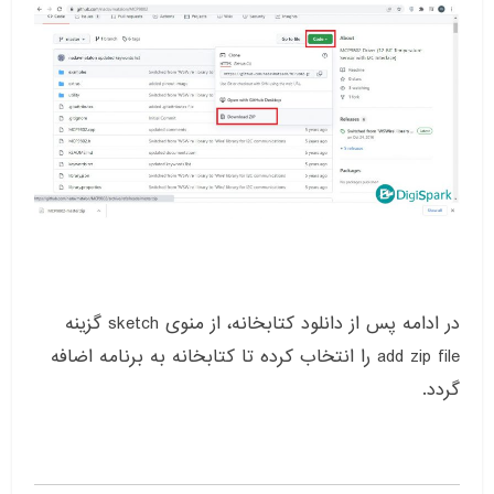
در ادامه پس از دانلود کتابخانه، از منوی sketch گزینه
add zip file را انتخاب کرده تا کتابخانه به برنامه اضافه
گردد.