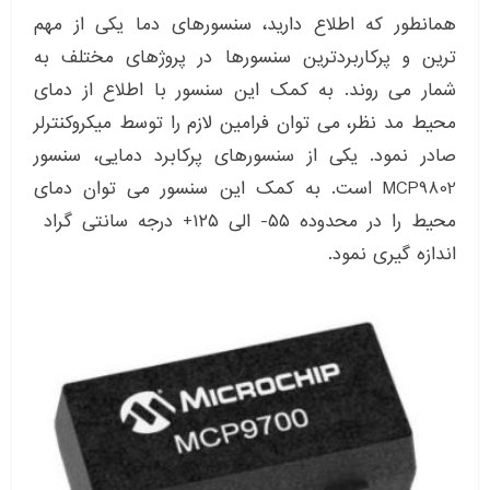
همانطور که اطلاع دارید، سنسورهای دما یکی از مهم
ترین و پرکاربردترین سنسورها در پروژهای مختلف به
شمار می روند. به کمک این سنسور با اطلاع از دمای
محیط مد نظر، می توان فرامین لازم را توسط میکروکنترلر
صادر نمود. یکی از سنسورهای پرکابرد دمایی، سنسور
MCP9802 است. به کمک این سنسور می توان دمای
محیط را در محدوده ۵۵- الی ۱۲۵+ درجه سانتی گراد
اندازه گیری نمود.