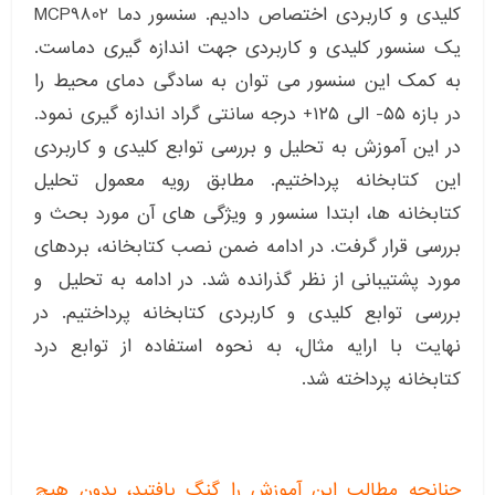
کلیدی و کاربردی اختصاص دادیم. سنسور دما MCP9802
یک سنسور کلیدی و کاربردی جهت اندازه گیری دماست.
به کمک این سنسور می توان به سادگی دمای محیط را
در بازه ۵۵- الی ۱۲۵+ درجه سانتی گراد اندازه گیری نمود.
در این آموزش به تحلیل و بررسی توابع کلیدی و کاربردی
این کتابخانه پرداختیم. مطابق رویه معمول تحلیل
کتابخانه ها، ابتدا سنسور و ویژگی های آن مورد بحث و
بررسی قرار گرفت. در ادامه ضمن نصب کتابخانه، بردهای
مورد پشتیبانی از نظر گذرانده شد. در ادامه به تحلیل و
بررسی توابع کلیدی و کاربردی کتابخانه پرداختیم. در
نهایت با ارایه مثال، به نحوه استفاده از توابع درد
کتابخانه پرداخته شد.
چنانچه مطالب ابن آموزش را گنگ یافتید، بدون هیچ