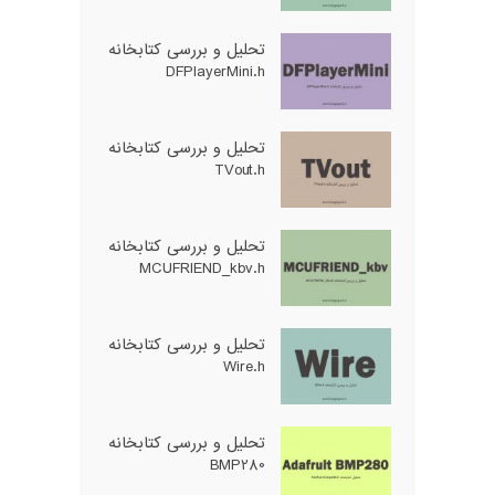
تحلیل و بررسی کتابخانه
DFPlayerMini.h
تحلیل و بررسی کتابخانه
TVout.h
تحلیل و بررسی کتابخانه
MCUFRIEND_kbv.h
تحلیل و بررسی کتابخانه
Wire.h
تحلیل و بررسی کتابخانه
BMP280