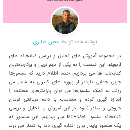
نوشته شده توسط
معین صابری
در مجموعه آموزش های تحلیل و بررسی کتابخانه های
آردوینو، این قسمت را به یکی از مهم ترین و پرکاربردترین
کتابخانه ها می پردازیم. حتما اطلاع دارید که سنسورها
جزیی جدایی ناپذیر از پروژه های کنترلی به شمار می
روند. به کمک سنسورها می توان پارامترهای مختلف را
اندازه گیری کرده و متناسب با داده دریافتی فرمان
خروجی را صادر نمود. در این آموزش به تحلیل و بررسی
کتابخانه سنسور MCP9802 می پردازیم. این سنسور که
یک سنسور پایدار برای اندازه گیری دما به شمار می رود،