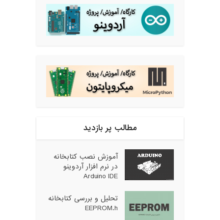
مطالب پر بازدید
آموزش نصب کتابخانه
در نرم افزار آردوینو
Arduino IDE
تحلیل و بررسی کتابخانه
EEPROM.h