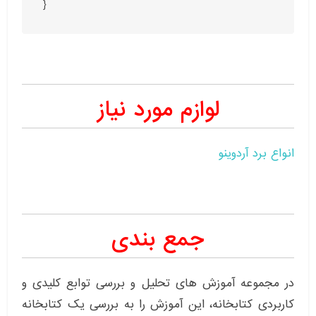
}
لوازم مورد نیاز
انواع برد آردوینو
جمع بندی
در مجموعه آموزش های تحلیل و بررسی توابع کلیدی و
کاربردی کتابخانه، این آموزش را به بررسی یک کتابخانه