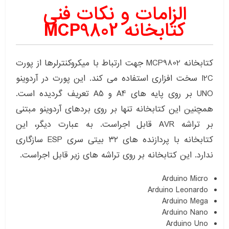
الزامات و نکات فنی
کتابخانه MCP9802
کتابخانه MCP9802 جهت ارتباط با میکروکنترلرها از پورت
I2C سخت افزاری استفاده می کند. این پورت در آردوینو
UNO بر روی پایه های A4 و A5 تعریف گردیده است.
همچنین این کتابخانه تنها بر روی بردهای آردوینو مبتنی
بر تراشه AVR قابل اجراست. به عبارت دیگر، این
کتابخانه با پردازنده های ۳۲ بیتی سری ESP سازگاری
ندارد. این کتابخانه بر روی تراشه های زیر قابل اجراست.
Arduino Micro
Arduino Leonardo
Arduino Mega
Arduino Nano
Arduino Uno