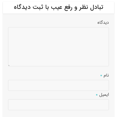
تبادل نظر و رفع عیب با ثبت دیدگاه
دیدگاه
نام
*
ایمیل
*