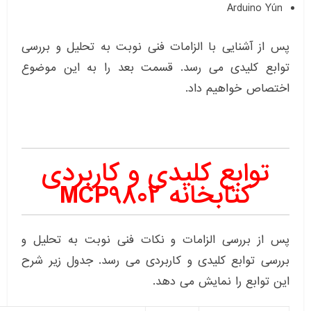
Arduino Yún
پس از آشنایی با الزامات فنی نوبت به تحلیل و بررسی
توابع کلیدی می رسد. قسمت بعد را به این موضوع
اختصاص خواهیم داد.
توابع کلیدی و کاربردی
کتابخانه MCP9802
پس از بررسی الزامات و نکات فنی نوبت به تحلیل و
بررسی توابع کلیدی و کاربردی می رسد. جدول زیر شرح
این توابع را نمایش می دهد.