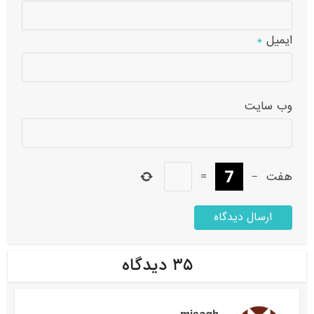
ایمیل
*
وب‌ سایت
هفت
−
=
۳۵ دیدگاه