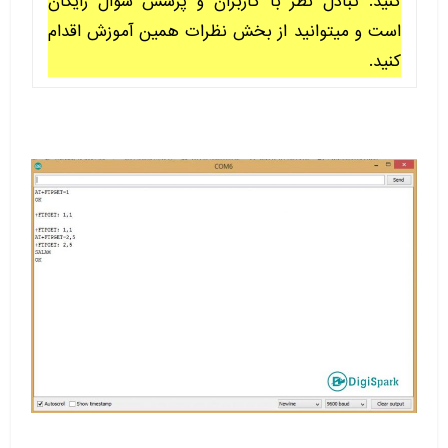
کنید. تبادل نظر با کاربران و پرسش سوال رایگان
است و میتوانید از بخش نظرات همین آموزش اقدام
کنید.