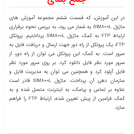
در این آموزش، که قسمت ششم مجموعه آموزش های
ماژول SIM800L به شمار می رود، به بررسی نحوه برقراری
ارتباط FTP به کمک ماژول SIM800L پرداختیم. پروتکل
FTP، یک پروتکل از راه دور جهت ارسال و دریافت فایل به
سرور است. به کمک این پروتکل می توان از راه دور، از
سرور مورد نظر فایل دانلود کرد. بر روی سرور مورد نظر
فایل آپلود کرد و همچنین می توان به مدیریت فایل و
سازمان دهی آن پرداخت. ماژول SIM800L قادر است
علاوه بر تماس و پیامک، به اینترنت متصل شده و به
کمک فرامین از پیش تعیین شده، ارتباط FTP را فراهم
سازد.