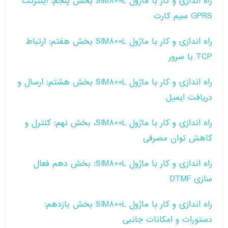
راه اندازی و کار با ماژول SIM800L بخش پنجم: اینترنت
GPRS سیم کارت
راه اندازی و کار با ماژول SIM800L بخش هفتم: ارتباط
TCP با سرور
راه اندازی و کار با ماژول SIM800L بخش هشتم: ارسال و
دریافت ایمیل
راه اندازی و کار با ماژول SIM800L، بخش نهم: کنترل و
کاهش توان مصرفی
راه اندازی و کار با ماژول SIM800L: بخش دهم فعال
سازی DTMF
راه اندازی و کار با ماژول SIM800L بخش یازدهم:
دستورات و امکانات جانبی