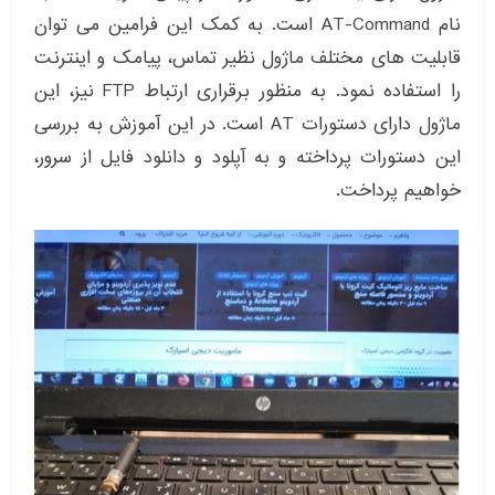
نام AT-Command است. به کمک این فرامین می توان
قابلیت های مختلف ماژول نظیر تماس، پیامک و اینترنت
را استفاده نمود. به منظور برقراری ارتباط FTP نیز، این
ماژول دارای دستورات AT است. در این آموزش به بررسی
این دستورات پرداخته و به آپلود و دانلود فایل از سرور،
خواهیم پرداخت.