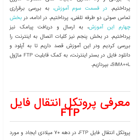
پرداختیم.
در قسمت سوم آموزش،
به بررسی برقراری
تماس صوتی دو طرفه تلفنی، پرداختیم. در ادامه، در
بخش
چهارم این آموزش
، به ارسال و دریافت پیامک نیز
پرداختیم. در بخش پنجم نیز کلیات اتصال به اینترنت را
بررسی کردیم ودر این آموزش قصد داریم تا به آپلود و
دانلود فایل در بستر اینترنت، به کمک قابلیت FTP ماژول
SIM800L، بپردازیم.
معرفی پروتکل انتقال فایل
FTP
پروتکل انتقال فایل FTP، در دهه ۷۰ میلادی ایجاد و مورد