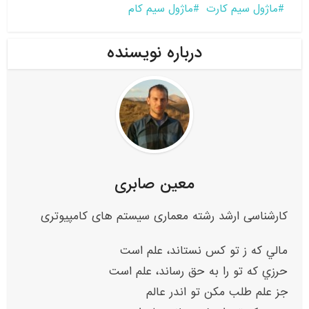
ماژول سیم کارت
ماژول سیم کام
درباره نویسنده
معین صابری
کارشناسی ارشد رشته معماری سیستم های کامپیوتری
مالي که ز تو کس نستاند، علم است
حرزي که تو را به حق رساند، علم است
جز علم طلب مکن تو اندر عالم