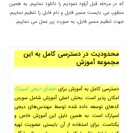
که در مرحله قبل آپلود نمودیم را دانلود نماییم. به همین
منظور، می بایست مسیر فایل و نام فابل را تنطیم نماییم.
جهت تنظیم مسیر فایل، به صورت زیر عمل می نماییم.
محدودیت در دسترسی کامل به این
مجموعه آموزش
دسترسی کامل به آموزش برای
اعضای دیجی اسپارک
امکان پذیر است. بخش اصلی آموزش شامل سورس
کدهای توسعه داده شده توسط مهندس‌های دیجی
اسپارک است. به همین دلیل این آموزش خاص و
یکتاست. برای استفاده از آن بایستی عضویت تهیه