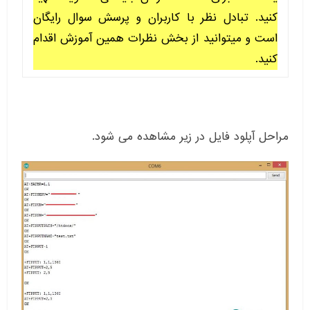
کنید. تبادل نظر با کاربران و پرسش سوال رایگان
است و میتوانید از بخش نظرات همین آموزش اقدام
کنید.
مراحل آپلود فایل در زیر مشاهده می شود.