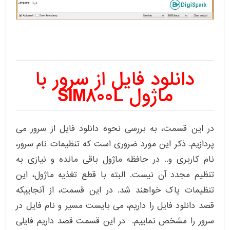
دانلود فایل از سرور با
ماژول SIM800L
در این قسمت، به بررسی نحوه دانلود فایل از سرور می
پردازیم. ذکر این مورد ضروری است که تنظیمات نام سرور،
نام کاربری و.. در حافظه ماژول باقی مانده و نیازی به
تنظیم مجدد آن نیست. البته با قطع تغذیه ماژول، این
تنظیمات پاک خواهند شد. در این قسمت، از آنجاییکه
قصد دانلود فایل را داریم، می بایست مسیر و نام فایل در
سرور را مشخص نماییم. در این قسمت قصد داریم فایلی