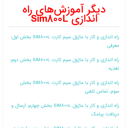
دیگر آموزش‌های راه
اندازی Sim800L
راه اندازی و کار با ماژول سیم کارت SIM800L بخش اول:
معرفی
راه اندازی و کار با ماژول سیم کارت SIM800L بخش دوم:
تغذیه
راه اندازی و کار با ماژول سیم کارت SIM800L بخش
سوم: تماس تلفنی
راه اندازی و کار با ماژول SIM800L بخش چهارم: ارسال و
دریافت پیامک