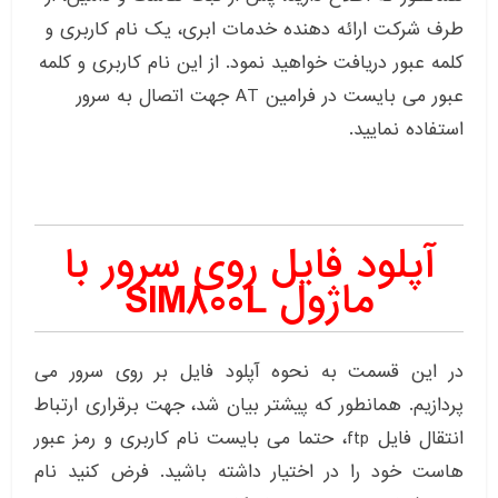
طرف شرکت ارائه دهنده خدمات ابری، یک نام کاربری و
کلمه عبور دریافت خواهید نمود. از این نام کاربری و کلمه
عبور می بایست در فرامین AT جهت اتصال به سرور
استفاده نمایید.
آپلود فایل روی سرور با
ماژول SIM800L
در این قسمت به نحوه آپلود فایل بر روی سرور می
پردازیم. همانطور که پیشتر بیان شد، جهت برقراری ارتباط
انتقال فایل ftp، حتما می بایست نام کاربری و رمز عبور
هاست خود را در اختیار داشته باشید. فرض کنید نام