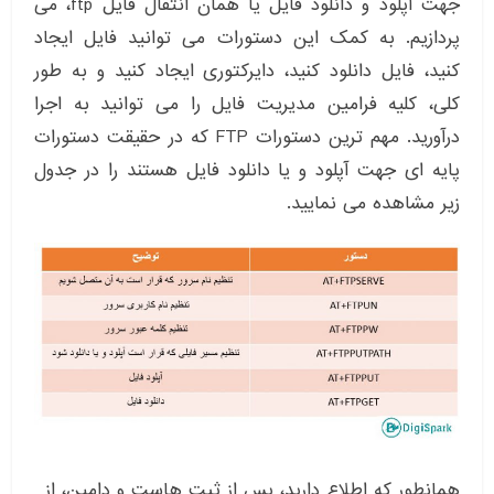
جهت آپلود و دانلود فایل یا همان انتقال فایل ftp، می
پردازیم. به کمک این دستورات می توانید فایل ایجاد
کنید، فایل دانلود کنید، دایرکتوری ایجاد کنید و به طور
کلی، کلیه فرامین مدیریت فایل را می توانید به اجرا
درآورید. مهم ترین دستورات FTP که در حقیقت دستورات
پایه ای جهت آپلود و یا دانلود فایل هستند را در جدول
زیر مشاهده می نمایید.
همانطور که اطلاع دارید، پس از ثبت هاست و دامین، از