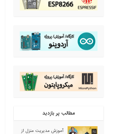
مطالب پر بازدید
آموزش مدیریت منزل از