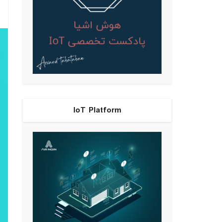
IoT Platform