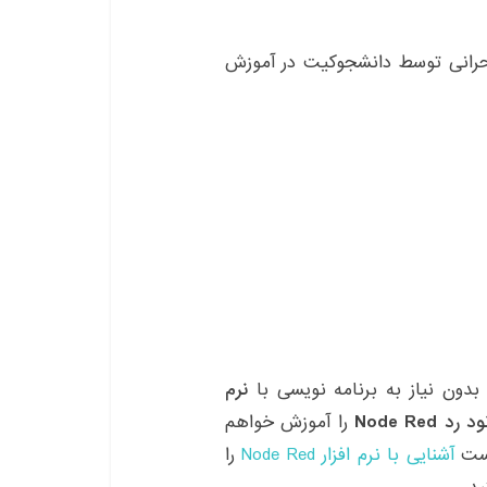
حرانی توسط دانشجوکیت در آموزش
دون نیاز به برنامه نویسی با
نرم
 Node Red
را آموزش خواهم
پست
آشنایی با نرم افزار Node Red
را