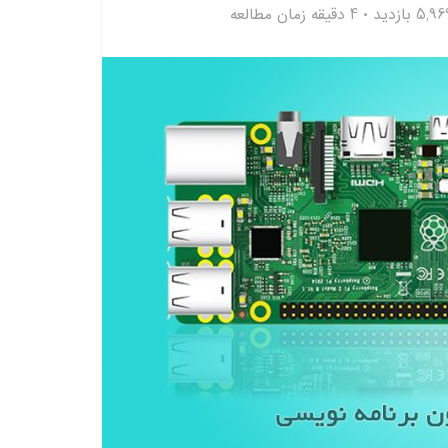
5,9 بازدید
4 دقیقه زمان مطالعه