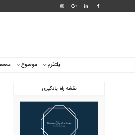
پلتفرم
موضوع
محصو
نقشه راه یادگیری