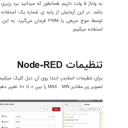
باشد. در این آزمایش از پایه ی شماره یک استفاده ک
استفاده میکنیم.
تنظیمات Node-RED
برای تنظیمات اسلایدر، ابتدا روی آن دبل کلیک میکنیم
تصویر زیر مقادیر MAX , MIN را بین ۰ تا ۸۰ تغییر دهیم.