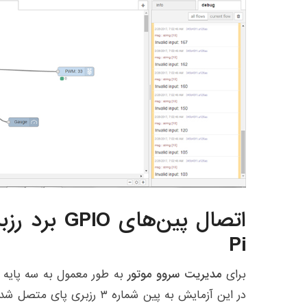
Pi
برای
مدیریت سروو موتور
در این آزمایش به پین شماره ۳ ر