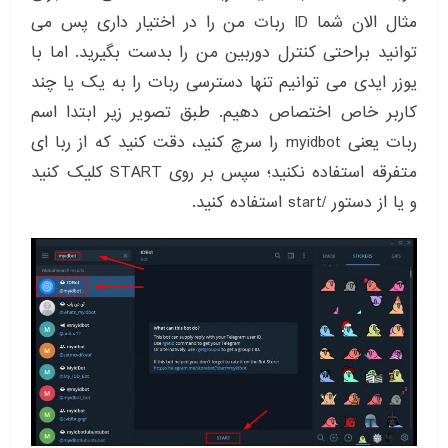
مثال الان شما ID ربات من را در اختیار داری پس می
توانید براحتی کنترل دوربین من را بدست بگیرید. اما با
یوزر ایدی می توانیم تنها دسترسی ربات را به یک یا چند
کاربر خاص اختصاص دهیم. طبق تصویر زیر ابتدا اسم
ربات یعنی myidbot را سرچ کنید، دقت کنید که از ربا ای
متفرقه استفاده نکنید؛ سپس بر روی START کلیک کنید
و یا از دستور /start استفاده کنید.