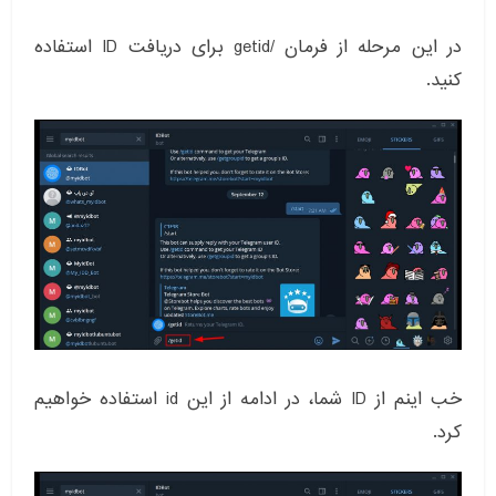
در این مرحله از فرمان /getid برای دریافت ID استفاده
کنید.
خب اینم از ID شما، در ادامه از این id استفاده خواهیم
کرد.