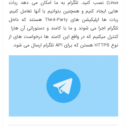
Linux) نصب کنید. تلگرام به ما امکان می دهد ربات
هایی ایجاد کنیم و همچنین بتوانیم با آنها تعامل کنیم.
ربات ها اپلیکیشن های Third-Party هستند که داخل
تلگرام اجرا می شوند و ما با کامند و دستوراتی آن هارا
کنترل میکنیم که در واقع این کامند ها درخواست های از
نوع HTTPS هستن که برای API تلگرام ارسال می شود.