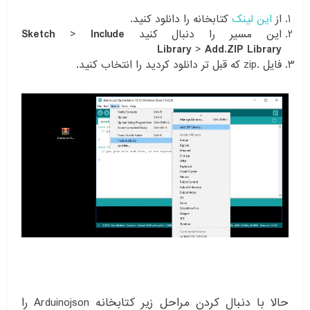
از
این لینک
کتابخانه را دانلود کنید.
این مسیر را دنبال کنید
Include
>
Sketch
Library
>
Add.ZIP Library
فایل .zip که قبل تر دانلود کردید را انتخاب کنید.
حالا با دنبال کردن مراحل زیر کتابخانه Arduinojson را