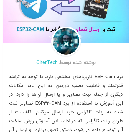
نوشته شده توسط
CiferTech
برد ESP-Cam کاربردهای مختلفی دارد. با توجه به تراشه
قدرتمند و قابلیت نصب دوربین به ابن برد، امکانات
دیگری از جمله ثبت تصاویر و یا ارسال آن‌ها را دارد. در
این آموزش با استفاده از برد ESP32-CAM تصاویر ثبت
شده به ربات تلگرامی خود ارسال میکنیم. کافیست از
طریق ربات تلگرامی که در ادامه این آموزش روش ساخت
آن توضیح داده می‌شود، دستور تصویربرداری و ارسال آن