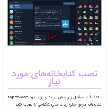
نصب کتابخانه‌های مورد
نیاز
ابتدا طبق مراحل زیر پیش بروید و برای برد
esp32-cam
کتابخانه مرجع برای ربات های تلگرامی را نصب کنید.