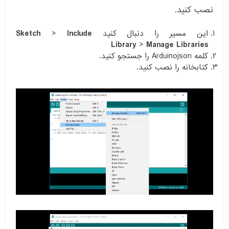
نصب کنید.
این مسیر را دنبال کنید
Include
>
Sketch
Library
>
Manage Libraries
کلمه Arduinojson را جستجو کنید.
کتابخانه را نصب کنید.