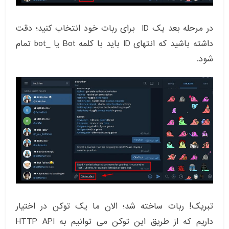
در مرحله بعد یک ID برای ربات خود انتخاب کنید؛ دقت
داشته باشید که انتهای ID باید با کلمه Bot یا _bot تمام
شود.
تبریک! ربات ساخته شد؛ الان ما یک توکن در اختیار
داریم که از طریق این توکن می توانیم به HTTP API