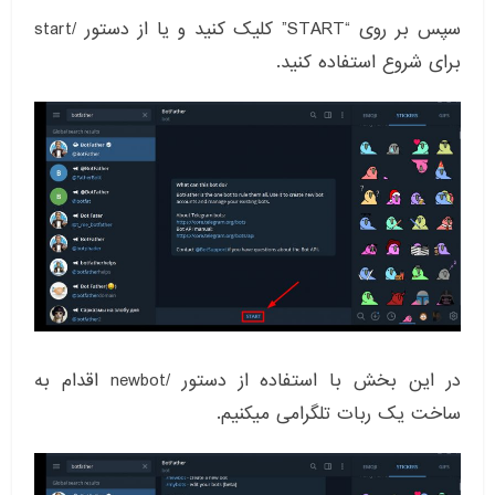
سپس بر روی “START” کلیک کنید و یا از دستور /start
برای شروع استفاده کنید.
در این بخش با استفاده از دستور /newbot اقدام به
ساخت یک ربات تلگرامی میکنیم.