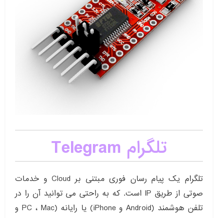
تلگرام Telegram
تلگرام یک پیام رسان فوری مبتنی بر Cloud و خدمات
صوتی از طریق IP است. که به راحتی می توانید آن را در
تلفن هوشمند (Android و iPhone) یا رایانه (PC ، Mac و