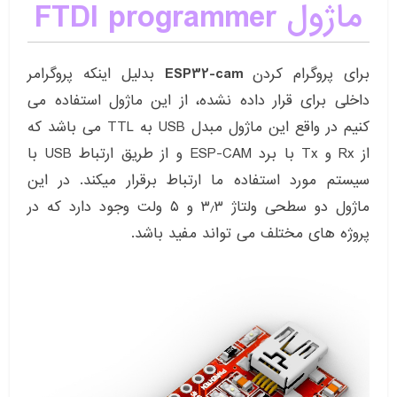
ماژول FTDI programmer
برای پروگرام کردن
ESP32-cam
بدلیل اینکه پروگرامر
داخلی برای قرار داده نشده، از این ماژول استفاده می
کنیم در واقع این ماژول مبدل USB به TTL می باشد که
از Rx و Tx با برد ESP-CAM و از طریق ارتباط USB با
سیستم مورد استفاده ما ارتباط برقرار میکند. در این
ماژول دو سطحی ولتاژ ۳٫۳ و ۵ ولت وجود دارد که در
پروژه های مختلف می تواند مفید باشد.