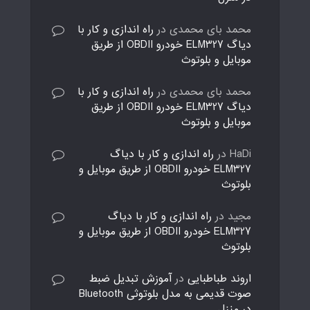
محمد بای محمدی
در
راه اندازی و کار با
دیاگ ELM327 خودرو OBDII از طریق
موبایل و بلوتوث
محمد بای محمدی
در
راه اندازی و کار با
دیاگ ELM327 خودرو OBDII از طریق
موبایل و بلوتوث
HaDi
در
راه اندازی و کار با دیاگ
ELM327 خودرو OBDII از طریق موبایل و
بلوتوث
مجید
در
راه اندازی و کار با دیاگ
ELM327 خودرو OBDII از طریق موبایل و
بلوتوث
اروند طباطبایی
در
آموزش تبدیل ضبط
صوت قدیمی به مدل بلوتوثی Bluetooth
در منزل