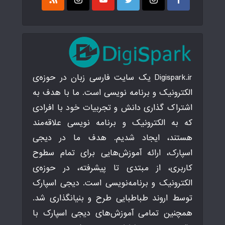
Digispark.ir یک سایت فارسی زبان در حوزه‌ی
الکترونیک و برنامه نویسی است. ما با هدف به
اشتراک گذاری دانش و تجربیات خود با افرادی
که به الکترونیک و برنامه نویسی علاقه‌مند
هستند، ایجاد شدیم. هدف ما در دیجی
اسپارک، ارائه آموزش‌هایی برای تمام سطوح
کاربری، از مبتدی تا پیشرفته، در حوزه‌ی
الکترونیک و برنامه‌نویسی است. دیجی اسپارک
توسط اروند طباطبایی طرح و بنیانگذاری شد.
همچنین تمامی آموزش‌های دیجی اسپارک با