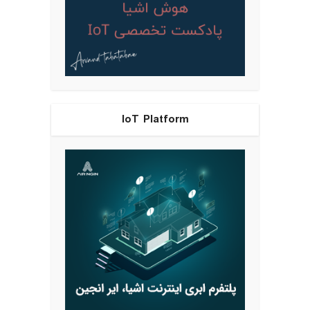
IoT Platform