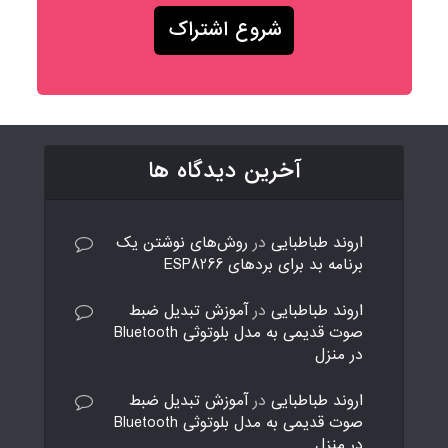
آخرین دیدگاه ها
اروند طباطبایی
در
روش‌های نوشتن یک
برنامه بد برای بردهای ESP8266
اروند طباطبایی
در
آموزش تبدیل ضبط
صوت قدیمی به مدل بلوتوثی Bluetooth
در منزل
اروند طباطبایی
در
آموزش تبدیل ضبط
صوت قدیمی به مدل بلوتوثی Bluetooth
در منزل