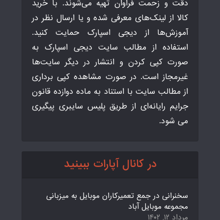
دقت و زحمت فراوان تهیه می‌شوند. با خرید
کالا از لینک‌های معرفی شده و یا ارسال نظر در
آموزش‌ها از دیجی اسپارک حمایت کنید.
استفاده از مطالب سایت دیجی اسپارک به
صورت کپی کردن و انتشار در دیگر سایت‌ها
غیرمجاز است. در صورت مشاهده کپی برداری
از مطالب سایت با استناد به ماده دوازده قانون
جرایم رایانه‌ای از طریق پلیس سایبری پیگیری
می شود.
در کانال آپارات ببینید
سخنرانی در جمع تعمیرکاران موبایل به میزبانی
مجموعه موبایل آباد
مرداد ۱۲, ۱۴۰۲