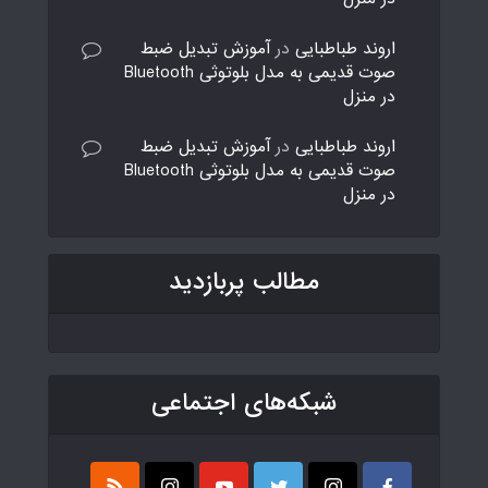
اروند طباطبایی
در
آموزش تبدیل ضبط
صوت قدیمی به مدل بلوتوثی Bluetooth
در منزل
اروند طباطبایی
در
آموزش تبدیل ضبط
صوت قدیمی به مدل بلوتوثی Bluetooth
در منزل
مطالب پربازدید
شبکه‌های اجتماعی