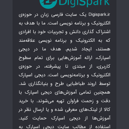
Digispark.ir یک سایت فارسی زبان در حوزه‌ی
الکترونیک و برنامه نویسی است. ما با هدف به
اشتراک گذاری دانش و تجربیات خود با افرادی
که به الکترونیک و برنامه نویسی علاقه‌مند
هستند، ایجاد شدیم. هدف ما در دیجی
اسپارک، ارائه آموزش‌هایی برای تمام سطوح
کاربری، از مبتدی تا پیشرفته، در حوزه‌ی
الکترونیک و برنامه‌نویسی است. دیجی اسپارک
توسط اروند طباطبایی طرح و بنیانگذاری شد.
همچنین تمامی آموزش‌های دیجی اسپارک با
دقت و زحمت فراوان تهیه می‌شوند. با خرید
کالا از لینک‌های معرفی شده و یا ارسال نظر در
آموزش‌ها از دیجی اسپارک حمایت کنید.
استفاده از مطالب سایت دیجی اسپارک به