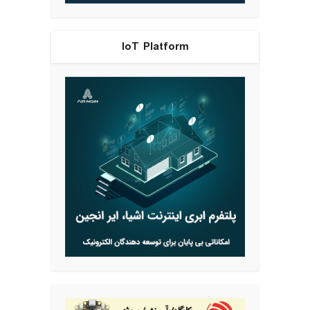
IoT Platform