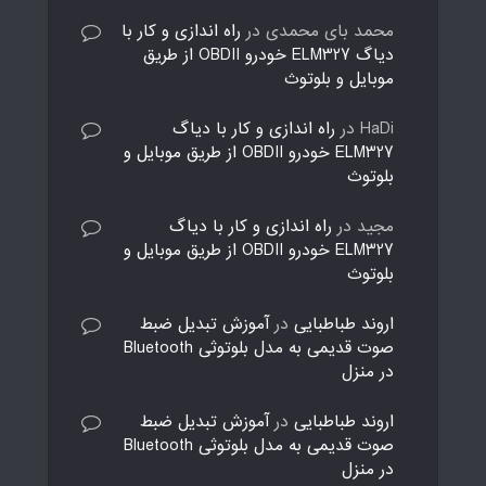
محمد بای محمدی
در
راه اندازی و کار با
دیاگ ELM327 خودرو OBDII از طریق
موبایل و بلوتوث
HaDi
در
راه اندازی و کار با دیاگ
ELM327 خودرو OBDII از طریق موبایل و
بلوتوث
مجید
در
راه اندازی و کار با دیاگ
ELM327 خودرو OBDII از طریق موبایل و
بلوتوث
اروند طباطبایی
در
آموزش تبدیل ضبط
صوت قدیمی به مدل بلوتوثی Bluetooth
در منزل
اروند طباطبایی
در
آموزش تبدیل ضبط
صوت قدیمی به مدل بلوتوثی Bluetooth
در منزل