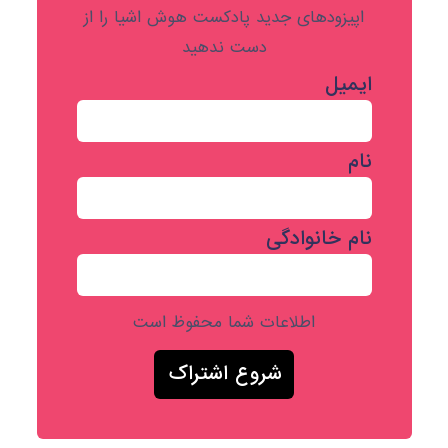
اپیزودهای جدید پادکست هوش اشیا را از
دست ندهید
ایمیل
نام
نام خانوادگی
اطلاعات شما محفوظ است