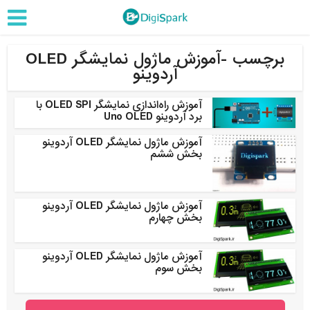
برچسب -آموزش ماژول نمایشگر OLED
آردوینو
آموزش راه‌اندازی نمایشگر OLED SPI با
برد آردوینو Uno OLED
آموزش ماژول نمایشگر OLED آردوینو
بخش ششم
آموزش ماژول نمایشگر OLED آردوینو
بخش چهارم
آموزش ماژول نمایشگر OLED آردوینو
بخش سوم