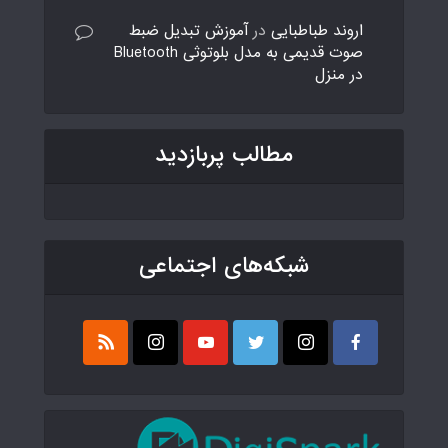
اروند طباطبایی
در
آموزش تبدیل ضبط
صوت قدیمی به مدل بلوتوثی Bluetooth
در منزل
مطالب پربازدید
شبکه‌های اجتماعی