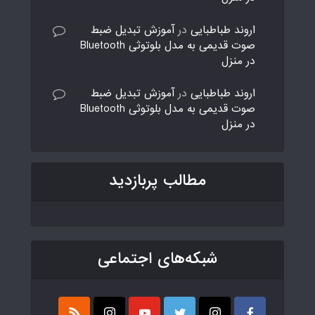
اروند طباطبایی
در
آموزش تبدیل ضبط
صوت قدیمی به مدل بلوتوثی Bluetooth
در منزل
اروند طباطبایی
در
آموزش تبدیل ضبط
صوت قدیمی به مدل بلوتوثی Bluetooth
در منزل
مطالب پربازدید
شبکه‌های اجتماعی