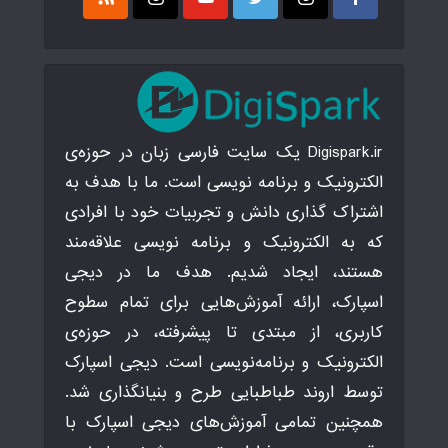
Digispark.ir یک سایت فارسی زبان در حوزه‌ی
الکترونیک و برنامه نویسی است. ما با هدف به
اشتراک گذاری دانش و تجربیات خود با افرادی
که به الکترونیک و برنامه نویسی علاقه‌مند
هستند، ایجاد شدیم. هدف ما در دیجی
اسپارک، ارائه آموزش‌هایی برای تمام سطوح
کاربری، از مبتدی تا پیشرفته، در حوزه‌ی
الکترونیک و برنامه‌نویسی است. دیجی اسپارک
توسط اروند طباطبایی طرح و بنیانگذاری شد.
همچنین تمامی آموزش‌های دیجی اسپارک با