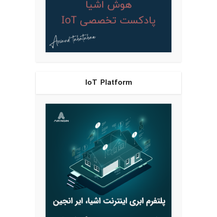
IoT Platform