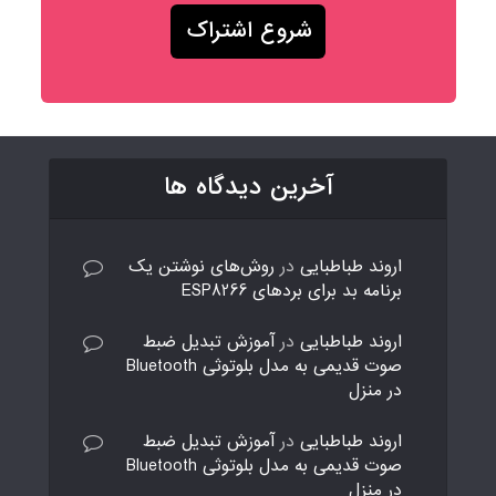
آخرین دیدگاه ها
اروند طباطبایی
در
روش‌های نوشتن یک
برنامه بد برای بردهای ESP8266
اروند طباطبایی
در
آموزش تبدیل ضبط
صوت قدیمی به مدل بلوتوثی Bluetooth
در منزل
اروند طباطبایی
در
آموزش تبدیل ضبط
صوت قدیمی به مدل بلوتوثی Bluetooth
در منزل