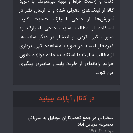
دقت و زحمت فراوان تهیه می‌شوند. با خرید
کالا از لینک‌های معرفی شده و یا ارسال نظر در
آموزش‌ها از دیجی اسپارک حمایت کنید.
استفاده از مطالب سایت دیجی اسپارک به
صورت کپی کردن و انتشار در دیگر سایت‌ها
غیرمجاز است. در صورت مشاهده کپی برداری
از مطالب سایت با استناد به ماده دوازده قانون
جرایم رایانه‌ای از طریق پلیس سایبری پیگیری
می شود.
در کانال آپارات ببینید
سخنرانی در جمع تعمیرکاران موبایل به میزبانی
مجموعه موبایل آباد
مرداد ۱۲, ۱۴۰۲