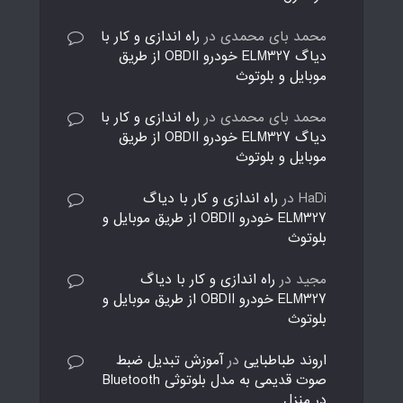
محمد بای محمدی
در
راه اندازی و کار با
دیاگ ELM327 خودرو OBDII از طریق
موبایل و بلوتوث
محمد بای محمدی
در
راه اندازی و کار با
دیاگ ELM327 خودرو OBDII از طریق
موبایل و بلوتوث
HaDi
در
راه اندازی و کار با دیاگ
ELM327 خودرو OBDII از طریق موبایل و
بلوتوث
مجید
در
راه اندازی و کار با دیاگ
ELM327 خودرو OBDII از طریق موبایل و
بلوتوث
اروند طباطبایی
در
آموزش تبدیل ضبط
صوت قدیمی به مدل بلوتوثی Bluetooth
در منزل