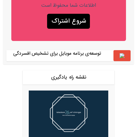
اطلاعات شما محفوظ است
توسعه‌ی برنامه موبایل برای تشخیص افسردگی
نقشه راه یادگیری