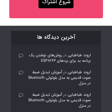
آخرین دیدگاه ها
اروند طباطبایی
در
روش‌های نوشتن یک
برنامه بد برای بردهای ESP8266
اروند طباطبایی
در
آموزش تبدیل ضبط
صوت قدیمی به مدل بلوتوثی Bluetooth
در منزل
اروند طباطبایی
در
آموزش تبدیل ضبط
صوت قدیمی به مدل بلوتوثی Bluetooth
در منزل