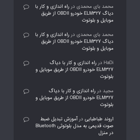
محمد بای محمدی
در
راه اندازی و کار با
دیاگ ELM327 خودرو OBDII از طریق
موبایل و بلوتوث
محمد بای محمدی
در
راه اندازی و کار با
دیاگ ELM327 خودرو OBDII از طریق
موبایل و بلوتوث
HaDi
در
راه اندازی و کار با دیاگ
ELM327 خودرو OBDII از طریق موبایل و
بلوتوث
مجید
در
راه اندازی و کار با دیاگ
ELM327 خودرو OBDII از طریق موبایل و
بلوتوث
اروند طباطبایی
در
آموزش تبدیل ضبط
صوت قدیمی به مدل بلوتوثی Bluetooth
در منزل