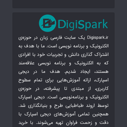
Digispark.ir یک سایت فارسی زبان در حوزه‌ی
الکترونیک و برنامه نویسی است. ما با هدف به
اشتراک گذاری دانش و تجربیات خود با افرادی
که به الکترونیک و برنامه نویسی علاقه‌مند
هستند، ایجاد شدیم. هدف ما در دیجی
اسپارک، ارائه آموزش‌هایی برای تمام سطوح
کاربری، از مبتدی تا پیشرفته، در حوزه‌ی
الکترونیک و برنامه‌نویسی است. دیجی اسپارک
توسط اروند طباطبایی طرح و بنیانگذاری شد.
همچنین تمامی آموزش‌های دیجی اسپارک با
دقت و زحمت فراوان تهیه می‌شوند. با خرید