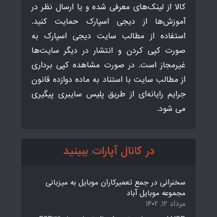
کالا از لینک‌های معرفی شده و یا ارسال نظر در
آموزش‌ها از دیجی اسپارک حمایت کنید.
استفاده از مطالب سایت دیجی اسپارک به
صورت کپی کردن و انتشار در دیگر سایت‌ها
غیرمجاز است. در صورت مشاهده کپی برداری
از مطالب سایت با استناد به ماده دوازده قانون
جرایم رایانه‌ای از طریق پلیس سایبری پیگیری
می شود.
در کانال آپارات ببینید
سخنرانی در جمع تعمیرکاران موبایل به میزبانی
مجموعه موبایل آباد
مرداد ۱۲, ۱۴۰۲