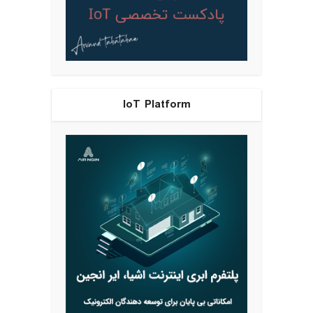
IoT Platform