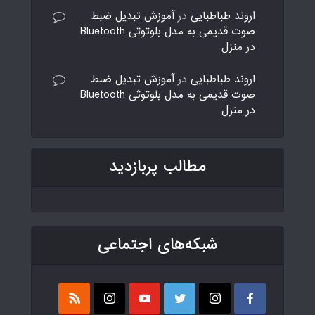
اروند طباطبایی
در
آموزش تبدیل ضبط
صوت قدیمی به مدل بلوتوثی Bluetooth
در منزل
اروند طباطبایی
در
آموزش تبدیل ضبط
صوت قدیمی به مدل بلوتوثی Bluetooth
در منزل
مطالب پربازدید
شبکه‌های اجتماعی