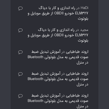
HaDi
در
راه اندازی و کار با دیاگ
ELM327 خودرو OBDII از طریق موبایل و
بلوتوث
مجید
در
راه اندازی و کار با دیاگ
ELM327 خودرو OBDII از طریق موبایل و
بلوتوث
اروند طباطبایی
در
آموزش تبدیل ضبط
صوت قدیمی به مدل بلوتوثی Bluetooth
در منزل
اروند طباطبایی
در
آموزش تبدیل ضبط
صوت قدیمی به مدل بلوتوثی Bluetooth
در منزل
اروند طباطبایی
در
آموزش تبدیل ضبط
صوت قدیمی به مدل بلوتوثی Bluetooth
در منزل