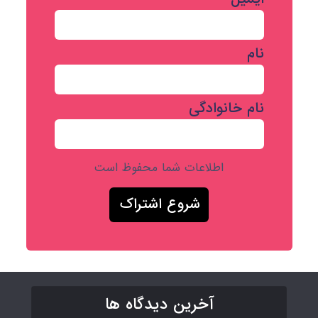
نام
نام خانوادگی
اطلاعات شما محفوظ است
آخرین دیدگاه ها