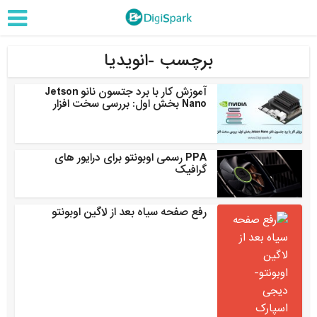
برچسب -انویدیا
آموزش کار با برد جتسون نانو Jetson
Nano بخش اول: بررسی سخت افزار
PPA رسمی اوبونتو برای درایور های
گرافیک
رفع صفحه سیاه بعد از لاگین اوبونتو