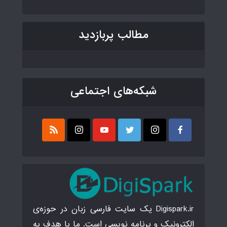
مطالب پربازدید
شبکه‌های اجتماعی
Digispark.ir یک سایت فارسی زبان در حوزه‌ی
الکترونیک و برنامه نویسی است. ما با هدف به