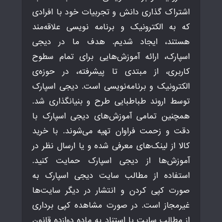
اشتراک گذاری دانش و تجربیات خود با افرادی
که به الکترونیک و برنامه نویسی علاقه‌مند
هستند، ایجاد شدیم. هدف ما در دیجی
اسپارک، ارائه آموزش‌هایی برای تمام سطوح
کاربری، از مبتدی تا پیشرفته، در حوزه‌ی
الکترونیک و برنامه‌نویسی است. دیجی اسپارک
توسط اروند طباطبایی طرح و بنیانگذاری شد.
همچنین تمامی آموزش‌های دیجی اسپارک با
دقت و زحمت فراوان تهیه می‌شوند. با خرید
کالا از لینک‌های معرفی شده و یا ارسال نظر در
آموزش‌ها از دیجی اسپارک حمایت کنید.
استفاده از مطالب سایت دیجی اسپارک به
صورت کپی کردن و انتشار در دیگر سایت‌ها
غیرمجاز است. در صورت مشاهده کپی برداری
از مطالب سایت با استناد به ماده دوازده قانون