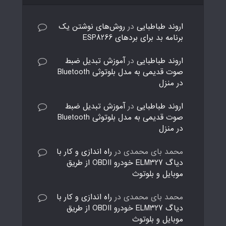
اروند طباطبایی
در
روش‌های نوشتن یک
برنامه بد برای بردهای ESP8266
اروند طباطبایی
در
آموزش تبدیل ضبط
صوت قدیمی به مدل بلوتوثی Bluetooth
در منزل
اروند طباطبایی
در
آموزش تبدیل ضبط
صوت قدیمی به مدل بلوتوثی Bluetooth
در منزل
محمد بای محمدی
در
راه اندازی و کار با
دیاگ ELM327 خودرو OBDII از طریق
موبایل و بلوتوث
محمد بای محمدی
در
راه اندازی و کار با
دیاگ ELM327 خودرو OBDII از طریق
موبایل و بلوتوث