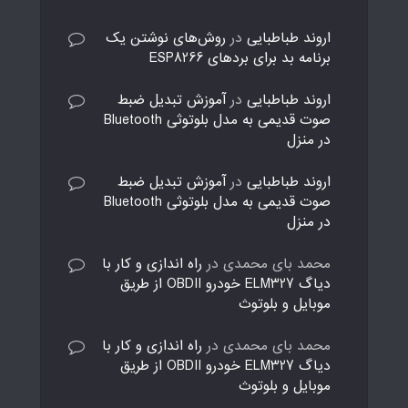
اروند طباطبایی
در
روش‌های نوشتن یک
برنامه بد برای بردهای ESP8266
اروند طباطبایی
در
آموزش تبدیل ضبط
صوت قدیمی به مدل بلوتوثی Bluetooth
در منزل
اروند طباطبایی
در
آموزش تبدیل ضبط
صوت قدیمی به مدل بلوتوثی Bluetooth
در منزل
محمد بای محمدی
در
راه اندازی و کار با
دیاگ ELM327 خودرو OBDII از طریق
موبایل و بلوتوث
محمد بای محمدی
در
راه اندازی و کار با
دیاگ ELM327 خودرو OBDII از طریق
موبایل و بلوتوث