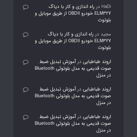
HaDi
در
راه اندازی و کار با دیاگ
ELM327 خودرو OBDII از طریق موبایل و
بلوتوث
مجید
در
راه اندازی و کار با دیاگ
ELM327 خودرو OBDII از طریق موبایل و
بلوتوث
اروند طباطبایی
در
آموزش تبدیل ضبط
صوت قدیمی به مدل بلوتوثی Bluetooth
در منزل
اروند طباطبایی
در
آموزش تبدیل ضبط
صوت قدیمی به مدل بلوتوثی Bluetooth
در منزل
اروند طباطبایی
در
آموزش تبدیل ضبط
صوت قدیمی به مدل بلوتوثی Bluetooth
در منزل