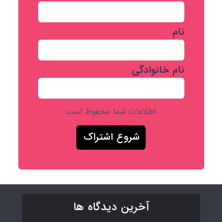
نام
نام خانوادگی
اطلاعات شما محفوظ است
آخرین دیدگاه ها