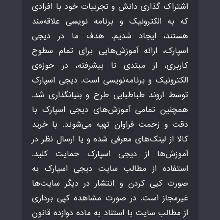
اشتراک گذاری دانش و تجربیات خود با افرادی
که به الکترونیک و برنامه نویسی علاقه‌مند
هستند، ایجاد شدیم. هدف ما در دیجی
اسپارک، ارائه آموزش‌هایی برای تمام سطوح
کاربری، از مبتدی تا پیشرفته، در حوزه‌ی
الکترونیک و برنامه‌نویسی است. دیجی اسپارک
توسط اروند طباطبایی طرح و بنیانگذاری شد.
همچنین تمامی آموزش‌های دیجی اسپارک با
دقت و زحمت فراوان تهیه می‌شوند. با خرید
کالا از لینک‌های معرفی شده و یا ارسال نظر در
آموزش‌ها از دیجی اسپارک حمایت کنید.
استفاده از مطالب سایت دیجی اسپارک به
صورت کپی کردن و انتشار در دیگر سایت‌ها
غیرمجاز است. در صورت مشاهده کپی برداری
از مطالب سایت با استناد به ماده دوازده قانون