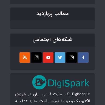
مطالب پربازدید
شبکه‌های اجتماعی
Digispark.ir یک سایت فارسی زبان در حوزه‌ی
الکترونیک و برنامه نویسی است. ما با هدف به