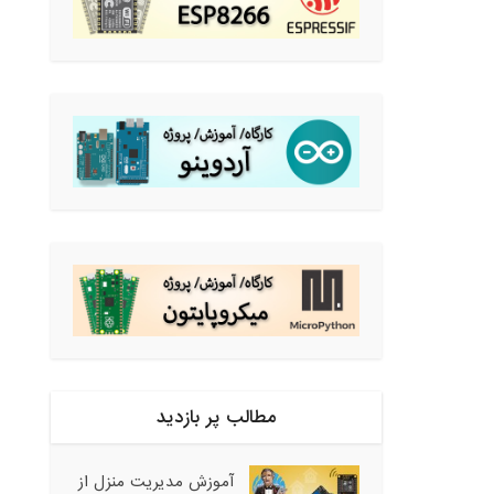
مطالب پر بازدید
آموزش مدیریت منزل از