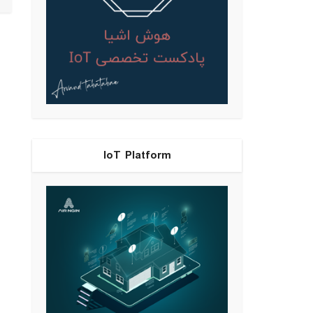
IoT Platform