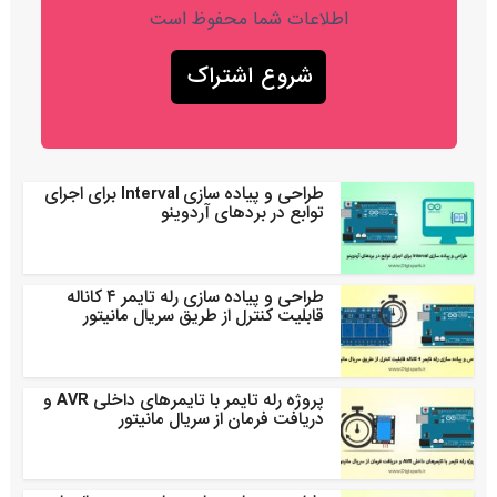
اطلاعات شما محفوظ است
طراحی و پیاده سازی Interval برای اجرای
توابع در بردهای آردوینو
طراحی و پیاده سازی رله تایمر ۴ کاناله
قابلیت کنترل از طریق سریال مانیتور
پروژه رله تایمر با تایمرهای داخلی AVR و
دریافت فرمان از سریال مانیتور