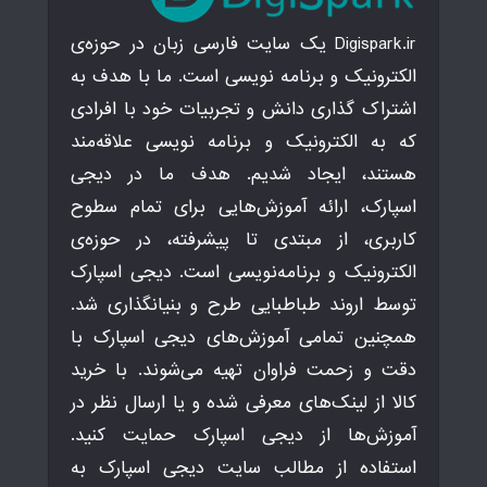
Digispark.ir یک سایت فارسی زبان در حوزه‌ی
الکترونیک و برنامه نویسی است. ما با هدف به
اشتراک گذاری دانش و تجربیات خود با افرادی
که به الکترونیک و برنامه نویسی علاقه‌مند
هستند، ایجاد شدیم. هدف ما در دیجی
اسپارک، ارائه آموزش‌هایی برای تمام سطوح
کاربری، از مبتدی تا پیشرفته، در حوزه‌ی
الکترونیک و برنامه‌نویسی است. دیجی اسپارک
توسط اروند طباطبایی طرح و بنیانگذاری شد.
همچنین تمامی آموزش‌های دیجی اسپارک با
دقت و زحمت فراوان تهیه می‌شوند. با خرید
کالا از لینک‌های معرفی شده و یا ارسال نظر در
آموزش‌ها از دیجی اسپارک حمایت کنید.
استفاده از مطالب سایت دیجی اسپارک به