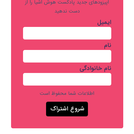
اپیزودهای جدید پادکست هوش اشیا را از
دست ندهید
ایمیل
نام
نام خانوادگی
اطلاعات شما محفوظ است