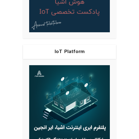
IoT Platform