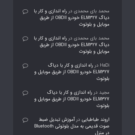
محمد بای محمدی
در
راه اندازی و کار با
دیاگ ELM327 خودرو OBDII از طریق
موبایل و بلوتوث
محمد بای محمدی
در
راه اندازی و کار با
دیاگ ELM327 خودرو OBDII از طریق
موبایل و بلوتوث
HaDi
در
راه اندازی و کار با دیاگ
ELM327 خودرو OBDII از طریق موبایل و
بلوتوث
مجید
در
راه اندازی و کار با دیاگ
ELM327 خودرو OBDII از طریق موبایل و
بلوتوث
اروند طباطبایی
در
آموزش تبدیل ضبط
صوت قدیمی به مدل بلوتوثی Bluetooth
در منزل