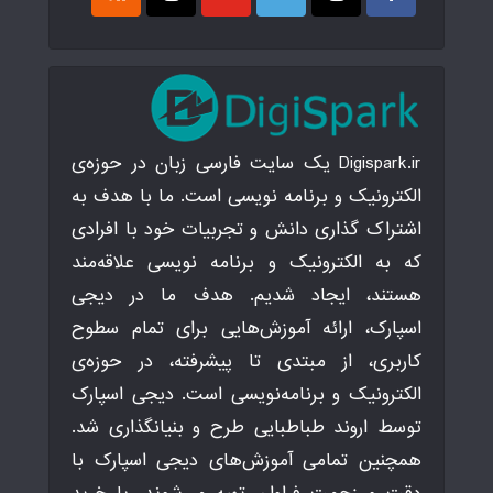
Digispark.ir یک سایت فارسی زبان در حوزه‌ی
الکترونیک و برنامه نویسی است. ما با هدف به
اشتراک گذاری دانش و تجربیات خود با افرادی
که به الکترونیک و برنامه نویسی علاقه‌مند
هستند، ایجاد شدیم. هدف ما در دیجی
اسپارک، ارائه آموزش‌هایی برای تمام سطوح
کاربری، از مبتدی تا پیشرفته، در حوزه‌ی
الکترونیک و برنامه‌نویسی است. دیجی اسپارک
توسط اروند طباطبایی طرح و بنیانگذاری شد.
همچنین تمامی آموزش‌های دیجی اسپارک با