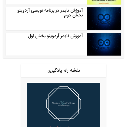
آموزش تایمر در برنامه نویسی آردوینو
بخش دوم
آموزش تایمر آردوینو بخش اول
نقشه راه یادگیری