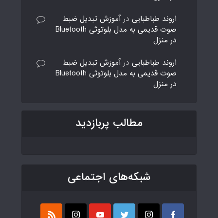
اروند طباطبایی
در
آموزش تبدیل ضبط
صوت قدیمی به مدل بلوتوثی Bluetooth
در منزل
اروند طباطبایی
در
آموزش تبدیل ضبط
صوت قدیمی به مدل بلوتوثی Bluetooth
در منزل
مطالب پربازدید
شبکه‌های اجتماعی