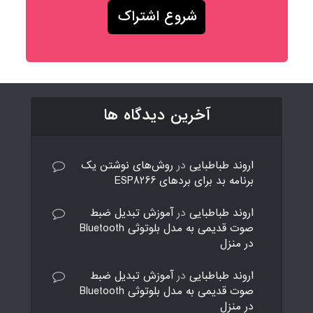
آخرین دیدگاه ها
اروند طباطبایی
در
روش‌های نوشتن یک
برنامه بد برای بردهای ESP8266
اروند طباطبایی
در
آموزش تبدیل ضبط
صوت قدیمی به مدل بلوتوثی Bluetooth
در منزل
اروند طباطبایی
در
آموزش تبدیل ضبط
صوت قدیمی به مدل بلوتوثی Bluetooth
در منزل