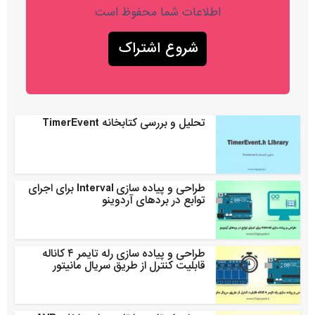
اطلاعات شما محفوظ است
تحلیل و بررسی کتابخانه TimerEvent
طراحی و پیاده سازی Interval برای اجرای
توابع در بردهای آردوینو
طراحی و پیاده سازی رله تایمر ۴ کاناله
قابلیت کنترل از طریق سریال مانیتور