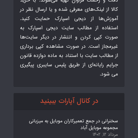
دقت و زحمت فراوان تهیه می‌شوند. با خرید
کالا از لینک‌های معرفی شده و یا ارسال نظر در
آموزش‌ها از دیجی اسپارک حمایت کنید.
استفاده از مطالب سایت دیجی اسپارک به
صورت کپی کردن و انتشار در دیگر سایت‌ها
غیرمجاز است. در صورت مشاهده کپی برداری
از مطالب سایت با استناد به ماده دوازده قانون
جرایم رایانه‌ای از طریق پلیس سایبری پیگیری
می شود.
در کانال آپارات ببینید
سخنرانی در جمع تعمیرکاران موبایل به میزبانی
مجموعه موبایل آباد
مرداد ۱۲, ۱۴۰۲