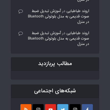
اروند طباطبایی
در
آموزش تبدیل ضبط
صوت قدیمی به مدل بلوتوثی Bluetooth
در منزل
اروند طباطبایی
در
آموزش تبدیل ضبط
صوت قدیمی به مدل بلوتوثی Bluetooth
در منزل
مطالب پربازدید
شبکه‌های اجتماعی