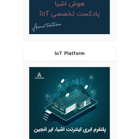
IoT Platform