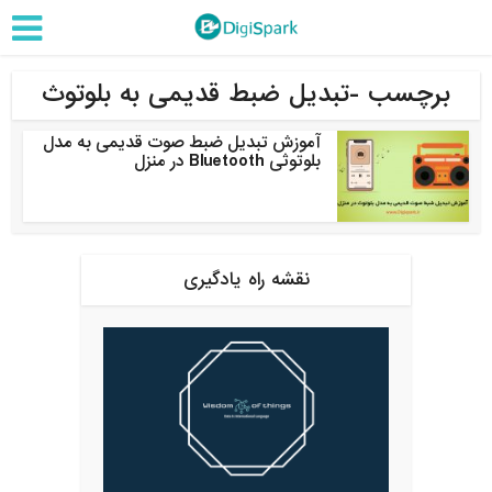
برچسب -تبدیل ضبط قدیمی به بلوتوث
آموزش تبدیل ضبط صوت قدیمی به مدل
بلوتوثی Bluetooth در منزل
نقشه راه یادگیری