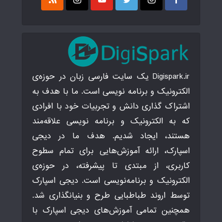
Digispark.ir یک سایت فارسی زبان در حوزه‌ی
الکترونیک و برنامه نویسی است. ما با هدف به
اشتراک گذاری دانش و تجربیات خود با افرادی
که به الکترونیک و برنامه نویسی علاقه‌مند
هستند، ایجاد شدیم. هدف ما در دیجی
اسپارک، ارائه آموزش‌هایی برای تمام سطوح
کاربری، از مبتدی تا پیشرفته، در حوزه‌ی
الکترونیک و برنامه‌نویسی است. دیجی اسپارک
توسط اروند طباطبایی طرح و بنیانگذاری شد.
همچنین تمامی آموزش‌های دیجی اسپارک با