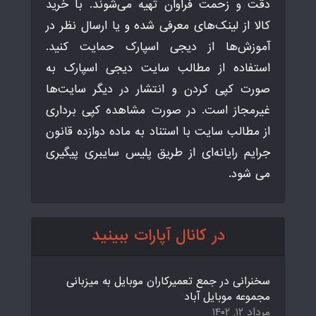
دقت و زحمت فراوان تهیه می‌شوند. با خرید
کالا از لینک‌های معرفی شده و یا ارسال نظر در
آموزش‌ها از دیجی اسپارک حمایت کنید.
استفاده از مطالب سایت دیجی اسپارک به
صورت کپی کردن و انتشار در دیگر سایت‌ها
غیرمجاز است. در صورت مشاهده کپی برداری
از مطالب سایت با استناد به ماده دوازده قانون
جرایم رایانه‌ای از طریق پلیس سایبری پیگیری
می شود.
در کانال آپارات ببینید
سخنرانی در جمع تعمیرکاران موبایل به میزبانی
مجموعه موبایل آباد
مرداد ۱۲, ۱۴۰۲