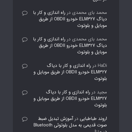
محمد بای محمدی
در
راه اندازی و کار با
دیاگ ELM327 خودرو OBDII از طریق
موبایل و بلوتوث
محمد بای محمدی
در
راه اندازی و کار با
دیاگ ELM327 خودرو OBDII از طریق
موبایل و بلوتوث
HaDi
در
راه اندازی و کار با دیاگ
ELM327 خودرو OBDII از طریق موبایل و
بلوتوث
مجید
در
راه اندازی و کار با دیاگ
ELM327 خودرو OBDII از طریق موبایل و
بلوتوث
اروند طباطبایی
در
آموزش تبدیل ضبط
صوت قدیمی به مدل بلوتوثی Bluetooth
در منزل