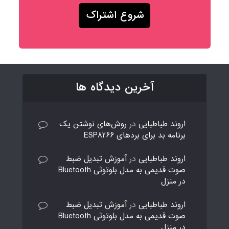
آخرین دیدگاه ها
اروند طباطبایی
در
روش‌های نوشتن یک
برنامه بد برای بردهای ESP8266
اروند طباطبایی
در
آموزش تبدیل ضبط
صوت قدیمی به مدل بلوتوثی Bluetooth
در منزل
اروند طباطبایی
در
آموزش تبدیل ضبط
صوت قدیمی به مدل بلوتوثی Bluetooth
در منزل