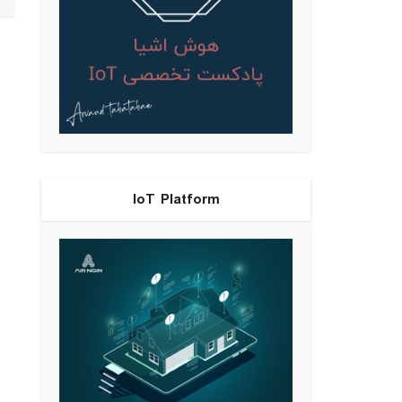
IoT Platform