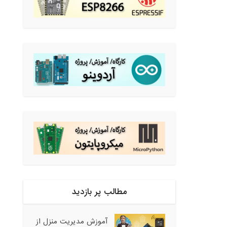
مطالب پر بازدید
آموزش مدیریت منزل از