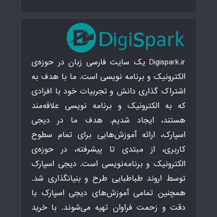
Digispark.ir یک سایت فارسی زبان در حوزه‌ی
الکترونیک و برنامه نویسی است. ما با هدف به
اشتراک گذاری دانش و تجربیات خود با افرادی
که به الکترونیک و برنامه نویسی علاقه‌مند
هستند، ایجاد شدیم. هدف ما در دیجی
اسپارک، ارائه آموزش‌هایی برای تمام سطوح
کاربری، از مبتدی تا پیشرفته، در حوزه‌ی
الکترونیک و برنامه‌نویسی است. دیجی اسپارک
توسط اروند طباطبایی طرح و بنیانگذاری شد.
همچنین تمامی آموزش‌های دیجی اسپارک با
دقت و زحمت فراوان تهیه می‌شوند. با خرید