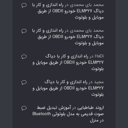
محمد بای محمدی
در
راه اندازی و کار با
دیاگ ELM327 خودرو OBDII از طریق
موبایل و بلوتوث
محمد بای محمدی
در
راه اندازی و کار با
دیاگ ELM327 خودرو OBDII از طریق
موبایل و بلوتوث
HaDi
در
راه اندازی و کار با دیاگ
ELM327 خودرو OBDII از طریق موبایل و
بلوتوث
مجید
در
راه اندازی و کار با دیاگ
ELM327 خودرو OBDII از طریق موبایل و
بلوتوث
اروند طباطبایی
در
آموزش تبدیل ضبط
صوت قدیمی به مدل بلوتوثی Bluetooth
در منزل