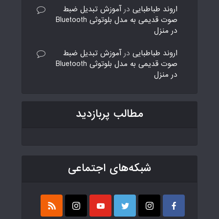
اروند طباطبایی
در
آموزش تبدیل ضبط
صوت قدیمی به مدل بلوتوثی Bluetooth
در منزل
اروند طباطبایی
در
آموزش تبدیل ضبط
صوت قدیمی به مدل بلوتوثی Bluetooth
در منزل
مطالب پربازدید
شبکه‌های اجتماعی