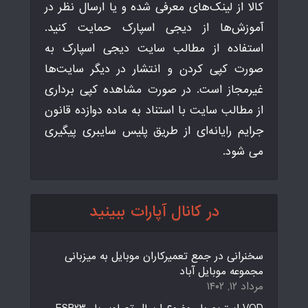
کالا از لینک‌های معرفی شده و یا ارسال نظر در
آموزش‌ها از دیجی اسپارک حمایت کنید.
استفاده از مطالب سایت دیجی اسپارک به
صورت کپی کردن و انتشار در دیگر سایت‌ها
غیرمجاز است. در صورت مشاهده کپی برداری
از مطالب سایت با استناد به ماده دوازده قانون
جرایم رایانه‌ای از طریق پلیس سایبری پیگیری
می شود.
در کانال آپارات ببینید
سخنرانی در جمع تعمیرکاران موبایل به میزبانی
مجموعه موبایل آباد
مرداد ۱۲, ۱۴۰۲