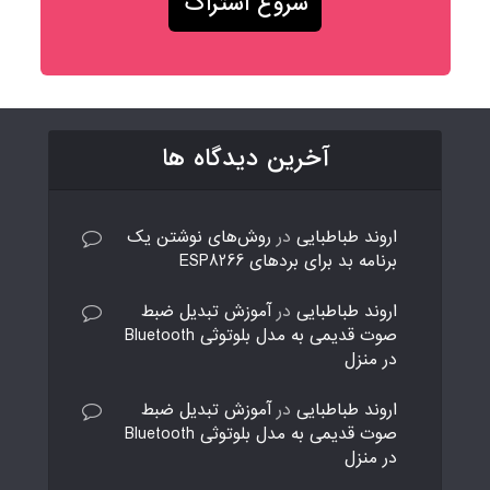
آخرین دیدگاه ها
اروند طباطبایی
در
روش‌های نوشتن یک
برنامه بد برای بردهای ESP8266
اروند طباطبایی
در
آموزش تبدیل ضبط
صوت قدیمی به مدل بلوتوثی Bluetooth
در منزل
اروند طباطبایی
در
آموزش تبدیل ضبط
صوت قدیمی به مدل بلوتوثی Bluetooth
در منزل