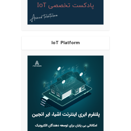
IoT Platform