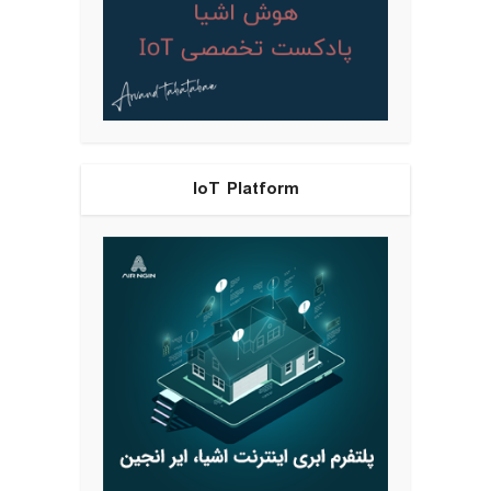
IoT Platform