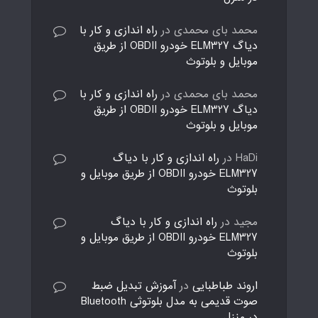
محمد بای محمدی
در
راه اندازی و کار با
دیاگ ELM327 خودرو OBDII از طریق
موبایل و بلوتوث
محمد بای محمدی
در
راه اندازی و کار با
دیاگ ELM327 خودرو OBDII از طریق
موبایل و بلوتوث
HaDi
در
راه اندازی و کار با دیاگ
ELM327 خودرو OBDII از طریق موبایل و
بلوتوث
مجید
در
راه اندازی و کار با دیاگ
ELM327 خودرو OBDII از طریق موبایل و
بلوتوث
اروند طباطبایی
در
آموزش تبدیل ضبط
صوت قدیمی به مدل بلوتوثی Bluetooth
در منزل