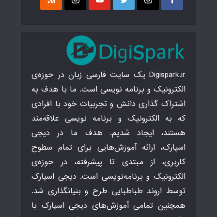
Digispark.ir یک سایت فارسی زبان در حوزه‌ی
الکترونیک و برنامه نویسی است. ما با هدف به
اشتراک گذاری دانش و تجربیات خود با افرادی
که به الکترونیک و برنامه نویسی علاقه‌مند
هستند، ایجاد شدیم. هدف ما در دیجی
اسپارک، ارائه آموزش‌هایی برای تمام سطوح
کاربری، از مبتدی تا پیشرفته، در حوزه‌ی
الکترونیک و برنامه‌نویسی است. دیجی اسپارک
توسط اروند طباطبایی طرح و بنیانگذاری شد.
همچنین تمامی آموزش‌های دیجی اسپارک با