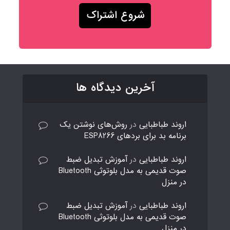
آخرین دیدگاه ها
اروند طباطبایی
در
روش‌های نوشتن یک
برنامه بد برای بردهای ESP8266
اروند طباطبایی
در
آموزش تبدیل ضبط
صوت قدیمی به مدل بلوتوثی Bluetooth
در منزل
اروند طباطبایی
در
آموزش تبدیل ضبط
صوت قدیمی به مدل بلوتوثی Bluetooth
در منزل