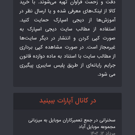
دقت و زحمت فراوان تهیه می‌شوند. با خرید
کالا از لینک‌های معرفی شده و یا ارسال نظر در
آموزش‌ها از دیجی اسپارک حمایت کنید.
استفاده از مطالب سایت دیجی اسپارک به
صورت کپی کردن و انتشار در دیگر سایت‌ها
غیرمجاز است. در صورت مشاهده کپی برداری
از مطالب سایت با استناد به ماده دوازده قانون
جرایم رایانه‌ای از طریق پلیس سایبری پیگیری
می شود.
در کانال آپارات ببینید
سخنرانی در جمع تعمیرکاران موبایل به میزبانی
مجموعه موبایل آباد
مرداد ۱۲, ۱۴۰۲