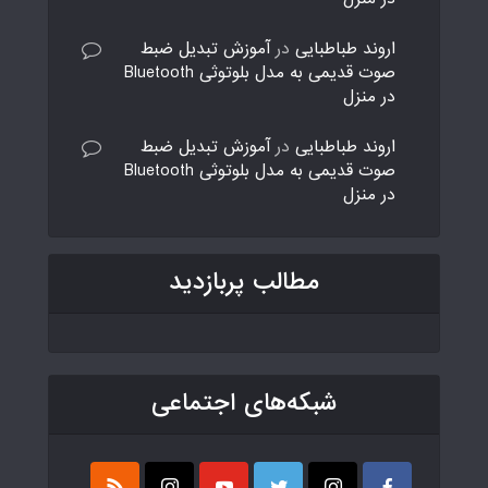
اروند طباطبایی
در
آموزش تبدیل ضبط
صوت قدیمی به مدل بلوتوثی Bluetooth
در منزل
اروند طباطبایی
در
آموزش تبدیل ضبط
صوت قدیمی به مدل بلوتوثی Bluetooth
در منزل
مطالب پربازدید
شبکه‌های اجتماعی