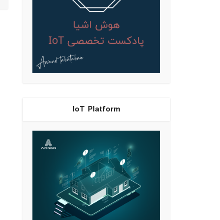
IoT Platform