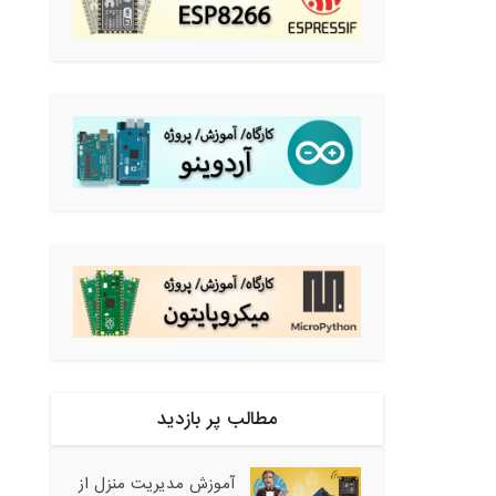
مطالب پر بازدید
آموزش مدیریت منزل از