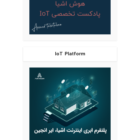
IoT Platform