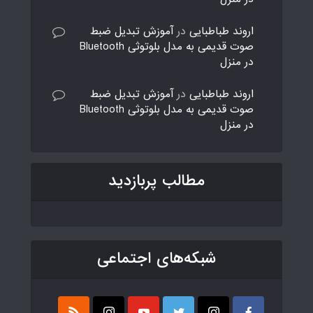
اروند طباطبایی
در
آموزش تبدیل ضبط
صوت قدیمی به مدل بلوتوثی Bluetooth
در منزل
اروند طباطبایی
در
آموزش تبدیل ضبط
صوت قدیمی به مدل بلوتوثی Bluetooth
در منزل
مطالب پربازدید
شبکه‌های اجتماعی