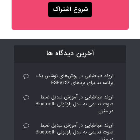
آخرین دیدگاه ها
اروند طباطبایی
در
روش‌های نوشتن یک
برنامه بد برای بردهای ESP8266
اروند طباطبایی
در
آموزش تبدیل ضبط
صوت قدیمی به مدل بلوتوثی Bluetooth
در منزل
اروند طباطبایی
در
آموزش تبدیل ضبط
صوت قدیمی به مدل بلوتوثی Bluetooth
در منزل