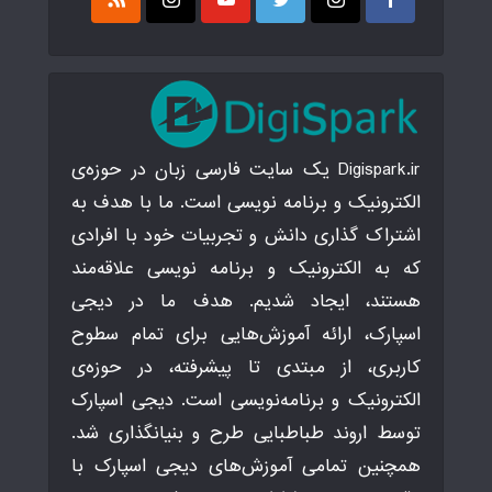
Digispark.ir یک سایت فارسی زبان در حوزه‌ی
الکترونیک و برنامه نویسی است. ما با هدف به
اشتراک گذاری دانش و تجربیات خود با افرادی
که به الکترونیک و برنامه نویسی علاقه‌مند
هستند، ایجاد شدیم. هدف ما در دیجی
اسپارک، ارائه آموزش‌هایی برای تمام سطوح
کاربری، از مبتدی تا پیشرفته، در حوزه‌ی
الکترونیک و برنامه‌نویسی است. دیجی اسپارک
توسط اروند طباطبایی طرح و بنیانگذاری شد.
همچنین تمامی آموزش‌های دیجی اسپارک با