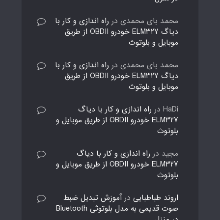
محمد بای محمدی
در
راه اندازی و کار با
دیاگ ELM327 خودرو OBDII از طریق
موبایل و بلوتوث
محمد بای محمدی
در
راه اندازی و کار با
دیاگ ELM327 خودرو OBDII از طریق
موبایل و بلوتوث
HaDi
در
راه اندازی و کار با دیاگ
ELM327 خودرو OBDII از طریق موبایل و
بلوتوث
مجید
در
راه اندازی و کار با دیاگ
ELM327 خودرو OBDII از طریق موبایل و
بلوتوث
اروند طباطبایی
در
آموزش تبدیل ضبط
صوت قدیمی به مدل بلوتوثی Bluetooth
در منزل