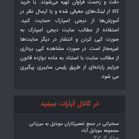
دقت و زحمت فراوان تهیه می‌شوند. با خرید
کالا از لینک‌های معرفی شده و یا ارسال نظر در
آموزش‌ها از دیجی اسپارک حمایت کنید.
استفاده از مطالب سایت دیجی اسپارک به
صورت کپی کردن و انتشار در دیگر سایت‌ها
غیرمجاز است. در صورت مشاهده کپی برداری
از مطالب سایت با استناد به ماده دوازده قانون
جرایم رایانه‌ای از طریق پلیس سایبری پیگیری
می شود.
در کانال آپارات ببینید
سخنرانی در جمع تعمیرکاران موبایل به میزبانی
مجموعه موبایل آباد
مرداد ۱۲, ۱۴۰۲