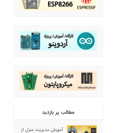
مطالب پر بازدید
آموزش مدیریت منزل از