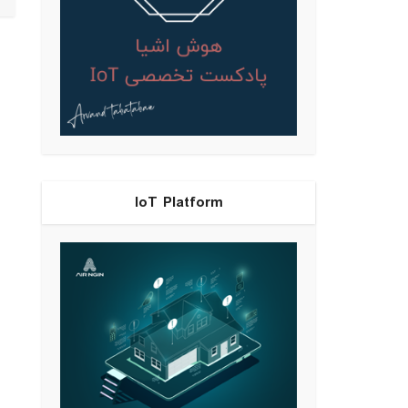
IoT Platform