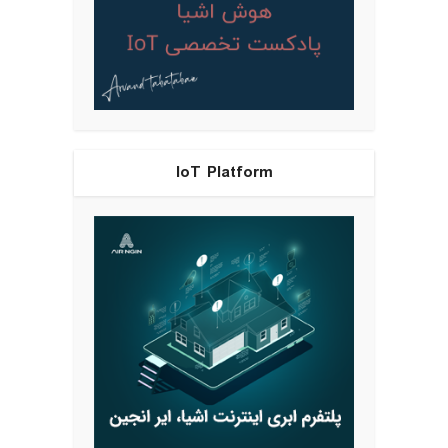
IoT Platform