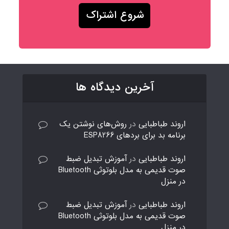
آخرین دیدگاه ها
اروند طباطبایی
در
روش‌های نوشتن یک
برنامه بد برای بردهای ESP8266
اروند طباطبایی
در
آموزش تبدیل ضبط
صوت قدیمی به مدل بلوتوثی Bluetooth
در منزل
اروند طباطبایی
در
آموزش تبدیل ضبط
صوت قدیمی به مدل بلوتوثی Bluetooth
در منزل