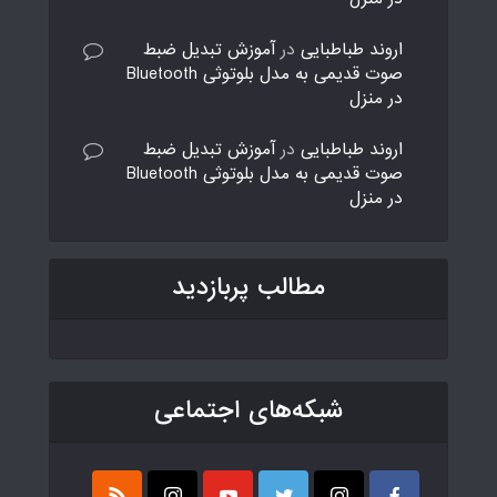
اروند طباطبایی
در
آموزش تبدیل ضبط
صوت قدیمی به مدل بلوتوثی Bluetooth
در منزل
اروند طباطبایی
در
آموزش تبدیل ضبط
صوت قدیمی به مدل بلوتوثی Bluetooth
در منزل
مطالب پربازدید
شبکه‌های اجتماعی