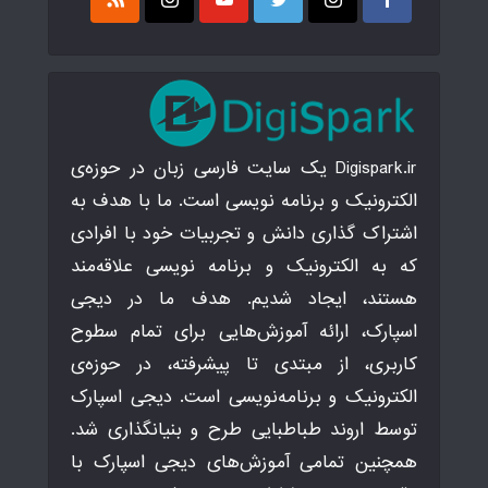
Digispark.ir یک سایت فارسی زبان در حوزه‌ی
الکترونیک و برنامه نویسی است. ما با هدف به
اشتراک گذاری دانش و تجربیات خود با افرادی
که به الکترونیک و برنامه نویسی علاقه‌مند
هستند، ایجاد شدیم. هدف ما در دیجی
اسپارک، ارائه آموزش‌هایی برای تمام سطوح
کاربری، از مبتدی تا پیشرفته، در حوزه‌ی
الکترونیک و برنامه‌نویسی است. دیجی اسپارک
توسط اروند طباطبایی طرح و بنیانگذاری شد.
همچنین تمامی آموزش‌های دیجی اسپارک با