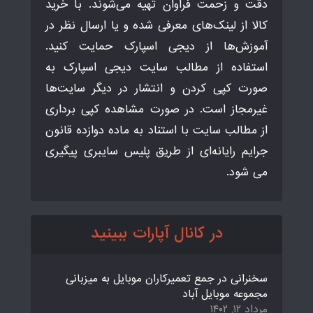
دقت و زحمت فراوان تهیه می‌شوند. با خرید
کالا از لینک‌های معرفی شده و یا ارسال نظر در
آموزش‌ها از دیجی اسپارک حمایت کنید.
استفاده از مطالب سایت دیجی اسپارک به
صورت کپی کردن و انتشار در دیگر سایت‌ها
غیرمجاز است. در صورت مشاهده کپی برداری
از مطالب سایت با استناد به ماده دوازده قانون
جرایم رایانه‌ای از طریق پلیس سایبری پیگیری
می شود.
در کانال آپارات ببینید
سخنرانی در جمع تعمیرکاران موبایل به میزبانی
مجموعه موبایل آباد
مرداد ۱۲, ۱۴۰۲