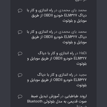
محمد بای محمدی
در
راه اندازی و کار با
دیاگ ELM327 خودرو OBDII از طریق
موبایل و بلوتوث
محمد بای محمدی
در
راه اندازی و کار با
دیاگ ELM327 خودرو OBDII از طریق
موبایل و بلوتوث
HaDi
در
راه اندازی و کار با دیاگ
ELM327 خودرو OBDII از طریق موبایل و
بلوتوث
مجید
در
راه اندازی و کار با دیاگ
ELM327 خودرو OBDII از طریق موبایل و
بلوتوث
اروند طباطبایی
در
آموزش تبدیل ضبط
صوت قدیمی به مدل بلوتوثی Bluetooth
در منزل