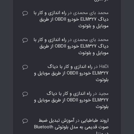
محمد بای محمدی
در
راه اندازی و کار با
دیاگ ELM327 خودرو OBDII از طریق
موبایل و بلوتوث
محمد بای محمدی
در
راه اندازی و کار با
دیاگ ELM327 خودرو OBDII از طریق
موبایل و بلوتوث
HaDi
در
راه اندازی و کار با دیاگ
ELM327 خودرو OBDII از طریق موبایل و
بلوتوث
مجید
در
راه اندازی و کار با دیاگ
ELM327 خودرو OBDII از طریق موبایل و
بلوتوث
اروند طباطبایی
در
آموزش تبدیل ضبط
صوت قدیمی به مدل بلوتوثی Bluetooth
در منزل