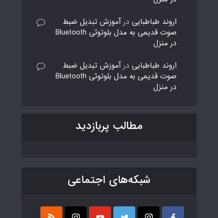
اروند طباطبایی
در
آموزش تبدیل ضبط
صوت قدیمی به مدل بلوتوثی Bluetooth
در منزل
اروند طباطبایی
در
آموزش تبدیل ضبط
صوت قدیمی به مدل بلوتوثی Bluetooth
در منزل
مطالب پربازدید
شبکه‌های اجتماعی