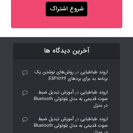
آخرین دیدگاه ها
اروند طباطبایی
در
روش‌های نوشتن یک
برنامه بد برای بردهای ESP8266
اروند طباطبایی
در
آموزش تبدیل ضبط
صوت قدیمی به مدل بلوتوثی Bluetooth
در منزل
اروند طباطبایی
در
آموزش تبدیل ضبط
صوت قدیمی به مدل بلوتوثی Bluetooth
در منزل