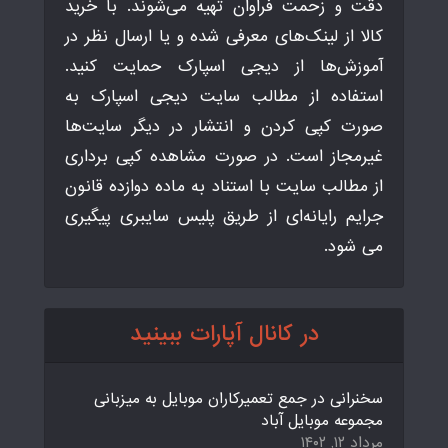
دقت و زحمت فراوان تهیه می‌شوند. با خرید
کالا از لینک‌های معرفی شده و یا ارسال نظر در
آموزش‌ها از دیجی اسپارک حمایت کنید.
استفاده از مطالب سایت دیجی اسپارک به
صورت کپی کردن و انتشار در دیگر سایت‌ها
غیرمجاز است. در صورت مشاهده کپی برداری
از مطالب سایت با استناد به ماده دوازده قانون
جرایم رایانه‌ای از طریق پلیس سایبری پیگیری
می شود.
در کانال آپارات ببینید
سخنرانی در جمع تعمیرکاران موبایل به میزبانی
مجموعه موبایل آباد
مرداد ۱۲, ۱۴۰۲