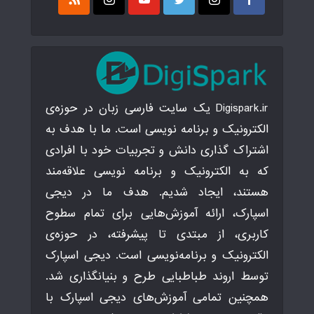
Digispark.ir یک سایت فارسی زبان در حوزه‌ی
الکترونیک و برنامه نویسی است. ما با هدف به
اشتراک گذاری دانش و تجربیات خود با افرادی
که به الکترونیک و برنامه نویسی علاقه‌مند
هستند، ایجاد شدیم. هدف ما در دیجی
اسپارک، ارائه آموزش‌هایی برای تمام سطوح
کاربری، از مبتدی تا پیشرفته، در حوزه‌ی
الکترونیک و برنامه‌نویسی است. دیجی اسپارک
توسط اروند طباطبایی طرح و بنیانگذاری شد.
همچنین تمامی آموزش‌های دیجی اسپارک با