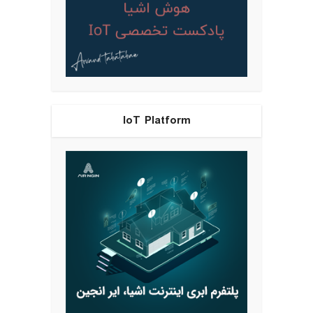
IoT Platform