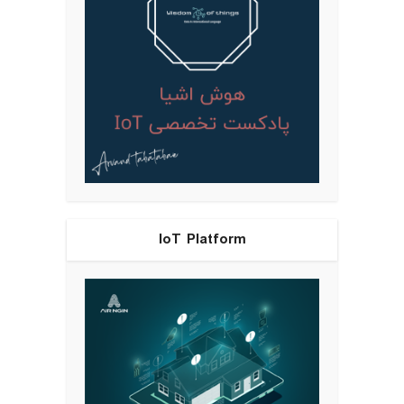
IoT Platform