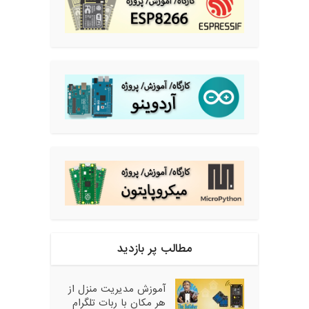
مطالب پر بازدید
آموزش مدیریت منزل از
هر مکان با ربات تلگرام