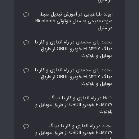
در منزل
اروند طباطبایی
در
آموزش تبدیل ضبط
صوت قدیمی به مدل بلوتوثی Bluetooth
در منزل
محمد بای محمدی
در
راه اندازی و کار با
دیاگ ELM327 خودرو OBDII از طریق
موبایل و بلوتوث
محمد بای محمدی
در
راه اندازی و کار با
دیاگ ELM327 خودرو OBDII از طریق
موبایل و بلوتوث
HaDi
در
راه اندازی و کار با دیاگ
ELM327 خودرو OBDII از طریق موبایل و
بلوتوث
مجید
در
راه اندازی و کار با دیاگ
ELM327 خودرو OBDII از طریق موبایل و