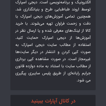
الکترونیک و برنامه‌نویسی است. دیجی اسپارک
توسط اروند طباطبایی طرح و بنیانگذاری شد.
همچنین تمامی آموزش‌های دیجی اسپارک با
دقت و زحمت فراوان تهیه می‌شوند. با خرید
کالا از لینک‌های معرفی شده و یا ارسال نظر در
آموزش‌ها از دیجی اسپارک حمایت کنید.
استفاده از مطالب سایت دیجی اسپارک به
صورت کپی کردن و انتشار در دیگر سایت‌ها
غیرمجاز است. در صورت مشاهده کپی برداری
از مطالب سایت با استناد به ماده دوازده قانون
جرایم رایانه‌ای از طریق پلیس سایبری پیگیری
می شود.
در کانال آپارات ببینید