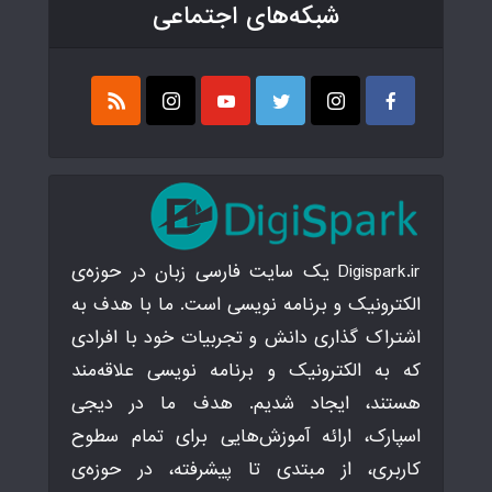
شبکه‌های اجتماعی
Digispark.ir یک سایت فارسی زبان در حوزه‌ی
الکترونیک و برنامه نویسی است. ما با هدف به
اشتراک گذاری دانش و تجربیات خود با افرادی
که به الکترونیک و برنامه نویسی علاقه‌مند
هستند، ایجاد شدیم. هدف ما در دیجی
اسپارک، ارائه آموزش‌هایی برای تمام سطوح
کاربری، از مبتدی تا پیشرفته، در حوزه‌ی