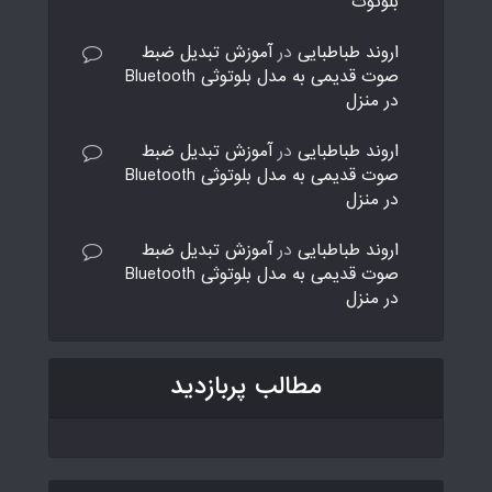
بلوتوث
اروند طباطبایی
در
آموزش تبدیل ضبط
صوت قدیمی به مدل بلوتوثی Bluetooth
در منزل
اروند طباطبایی
در
آموزش تبدیل ضبط
صوت قدیمی به مدل بلوتوثی Bluetooth
در منزل
اروند طباطبایی
در
آموزش تبدیل ضبط
صوت قدیمی به مدل بلوتوثی Bluetooth
در منزل
مطالب پربازدید