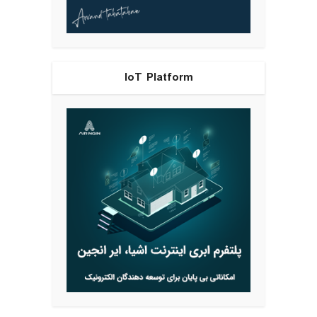
IoT Platform