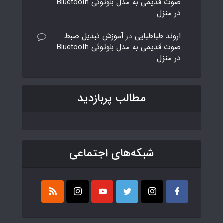
صوت قدیمی به مدل بلوتوثی Bluetooth
در منزل
اروند طباطبایی
در
آموزش تبدیل ضبط
صوت قدیمی به مدل بلوتوثی Bluetooth
در منزل
مطالب پربازدید
شبکه‌های اجتماعی