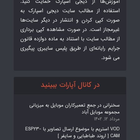
آموزش‌ها از دیجی اسپارک حمایت کنید.
استفاده از مطالب سایت دیجی اسپارک به
صورت کپی کردن و انتشار در دیگر سایت‌ها
غیرمجاز است. در صورت مشاهده کپی برداری
از مطالب سایت با استناد به ماده دوازده قانون
جرایم رایانه‌ای از طریق پلیس سایبری پیگیری
می شود.
در کانال آپارات ببینید
سخنرانی در جمع تعمیرکاران موبایل به میزبانی
مجموعه موبایل آباد
مرداد ۱۲, ۱۴۰۲
VOD استریم با موضوع ارسال تصاویر با ESP23-
CAM [ اروند طباطبایی و سایفر ]