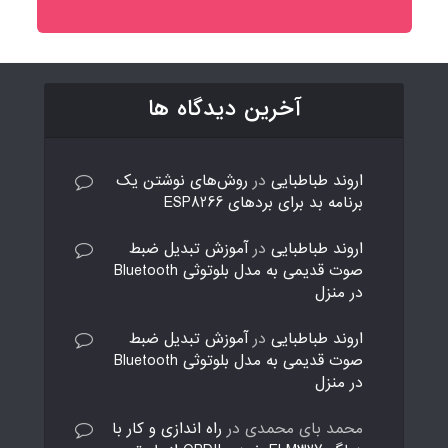
آخرین دیدگاه ها
اروند طباطبایی
در
روش‌های نوشتن یک
برنامه بد برای بردهای ESP8266
اروند طباطبایی
در
آموزش تبدیل ضبط
صوت قدیمی به مدل بلوتوثی Bluetooth
در منزل
اروند طباطبایی
در
آموزش تبدیل ضبط
صوت قدیمی به مدل بلوتوثی Bluetooth
در منزل
محمد بای محمدی
در
راه اندازی و کار با