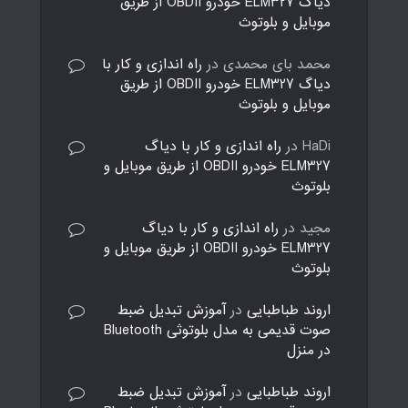
دیاگ ELM327 خودرو OBDII از طریق
موبایل و بلوتوث
محمد بای محمدی
در
راه اندازی و کار با
دیاگ ELM327 خودرو OBDII از طریق
موبایل و بلوتوث
HaDi
در
راه اندازی و کار با دیاگ
ELM327 خودرو OBDII از طریق موبایل و
بلوتوث
مجید
در
راه اندازی و کار با دیاگ
ELM327 خودرو OBDII از طریق موبایل و
بلوتوث
اروند طباطبایی
در
آموزش تبدیل ضبط
صوت قدیمی به مدل بلوتوثی Bluetooth
در منزل
اروند طباطبایی
در
آموزش تبدیل ضبط