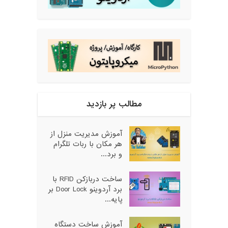
مطالب پر بازدید
آموزش مدیریت منزل از
هر مکان با ربات تلگرام
و برد...
ساخت دربازکن RFID با
برد آردوینو Door Lock بر
پایه...
آموزش ساخت دستگاه