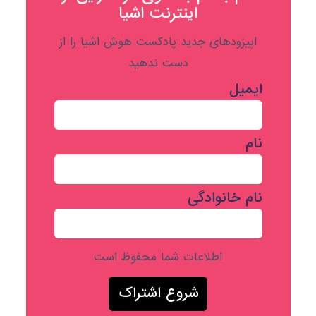
اینترنت اشیا
اپیزودهای جدید پادکست هوش اشیا را از
دست ندهید
ایمیل
نام
نام خانوادگی
اطلاعات شما محفوظ است