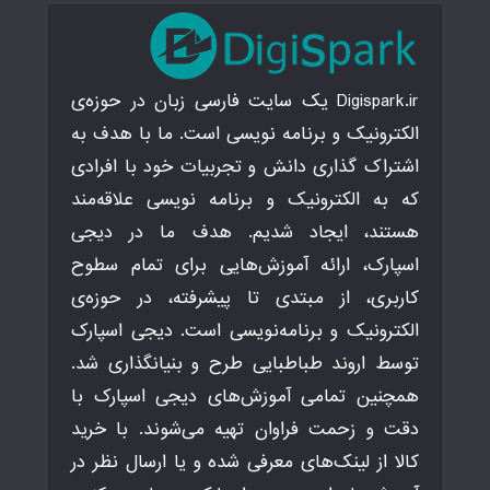
Digispark.ir یک سایت فارسی زبان در حوزه‌ی
الکترونیک و برنامه نویسی است. ما با هدف به
اشتراک گذاری دانش و تجربیات خود با افرادی
که به الکترونیک و برنامه نویسی علاقه‌مند
هستند، ایجاد شدیم. هدف ما در دیجی
اسپارک، ارائه آموزش‌هایی برای تمام سطوح
کاربری، از مبتدی تا پیشرفته، در حوزه‌ی
الکترونیک و برنامه‌نویسی است. دیجی اسپارک
توسط اروند طباطبایی طرح و بنیانگذاری شد.
همچنین تمامی آموزش‌های دیجی اسپارک با
دقت و زحمت فراوان تهیه می‌شوند. با خرید
کالا از لینک‌های معرفی شده و یا ارسال نظر در