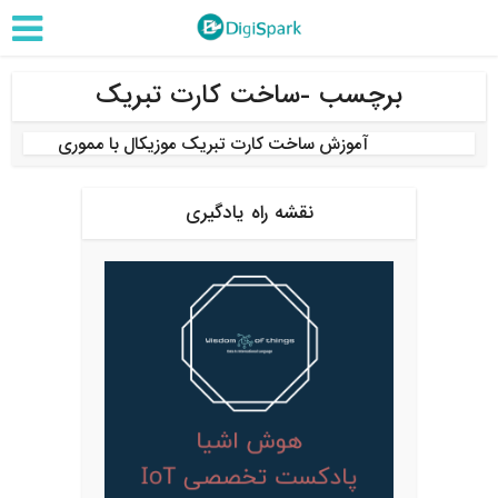
برچسب -ساخت کارت تبریک
آموزش ساخت کارت تبریک موزیکال با مموری
نقشه راه یادگیری