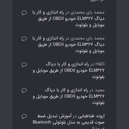
محمد بای محمدی
در
راه اندازی و کار با
دیاگ ELM327 خودرو OBDII از طریق
موبایل و بلوتوث
محمد بای محمدی
در
راه اندازی و کار با
دیاگ ELM327 خودرو OBDII از طریق
موبایل و بلوتوث
HaDi
در
راه اندازی و کار با دیاگ
ELM327 خودرو OBDII از طریق موبایل و
بلوتوث
مجید
در
راه اندازی و کار با دیاگ
ELM327 خودرو OBDII از طریق موبایل و
بلوتوث
اروند طباطبایی
در
آموزش تبدیل ضبط
صوت قدیمی به مدل بلوتوثی Bluetooth
در منزل