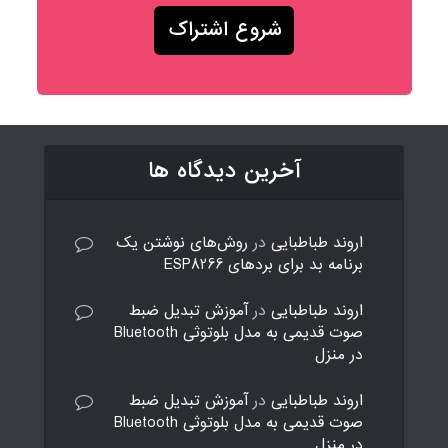
آخرین دیدگاه ها
اروند طباطبایی
در
روش‌های نوشتن یک
برنامه بد برای بردهای ESP8266
اروند طباطبایی
در
آموزش تبدیل ضبط
صوت قدیمی به مدل بلوتوثی Bluetooth
در منزل
اروند طباطبایی
در
آموزش تبدیل ضبط
صوت قدیمی به مدل بلوتوثی Bluetooth
در منزل