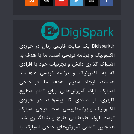
Digispark.ir یک سایت فارسی زبان در حوزه‌ی
الکترونیک و برنامه نویسی است. ما با هدف به
اشتراک گذاری دانش و تجربیات خود با افرادی
که به الکترونیک و برنامه نویسی علاقه‌مند
هستند، ایجاد شدیم. هدف ما در دیجی
اسپارک، ارائه آموزش‌هایی برای تمام سطوح
کاربری، از مبتدی تا پیشرفته، در حوزه‌ی
الکترونیک و برنامه‌نویسی است. دیجی اسپارک
توسط اروند طباطبایی طرح و بنیانگذاری شد.
همچنین تمامی آموزش‌های دیجی اسپارک با