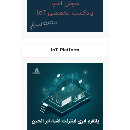
IoT Platform