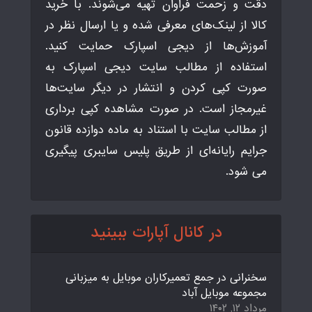
دقت و زحمت فراوان تهیه می‌شوند. با خرید
کالا از لینک‌های معرفی شده و یا ارسال نظر در
آموزش‌ها از دیجی اسپارک حمایت کنید.
استفاده از مطالب سایت دیجی اسپارک به
صورت کپی کردن و انتشار در دیگر سایت‌ها
غیرمجاز است. در صورت مشاهده کپی برداری
از مطالب سایت با استناد به ماده دوازده قانون
جرایم رایانه‌ای از طریق پلیس سایبری پیگیری
می شود.
در کانال آپارات ببینید
سخنرانی در جمع تعمیرکاران موبایل به میزبانی
مجموعه موبایل آباد
مرداد ۱۲, ۱۴۰۲