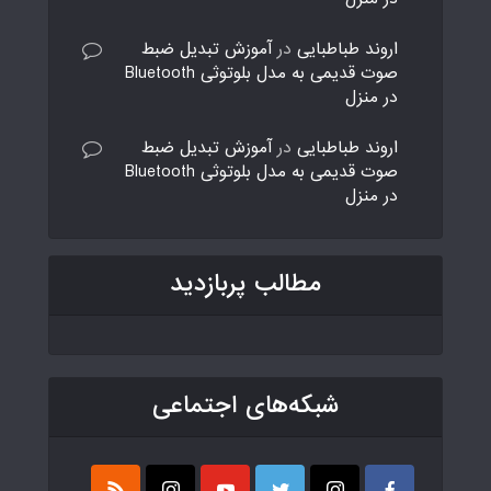
اروند طباطبایی
در
آموزش تبدیل ضبط
صوت قدیمی به مدل بلوتوثی Bluetooth
در منزل
اروند طباطبایی
در
آموزش تبدیل ضبط
صوت قدیمی به مدل بلوتوثی Bluetooth
در منزل
مطالب پربازدید
شبکه‌های اجتماعی