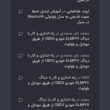
در منزل
اروند طباطبایی
در
آموزش تبدیل ضبط
صوت قدیمی به مدل بلوتوثی Bluetooth
در منزل
محمد بای محمدی
در
راه اندازی و کار با
دیاگ ELM327 خودرو OBDII از طریق
موبایل و بلوتوث
محمد بای محمدی
در
راه اندازی و کار با
دیاگ ELM327 خودرو OBDII از طریق
موبایل و بلوتوث
HaDi
در
راه اندازی و کار با دیاگ
ELM327 خودرو OBDII از طریق موبایل و
بلوتوث
مجید
در
راه اندازی و کار با دیاگ
ELM327 خودرو OBDII از طریق موبایل و