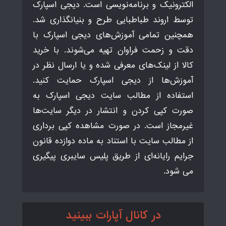
الکترونیک و برنامه‌نویسی است. دیجی اسپارک
توسط اروند طباطبایی طرح و بنیانگذاری شد.
همچنین تمامی آموزش‌های دیجی اسپارک با
دقت و زحمت فراوان تهیه می‌شوند. با خرید
کالا از لینک‌های معرفی شده و یا ارسال نظر در
آموزش‌ها از دیجی اسپارک حمایت کنید.
استفاده از مطالب سایت دیجی اسپارک به
صورت کپی کردن و انتشار در دیگر سایت‌ها
غیرمجاز است. در صورت مشاهده کپی برداری
از مطالب سایت با استناد به ماده دوازده قانون
جرایم رایانه‌ای از طریق پلیس سایبری پیگیری
می شود.
در کانال آپارات ببینید