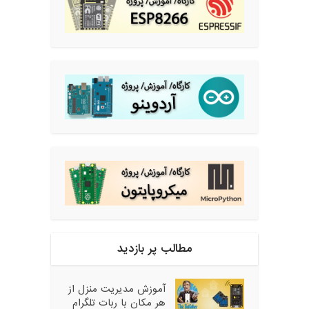
مطالب پر بازدید
آموزش مدیریت منزل از
هر مکان با ربات تلگرام