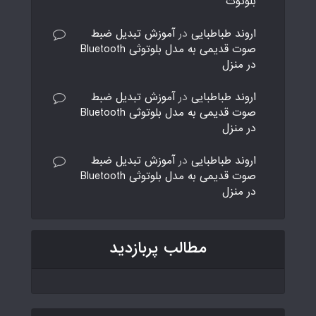
بلوتوث
اروند طباطبایی
در
آموزش تبدیل ضبط
صوت قدیمی به مدل بلوتوثی Bluetooth
در منزل
اروند طباطبایی
در
آموزش تبدیل ضبط
صوت قدیمی به مدل بلوتوثی Bluetooth
در منزل
اروند طباطبایی
در
آموزش تبدیل ضبط
صوت قدیمی به مدل بلوتوثی Bluetooth
در منزل
مطالب پربازدید