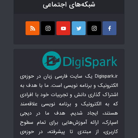
شبکه‌های اجتماعی
Digispark.ir یک سایت فارسی زبان در حوزه‌ی
الکترونیک و برنامه نویسی است. ما با هدف به
اشتراک گذاری دانش و تجربیات خود با افرادی
که به الکترونیک و برنامه نویسی علاقه‌مند
هستند، ایجاد شدیم. هدف ما در دیجی
اسپارک، ارائه آموزش‌هایی برای تمام سطوح
کاربری، از مبتدی تا پیشرفته، در حوزه‌ی