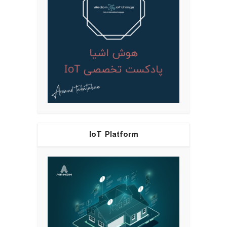
IoT Platform