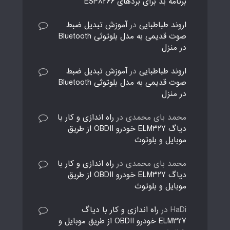
برنامه بد برای بردهای ESP8266
اروند طباطبایی
در
آموزش تبدیل ضبط
صوت قدیمی به مدل بلوتوثی Bluetooth
در منزل
اروند طباطبایی
در
آموزش تبدیل ضبط
صوت قدیمی به مدل بلوتوثی Bluetooth
در منزل
محمد بای محمدی
در
راه اندازی و کار با
دیاگ ELM327 خودرو OBDII از طریق
موبایل و بلوتوث
محمد بای محمدی
در
راه اندازی و کار با
دیاگ ELM327 خودرو OBDII از طریق
موبایل و بلوتوث
HaDi
در
راه اندازی و کار با دیاگ
ELM327 خودرو OBDII از طریق موبایل و