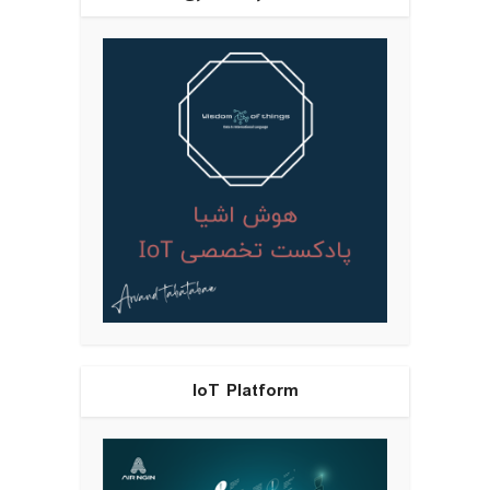
IoT Platform