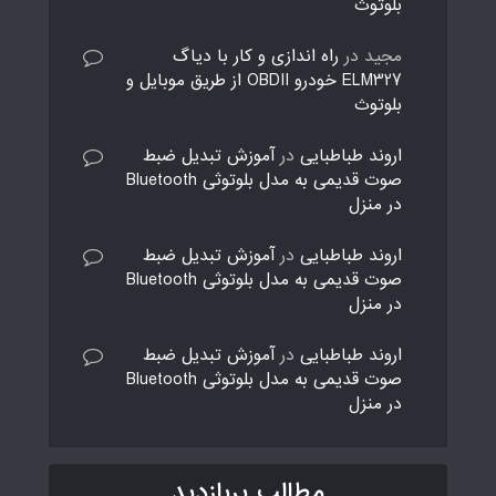
بلوتوث
مجید
در
راه اندازی و کار با دیاگ
ELM327 خودرو OBDII از طریق موبایل و
بلوتوث
اروند طباطبایی
در
آموزش تبدیل ضبط
صوت قدیمی به مدل بلوتوثی Bluetooth
در منزل
اروند طباطبایی
در
آموزش تبدیل ضبط
صوت قدیمی به مدل بلوتوثی Bluetooth
در منزل
اروند طباطبایی
در
آموزش تبدیل ضبط
صوت قدیمی به مدل بلوتوثی Bluetooth
در منزل
مطالب پربازدید