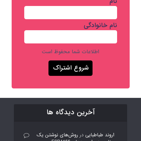
نام
نام خانوادگی
اطلاعات شما محفوظ است
آخرین دیدگاه ها
اروند طباطبایی
در
روش‌های نوشتن یک