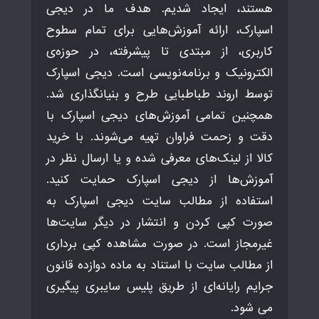
هستند، ایجاد شدیم. هدف ما در دیجی
اسپارک، ارائه آموزش‌هایی برای تمام سطوح
کاربری، از مبتدی تا پیشرفته، در حوزه‌ی
الکترونیک و برنامه‌نویسی است. دیجی اسپارک
توسط اروند طباطبایی طرح و بنیانگذاری شد.
همچنین تمامی آموزش‌های دیجی اسپارک با
دقت و زحمت فراوان تهیه می‌شوند. با خرید
کالا از لینک‌های معرفی شده و یا ارسال نظر در
آموزش‌ها از دیجی اسپارک حمایت کنید.
استفاده از مطالب سایت دیجی اسپارک به
صورت کپی کردن و انتشار در دیگر سایت‌ها
غیرمجاز است. در صورت مشاهده کپی برداری
از مطالب سایت با استناد به ماده دوازده قانون
جرایم رایانه‌ای از طریق پلیس سایبری پیگیری
می شود.