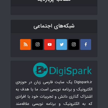
شبکه‌های اجتماعی
Digispark.ir یک سایت فارسی زبان در حوزه‌ی
الکترونیک و برنامه نویسی است. ما با هدف به
اشتراک گذاری دانش و تجربیات خود با افرادی
که به الکترونیک و برنامه نویسی علاقه‌مند